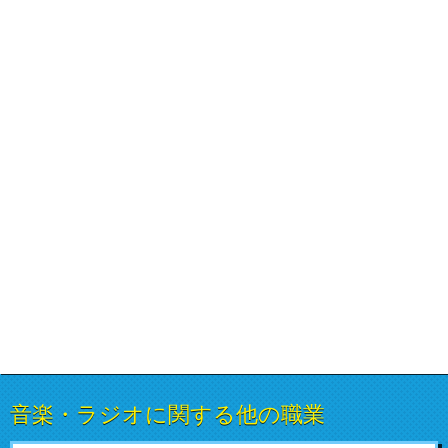
音楽・ラジオに関する他の職業