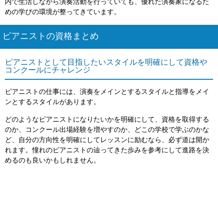
内で生活しながら演奏活動を行っていても、優れた演奏家になるた
めの学びの環境が整ってきています。
ピアニストの資格まとめ
ピアニストとして目指したいスタイルを明確にして資格や
コンクールにチャレンジ
ピアニストの仕事には、演奏をメインとするスタイルと指導をメイ
ンとするスタイルがあります。
どのようなピアニストになりたいかを明確にして、資格を取得する
のか、コンクール出場経験を増やすのか、どこの学校で学ぶのかな
ど、自分の方向性を明確にしてレッスンに励むなら、必ず道は開か
れます。憧れのピアニストの辿ってきた歩みを参考にして進路を決
めるのも良いかもしれません。