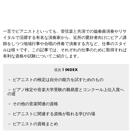
一言でピアニストといっても、管弦楽と共演での協奏曲演奏やリサ
イタルで活躍する有名な演奏家から、近所の愛好者向けにピアノ講
師をしつつ地域行事や合唱の伴奏で演奏する方など、仕事のスタイ
ルは様々です。この記事では、それぞれの仕事のために取得すれば
有利な資格や試験についてご紹介します。
ピアニストの検定は自分の能力を試すためのもの
ピアノ検定や音楽大学受験の難易度とコンクール上位入賞へ
の道
その他の音楽関連の資格
ピアニストに関連する資格が取れる学びの場
ピアニストの資格まとめ