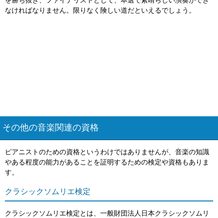
を勝ち抜き、ファイナリストとして、本選で素晴らしい演奏ができ
なければなりません。限りなく険しい道だといえるでしょう。
その他の音楽関連の資格
ピアニストのための資格というわけではありませんが、音楽の知識
やある程度の能力があることを証明するための検定や資格もありま
す。
クラシックソムリエ検定
クラシックソムリエ検定とは、一般財団法人日本クラシックソムリ