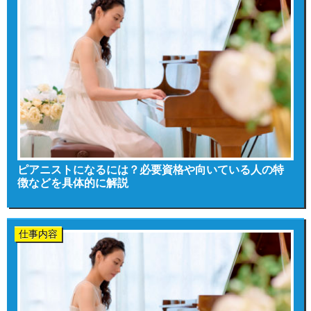
ピアニストになるには？必要資格や向いている人の特
徴などを具体的に解説
仕事内容