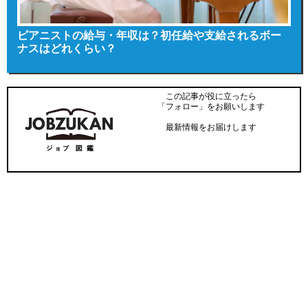
ピアニストの給与・年収は？初任給や支給されるボー
ナスはどれくらい？
この記事が役に立ったら
「フォロー」をお願いします
最新情報をお届けします