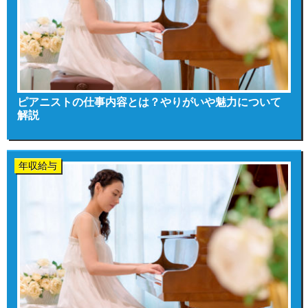
ピアニストの仕事内容とは？やりがいや魅力について
解説
年収給与