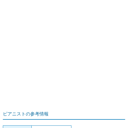
ピアニストの参考情報