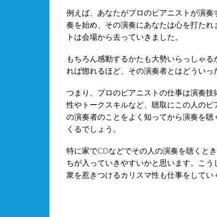
例えば、あなたがプロのピアニストが演奏
奏を始め、その演奏にあなたは心を打たれ
トは会場から去っていきました。
もちろん感動するかたも大勢いらっしゃる
れば惚れるほど、その演奏者とはどういっ
つまり、プロのピアニストの仕事は演奏技
性やトークスキルなど、聴取にこの人のピ
の演奏者のことをよく知ってから演奏を聴
くるでしょう。
特に家でCDなどでその人の演奏を聴くと
ちが入っていきやすいかと思います。こう
衆を惹きつけるカリスマ性も仕事をしてい