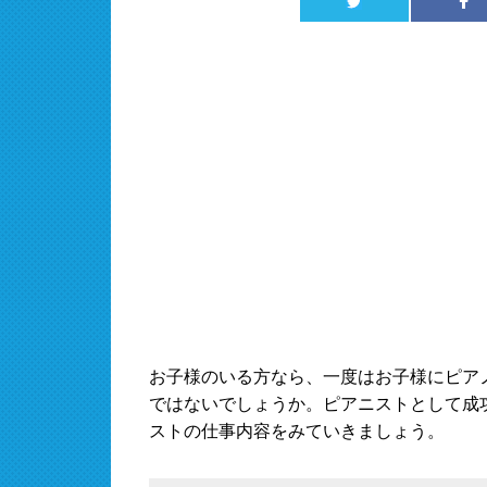
お子様のいる方なら、一度はお子様にピア
ではないでしょうか。ピアニストとして成
ストの仕事内容をみていきましょう。