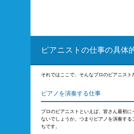
ピアニストの仕事の具体
それではここで、そんなプロのピアニスト
ピアノを演奏する仕事
プロのピアニストといえば、皆さん最初にイ
ないでしょうか。つまりピアノを演奏する
ちです。