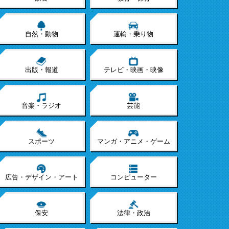
自然・動物
運輸・乗り物
出版・報道
テレビ・映画・映像
音楽・ラジオ
芸能
スポーツ
マンガ・アニメ・ゲーム
広告・デザイン・アート
コンピューター
保安
法律・政治