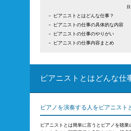
ピアニストとはどんな仕事？
ピアニストの仕事の具体的な内容
ピアニストの仕事のやりがい
ピアニストの仕事内容まとめ
ピアニストとはどんな仕
ピアノを演奏する人をピアニスト
ピアニストとは簡単に言うとピアノを聴衆