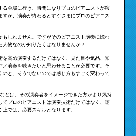
する会場に行き、時間になりプロのピアニストが演
ますが、演奏が終わるとすぐさまにプロのピアニス
かもしれません。ですがそのピアニスト演奏に惚れ
た人物なのか知りたくはなりませんか？
術を高め演奏するだけではなく、見た目や気品、知
アノ演奏を聴きたいと思わせることが必要です。そ
くのと、そうでないのでは感じ方もすごく変わって
きなどは、その演奏者をイメージできた方がより気持
してプロのピアニストは演奏技術だけではなく、聴
く上では、必要スキルとなります。