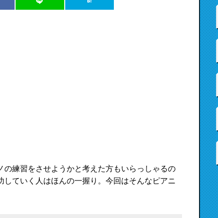
ノの練習をさせようかと考えた方もいらっしゃるの
功していく人はほんの一握り。今回はそんなピアニ