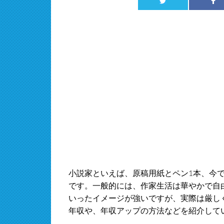
小説家といえば、原稿用紙とペン1本、今で
です。一般的には、作家生活は華やかで自
いったイメージが強いですが、実際は厳し
年収や、年収アップの方法などを紹介して