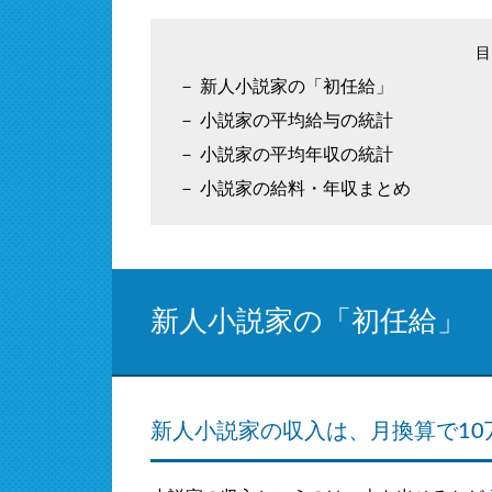
新人小説家の「初任給」
小説家の平均給与の統計
小説家の平均年収の統計
小説家の給料・年収まとめ
新人小説家の「初任給」
新人小説家の収入は、月換算で10