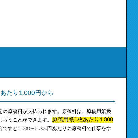
たり1,000円から
定の原稿料が支払われます。原稿料は、原稿用紙換
原稿用紙1枚あたり1,000
もらうことができます。
すと1,000～3,000円あたりの原稿料で仕事をす