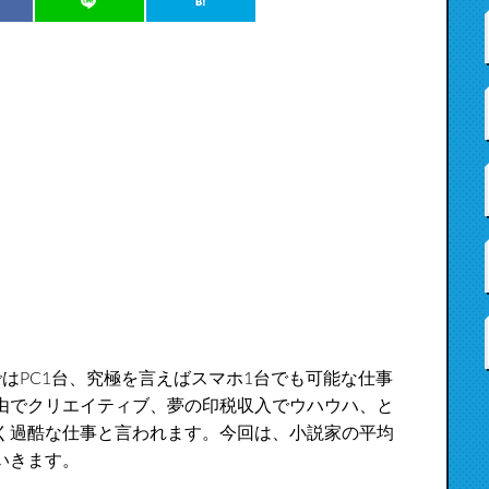
はPC1台、究極を言えばスマホ1台でも可能な仕事
由でクリエイティブ、夢の印税収入でウハウハ、と
く過酷な仕事と言われます。今回は、小説家の平均
いきます。