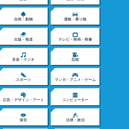
自然・動物
運輸・乗り物
出版・報道
テレビ・映画・映像
音楽・ラジオ
芸能
スポーツ
マンガ・アニメ・ゲーム
広告・デザイン・アート
コンピューター
保安
法律・政治