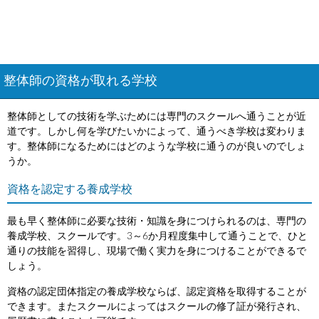
整体師の資格が取れる学校
整体師としての技術を学ぶためには専門のスクールへ通うことが近
道です。しかし何を学びたいかによって、通うべき学校は変わりま
す。整体師になるためにはどのような学校に通うのが良いのでしょ
うか。
資格を認定する養成学校
最も早く整体師に必要な技術・知識を身につけられるのは、専門の
養成学校、スクールです。3～6か月程度集中して通うことで、ひと
通りの技能を習得し、現場で働く実力を身につけることができるで
しょう。
資格の認定団体指定の養成学校ならば、認定資格を取得することが
できます。またスクールによってはスクールの修了証が発行され、