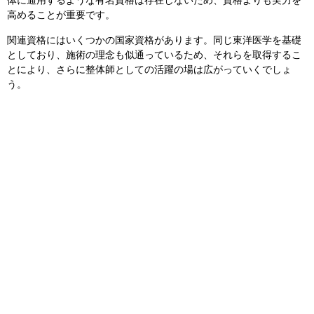
体に通用するような有名資格は存在しないため、資格よりも実力を
高めることが重要です。
関連資格にはいくつかの国家資格があります。同じ東洋医学を基礎
としており、施術の理念も似通っているため、それらを取得するこ
とにより、さらに整体師としての活躍の場は広がっていくでしょ
う。