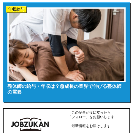
年収給与
整体師の給与・年収は？急成長の業界で伸びる整体師
の需要
この記事が役に立ったら
「フォロー」をお願いします
最新情報をお届けします