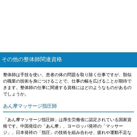
その他の整体師関連資格
整体師は手技を使い、患者の体の問題を取り除く仕事ですが、類似
の職業の技術を身につけることで、仕事の幅を広げることが期待で
きます。整体師の仕事に関連する資格にはどのようなものがあるの
でしょうか。
あん摩マッサージ指圧師
「あん摩マッサージ指圧師」は厚生労働省に認定されている国家資
格です。中国発症の「あん摩」、ヨーロッパ発祥の「マッサー
ジ」、日本発祥の「指圧」の技術を組み合わせ、疲れや運動不足な