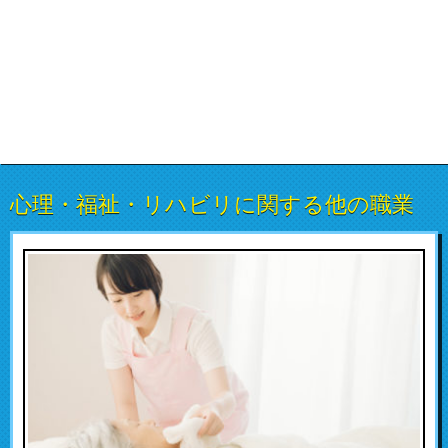
心理・福祉・リハビリに関する他の職業