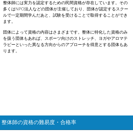
整体師には実力を認定するための民間資格が存在しています。その
多くはNPO法人などの団体が主催しており、団体が認定するスクー
ルで一定期間学んだあと、試験を受けることで取得することができ
ます。
団体によって資格の内容はさまざまです。整体に特化した資格のみ
を扱う団体もあれば、スポーツ向けのストレッチ、ヨガやアロマテ
ラピーといった異なる方向からのアプローチを得意とする団体もあ
ります。
整体師の資格の難易度・合格率