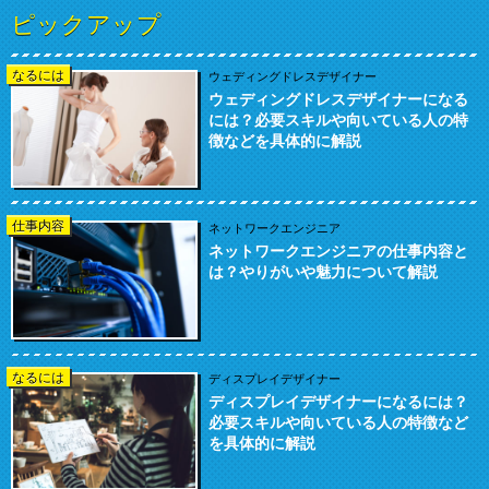
ピックアップ
なるには
ウェディングドレスデザイナー
ウェディングドレスデザイナーになる
には？必要スキルや向いている人の特
徴などを具体的に解説
仕事内容
ネットワークエンジニア
ネットワークエンジニアの仕事内容と
は？やりがいや魅力について解説
なるには
ディスプレイデザイナー
ディスプレイデザイナーになるには？
必要スキルや向いている人の特徴など
を具体的に解説