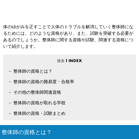
体のゆがみを正すことで人体のトラブルを解消していく整体師にな
るためには、どのような資格があり、また、試験を突破する必要が
あるのでしょうか。整体師に関する資格や試験、関連する資格につ
いて紹介します。
整体師の資格とは？
整体師の資格の難易度・合格率
その他の整体師関連資格
整体師の資格が取れる学校
整体師の資格・試験まとめ
整体師の資格とは？