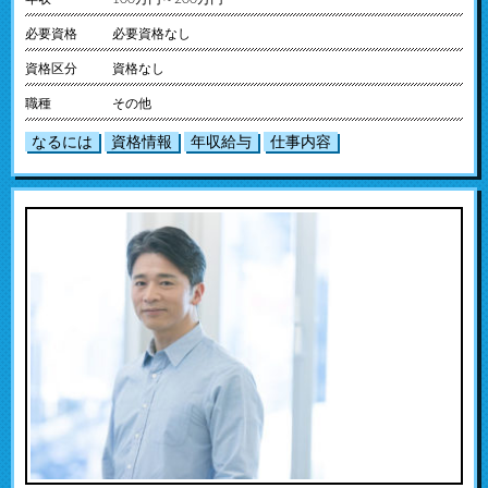
必要資格
必要資格なし
資格区分
資格なし
職種
その他
なるには
資格情報
年収給与
仕事内容