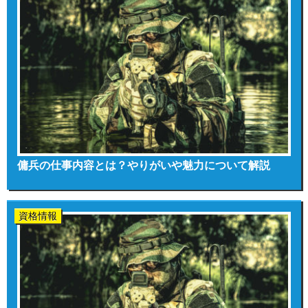
傭兵の仕事内容とは？やりがいや魅力について解説
資格情報