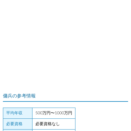
傭兵の参考情報
平均年収
500万円〜1000万円
必要資格
必要資格なし