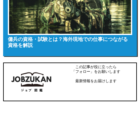
傭兵の資格・試験とは？海外現地での仕事につながる
資格を解説
この記事が役に立ったら
「フォロー」をお願いします
最新情報をお届けします