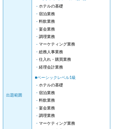
ホテルの基礎
宿泊業務
料飲業務
宴会業務
調理業務
マーケティング業務
総務人事業務
仕入れ・購買業務
経理会計業務
■ベーシックレベル1級
ホテルの基礎
宿泊業務
出題範囲
料飲業務
宴会業務
調理業務
マーケティング業務