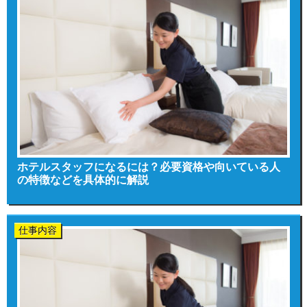
ホテルスタッフになるには？必要資格や向いている人
の特徴などを具体的に解説
仕事内容