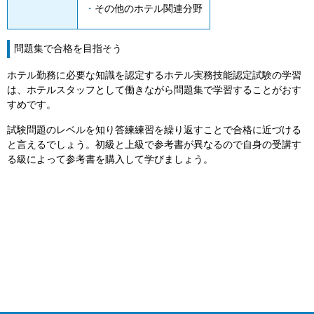
その他のホテル関連分野
問題集で合格を目指そう
ホテル勤務に必要な知識を認定するホテル実務技能認定試験の学習
は、ホテルスタッフとして働きながら問題集で学習することがおす
すめです。
試験問題のレベルを知り答練練習を繰り返すことで合格に近づける
と言えるでしょう。初級と上級で参考書が異なるので自身の受講す
る級によって参考書を購入して学びましょう。