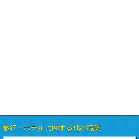
旅行・ホテルに関する他の職業