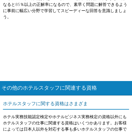
なると85％以上の正解率になるので、素早く問題に解答できるよう
に事前に幅広い分野で学習してスピーディーな回答を意識しましょ
う。
その他のホテルスタッフに関連する資格
ホテルスタッフに関する資格はさまざま
ホテル実務技能認定検定やホテルビジネス実務検定の資格以外にも
ホテルスタッフの仕事に関連する資格はいくつかあります。お客様
によっては日本人以外を対応する事も多いホテルスタッフの仕事で