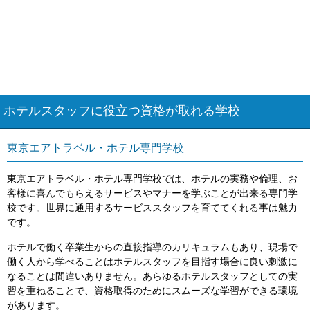
ホテルスタッフに役立つ資格が取れる学校
東京エアトラベル・ホテル専門学校
東京エアトラベル・ホテル専門学校では、ホテルの実務や倫理、お
客様に喜んでもらえるサービスやマナーを学ぶことが出来る専門学
校です。世界に通用するサービススタッフを育ててくれる事は魅力
です。
ホテルで働く卒業生からの直接指導のカリキュラムもあり、現場で
働く人から学べることはホテルスタッフを目指す場合に良い刺激に
なることは間違いありません。あらゆるホテルスタッフとしての実
習を重ねることで、資格取得のためにスムーズな学習ができる環境
があります。