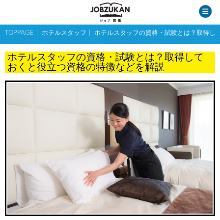
TOPPAGE
ホテルスタッフ
ホテルスタッフの資格・試験とは？取得し
ホテルスタッフの資格・試験とは？取得して
おくと役立つ資格の特徴などを解説