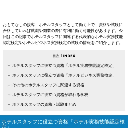
おもてなしの接客、ホテルスタッフとして働く上で、資格や試験に
合格していれば就職や開業の際に有利に働く可能性があります。今
回はこの記事でホテルスタッフに関連する代表的なホテル実務技能
認定検定やホテルビジネス実務検定の試験の情報をご紹介します。
ホテルスタッフに役立つ資格「ホテル実務技能認定検定」
ホテルスタッフに役立つ資格「ホテルビジネス実務検定」
その他のホテルスタッフに関連する資格
ホテルスタッフに役立つ資格が取れる学校
ホテルスタッフの資格・試験まとめ
ホテルスタッフに役立つ資格「ホテル実務技能認定検
定」