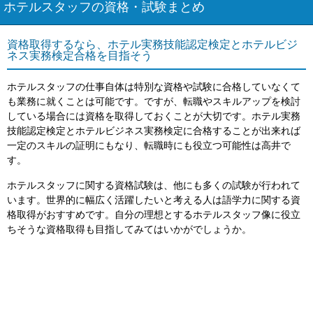
ホテルスタッフの資格・試験まとめ
資格取得するなら、ホテル実務技能認定検定とホテルビジ
ネス実務検定合格を目指そう
ホテルスタッフの仕事自体は特別な資格や試験に合格していなくて
も業務に就くことは可能です。ですが、転職やスキルアップを検討
している場合には資格を取得しておくことが大切です。ホテル実務
技能認定検定とホテルビジネス実務検定に合格することが出来れば
一定のスキルの証明にもなり、転職時にも役立つ可能性は高井で
す。
ホテルスタッフに関する資格試験は、他にも多くの試験が行われて
います。世界的に幅広く活躍したいと考える人は語学力に関する資
格取得がおすすめです。自分の理想とするホテルスタッフ像に役立
ちそうな資格取得も目指してみてはいかがでしょうか。