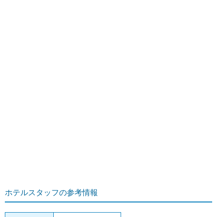
ホテルスタッフの参考情報