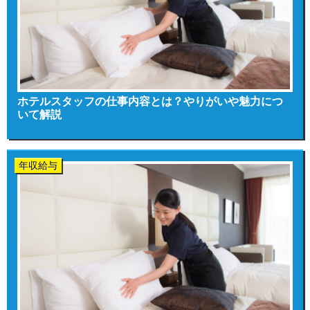
ホテルスタッフの仕事内容とは？やりがいや魅力につ
いて解説
年収給与