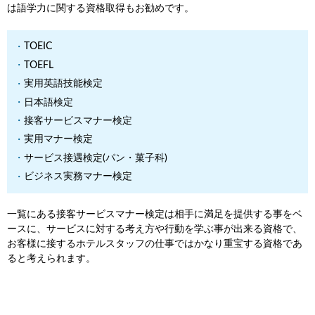
は語学力に関する資格取得もお勧めです。
TOEIC
TOEFL
実用英語技能検定
日本語検定
接客サービスマナー検定
実用マナー検定
サービス接遇検定(パン・菓子科)
ビジネス実務マナー検定
一覧にある接客サービスマナー検定は相手に満足を提供する事をベ
ースに、サービスに対する考え方や行動を学ぶ事が出来る資格で、
お客様に接するホテルスタッフの仕事ではかなり重宝する資格であ
ると考えられます。