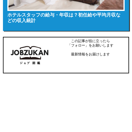
ホテルスタッフの給与・年収は？初任給や平均月収な
どの収入統計
この記事が役に立ったら
「フォロー」をお願いします
最新情報をお届けします