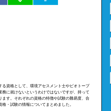
する資格として、環境アセスメント士やビオトープ
業務に就けないというわけではないですが、持って
ります。それぞれの資格の特徴や試験の難易度、合
資格・試験の情報についてまとめました。