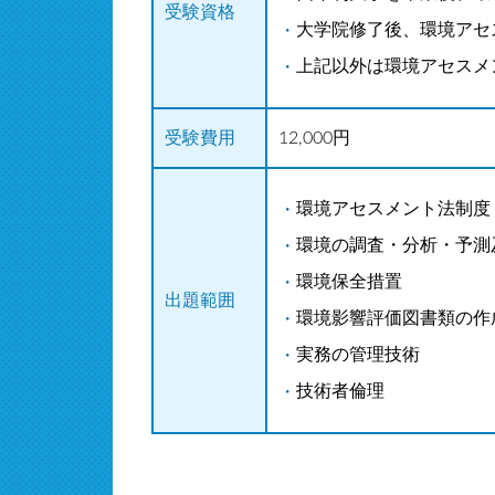
受験資格
大学院修了後、環境アセ
上記以外は環境アセスメ
受験費用
12,000円
環境アセスメント法制度
環境の調査・分析・予測
環境保全措置
出題範囲
環境影響評価図書類の作
実務の管理技術
技術者倫理