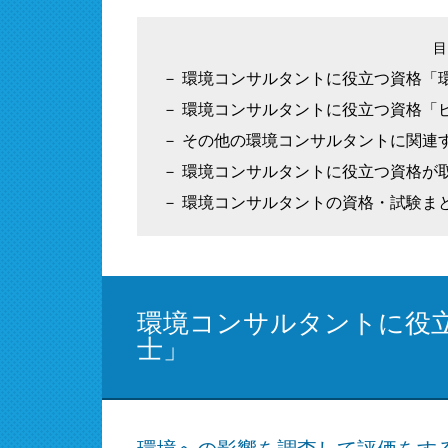
環境コンサルタントに役立つ資格「
環境コンサルタントに役立つ資格「
その他の環境コンサルタントに関連
環境コンサルタントに役立つ資格が
環境コンサルタントの資格・試験ま
環境コンサルタントに役
士」