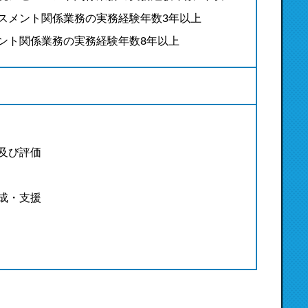
スメント関係業務の実務経験年数3年以上
ント関係業務の実務経験年数8年以上
及び評価
成・支援