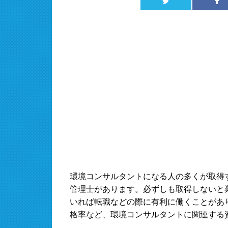
環境コンサルタントになる人の多くが取得
管理士があります。必ずしも取得しないと
いれば転職などの際に有利に働くことがあ
格率など、環境コンサルタントに関連する