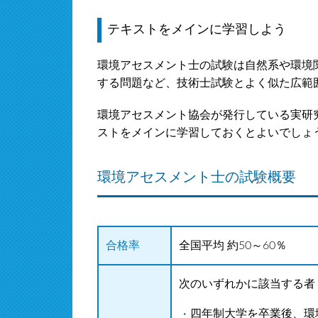
テキストをメインに学習しよう
環境アセスメント士の試験は自然系や環境
する問題など、技術士試験とよく似た広範
環境アセスメント協会が発行している実研
ストをメインに学習しておくとよいでしょ
環境アセスメント士の試験概要
合格率
全国平均 約50～60％
次のいずれかに該当する者
四年制大学を卒業後、環