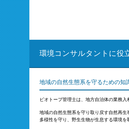
環境コンサルタントに役
地域の自然生態系を守るための知
ビオトープ管理士は、地方自治体の業務入
地域の自然生態系を守り取り戻す自然再生
多様性を守り、野生生物が生息する環境を