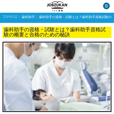
TOPPAGE
歯科助手
歯科助手の資格・試験とは？歯科助手資格試験の
歯科助手の資格・試験とは？歯科助手資格試
験の概要と合格のための秘訣