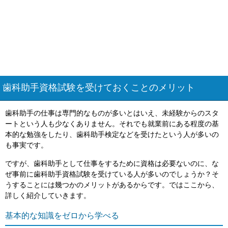
歯科助手資格試験を受けておくことのメリット
歯科助手の仕事は専門的なものが多いとはいえ、未経験からのスタ
ートという人も少なくありません。それでも就業前にある程度の基
本的な勉強をしたり、歯科助手検定などを受けたという人が多いの
も事実です。
ですが、歯科助手として仕事をするために資格は必要ないのに、な
ぜ事前に歯科助手資格試験を受けている人が多いのでしょうか？そ
うすることには幾つかのメリットがあるからです。ではここから、
詳しく紹介していきます。
基本的な知識をゼロから学べる