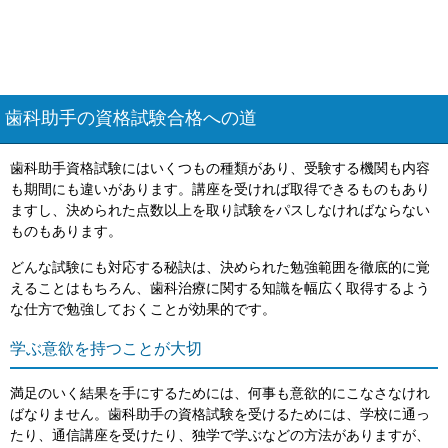
歯科助手の資格試験合格への道
歯科助手資格試験にはいくつもの種類があり、受験する機関も内容
も期間にも違いがあります。講座を受ければ取得できるものもあり
ますし、決められた点数以上を取り試験をパスしなければならない
ものもあります。
どんな試験にも対応する秘訣は、決められた勉強範囲を徹底的に覚
えることはもちろん、歯科治療に関する知識を幅広く取得するよう
な仕方で勉強しておくことが効果的です。
学ぶ意欲を持つことが大切
満足のいく結果を手にするためには、何事も意欲的にこなさなけれ
ばなりません。歯科助手の資格試験を受けるためには、学校に通っ
たり、通信講座を受けたり、独学で学ぶなどの方法がありますが、