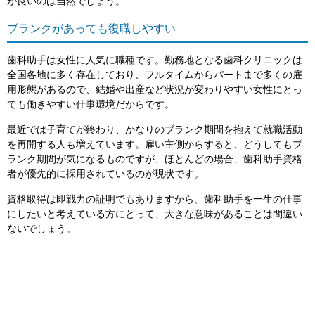
が良いのは当然でしょう。
ブランクがあっても復職しやすい
歯科助手は女性に人気に職種です。勤務地となる歯科クリニックは
全国各地に多く存在しており、フルタイムからパートまで多くの雇
用形態があるので、結婚や出産など状況が変わりやすい女性にとっ
ても働きやすい仕事環境だからです。
最近では子育てが終わり、かなりのブランク期間を抱えて就職活動
を再開する人も増えています。雇い主側からすると、どうしてもブ
ランク期間が気になるものですが、ほとんどの場合、歯科助手資格
者が優先的に採用されているのが現状です。
資格取得は即戦力の証明でもありますから、歯科助手を一生の仕事
にしたいと考えている方にとって、大きな意味があることは間違い
ないでしょう。