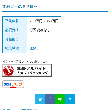
歯科助手の参考情報
平均年収
250万円～350万円
必要資格
必要資格なし
資格区分
-
職業職種
医療
役立ったら応援クリックお願いします