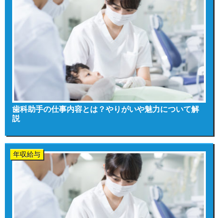
歯科助手の仕事内容とは？やりがいや魅力について解
説
年収給与