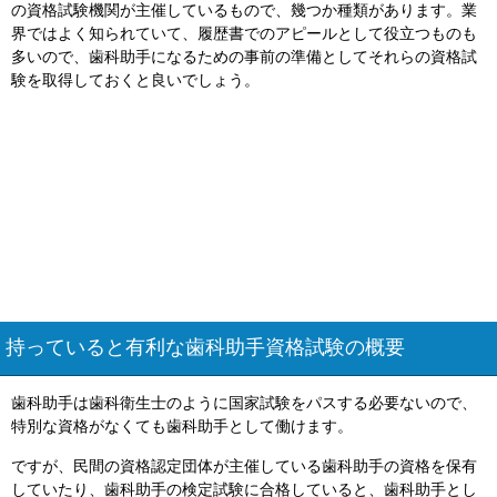
の資格試験機関が主催しているもので、幾つか種類があります。業
界ではよく知られていて、履歴書でのアピールとして役立つものも
多いので、歯科助手になるための事前の準備としてそれらの資格試
験を取得しておくと良いでしょう。
持っていると有利な歯科助手資格試験の概要
歯科助手は歯科衛生士のように国家試験をパスする必要ないので、
特別な資格がなくても歯科助手として働けます。
ですが、民間の資格認定団体が主催している歯科助手の資格を保有
していたり、歯科助手の検定試験に合格していると、歯科助手とし