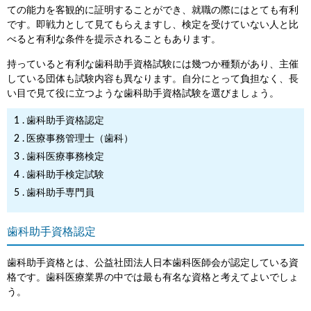
ての能力を客観的に証明することができ、就職の際にはとても有利
です。即戦力として見てもらえますし、検定を受けていない人と比
べると有利な条件を提示されることもあります。
持っていると有利な歯科助手資格試験には幾つか種類があり、主催
している団体も試験内容も異なります。自分にとって負担なく、長
い目で見て役に立つような歯科助手資格試験を選びましょう。
歯科助手資格認定
医療事務管理士（歯科）
歯科医療事務検定
歯科助手検定試験
歯科助手専門員
歯科助手資格認定
歯科助手資格とは、公益社団法人日本歯科医師会が認定している資
格です。歯科医療業界の中では最も有名な資格と考えてよいでしょ
う。