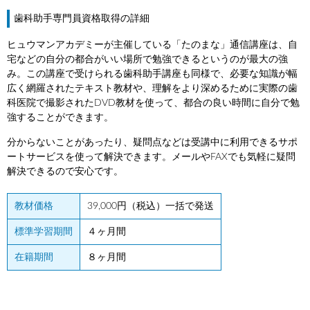
歯科助手専門員資格取得の詳細
ヒュウマンアカデミーが主催している「たのまな」通信講座は、自
宅などの自分の都合がいい場所で勉強できるというのが最大の強
み。この講座で受けられる歯科助手講座も同様で、必要な知識が幅
広く網羅されたテキスト教材や、理解をより深めるために実際の歯
科医院で撮影されたDVD教材を使って、都合の良い時間に自分で勉
強することができます。
分からないことがあったり、疑問点などは受講中に利用できるサポ
ートサービスを使って解決できます。メールやFAXでも気軽に疑問
解決できるので安心です。
教材価格
39,000円（税込）一括で発送
標準学習期間
４ヶ月間
在籍期間
８ヶ月間