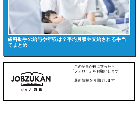
歯科助手の給与や年収は？平均月収や支給される手当
てまとめ
この記事が役に立ったら
「フォロー」をお願いします
最新情報をお届けします