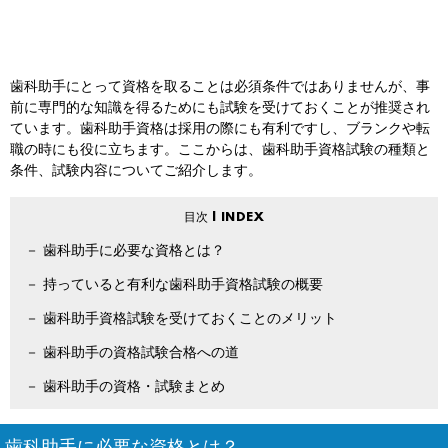
歯科助手にとって資格を取ることは必須条件ではありませんが、事
前に専門的な知識を得るためにも試験を受けておくことが推奨され
ています。歯科助手資格は採用の際にも有利ですし、ブランクや転
職の時にも役に立ちます。ここからは、歯科助手資格試験の種類と
条件、試験内容についてご紹介します。
歯科助手に必要な資格とは？
持っていると有利な歯科助手資格試験の概要
歯科助手資格試験を受けておくことのメリット
歯科助手の資格試験合格への道
歯科助手の資格・試験まとめ