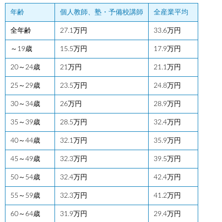
年齢
個人教師、塾・予備校講師
全産業平均
全年齢
27.1万円
33.6万円
～19歳
15.5万円
17.9万円
20～24歳
21万円
21.1万円
25～29歳
23.5万円
24.8万円
30～34歳
26万円
28.9万円
35～39歳
28.5万円
32.4万円
40～44歳
32.1万円
35.9万円
45～49歳
32.3万円
39.5万円
50～54歳
32.4万円
42.4万円
55～59歳
32.3万円
41.2万円
60～64歳
31.9万円
29.4万円