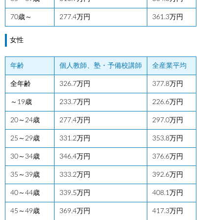
70歳～
277.4万円
361.3万円
女性
年齢
個人教師、塾・予備校講師
全産業平均
全年齢
326.7万円
377.8万円
～19歳
233.7万円
226.6万円
20～24歳
277.4万円
297.0万円
25～29歳
331.2万円
353.8万円
30～34歳
346.4万円
376.6万円
35～39歳
333.2万円
392.6万円
40～44歳
339.5万円
408.1万円
45～49歳
369.4万円
417.3万円