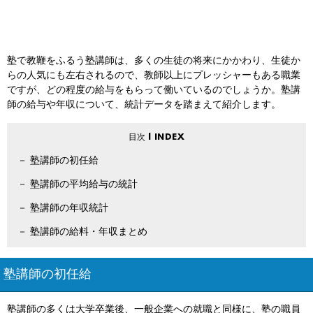
塾で教鞭をふるう塾講師は、多くの生徒の将来にかかわり、生徒か
らの人気にも左右されるので、教師以上にプレッシャーもある職業
ですが、どの程度の給与をもらって働いているのでしょうか。塾講
師の給与や年収について、統計データを踏まえて紹介します。
塾講師の初任給
塾講師の平均給与の統計
塾講師の年収統計
塾講師の給料・年収まとめ
塾講師の初任給
塾講師の多くは大学卒業後、一般企業への就職と同様に、塾の職員