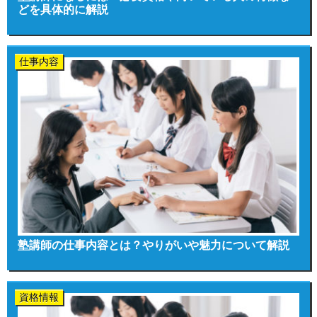
どを具体的に解説
仕事内容
塾講師の仕事内容とは？やりがいや魅力について解説
資格情報