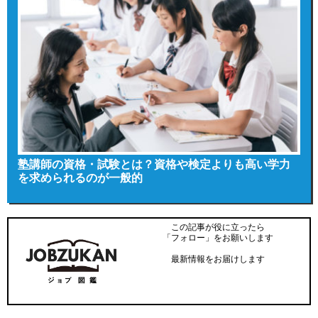
塾講師の資格・試験とは？資格や検定よりも高い学力
を求められるのが一般的
この記事が役に立ったら
「フォロー」をお願いします
最新情報をお届けします