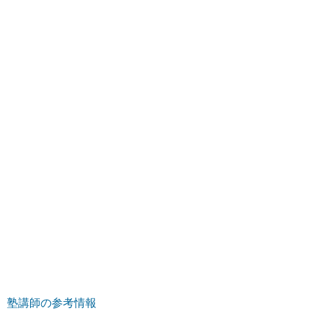
塾講師の参考情報