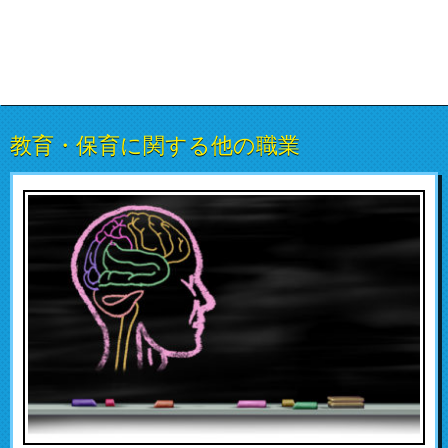
教育・保育に関する他の職業