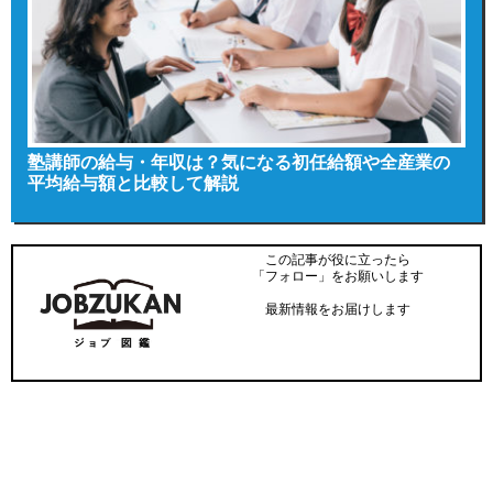
塾講師の給与・年収は？気になる初任給額や全産業の
平均給与額と比較して解説
この記事が役に立ったら
「フォロー」をお願いします
最新情報をお届けします