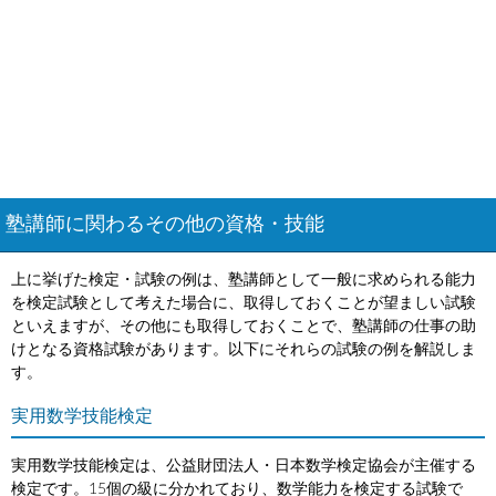
塾講師に関わるその他の資格・技能
上に挙げた検定・試験の例は、塾講師として一般に求められる能力
を検定試験として考えた場合に、取得しておくことが望ましい試験
といえますが、その他にも取得しておくことで、塾講師の仕事の助
けとなる資格試験があります。以下にそれらの試験の例を解説しま
す。
実用数学技能検定
実用数学技能検定は、公益財団法人・日本数学検定協会が主催する
検定です。15個の級に分かれており、数学能力を検定する試験で