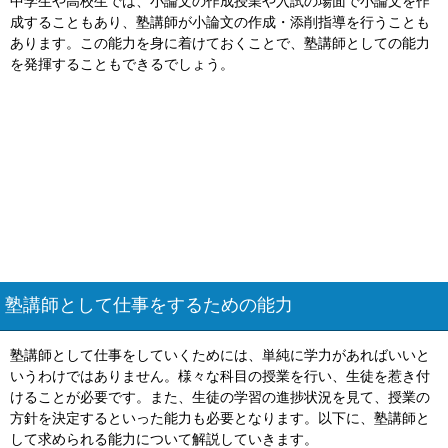
中学生や高校生では、小論文の作成授業や入試の場面で小論文を作
成することもあり、塾講師が小論文の作成・添削指導を行うことも
あります。この能力を身に着けておくことで、塾講師としての能力
を発揮することもできるでしょう。
塾講師として仕事をするための能力
塾講師として仕事をしていくためには、単純に学力があればいいと
いうわけではありません。様々な科目の授業を行い、生徒を惹き付
けることが必要です。また、生徒の学習の進捗状況を見て、授業の
方針を決定するといった能力も必要となります。以下に、塾講師と
して求められる能力について解説していきます。