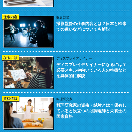
仕事内容
撮影監督
撮影監督の仕事内容とは？日本と欧米
での違いなどについても解説
なるには
ディスプレイデザイナー
ディスプレイデザイナーになるには？
必要スキルや向いている人の特徴など
を具体的に解説
資格情報
料理研究家
料理研究家の資格・試験とは？保有し
ていると役立つのは調理師と栄養士の
国家資格