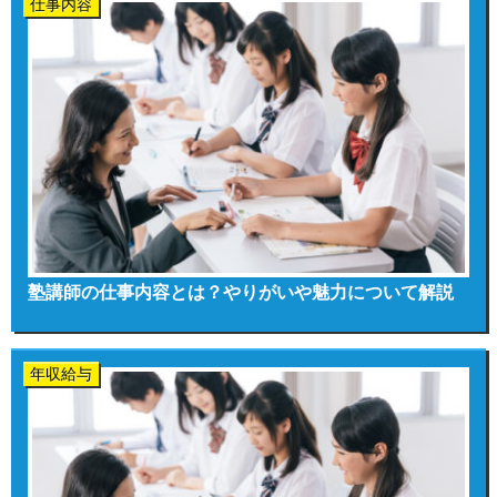
仕事内容
塾講師の仕事内容とは？やりがいや魅力について解説
年収給与