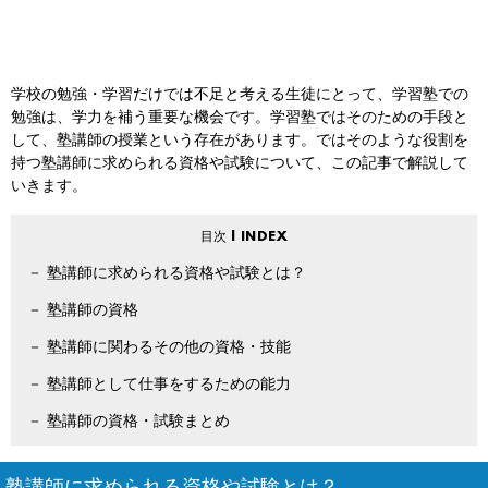
学校の勉強・学習だけでは不足と考える生徒にとって、学習塾での
勉強は、学力を補う重要な機会です。学習塾ではそのための手段と
して、塾講師の授業という存在があります。ではそのような役割を
持つ塾講師に求められる資格や試験について、この記事で解説して
いきます。
塾講師に求められる資格や試験とは？
塾講師の資格
塾講師に関わるその他の資格・技能
塾講師として仕事をするための能力
塾講師の資格・試験まとめ