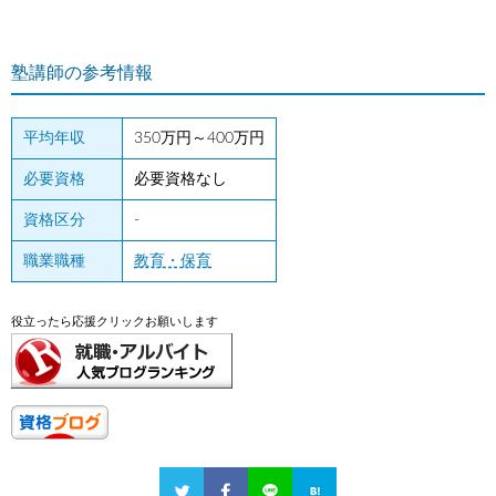
塾講師の参考情報
平均年収
350万円～400万円
必要資格
必要資格なし
資格区分
-
職業職種
教育・保育
役立ったら応援クリックお願いします