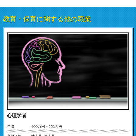
教育・保育に関する他の職業
心理学者
年収
400万円～550万円