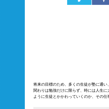
将来の目標のため、多くの生徒が塾に通い
関わりは勉強だけに限らず、時には人生に
ように生徒とかかわっていくのか、その仕