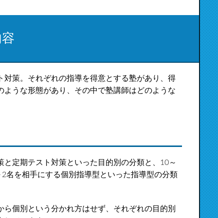
内容
ト対策。それぞれの指導を得意とする塾があり、得
のような形態があり、その中で塾講師はどのような
策と定期テスト対策といった目的別の分類と、10～
～2名を相手にする個別指導型といった指導型の分類
から個別という分かれ方はせず、それぞれの目的別