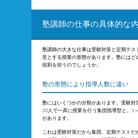
塾講師の仕事の具体的な
塾講師の大きな仕事は受験対策と定期テス
意とする授業の形態があります。塾にはど
役割を担うのでしょうか。
塾の形態により指導人数に違い
塾にはいくつかの分類があります。受験対
20人で一斉に授業を行う集団指導型と、1
があります。
これは受験対策だから集団、定期テストだ