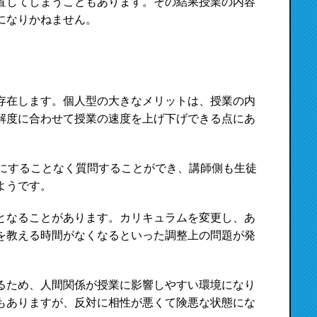
置してしまうこともあります。その結果授業の内容
になりかねません。
存在します。個人型の大きなメリットは、授業の内
解度に合わせて授業の速度を上げ下げできる点にあ
気にすることなく質問することができ、講師側も生徒
ようです。
となることがあります。カリキュラムを変更し、あ
を教える時間がなくなるといった調整上の問題が発
るため、人間関係が授業に影響しやすい環境になり
もありますが、反対に相性が悪くて険悪な状態にな