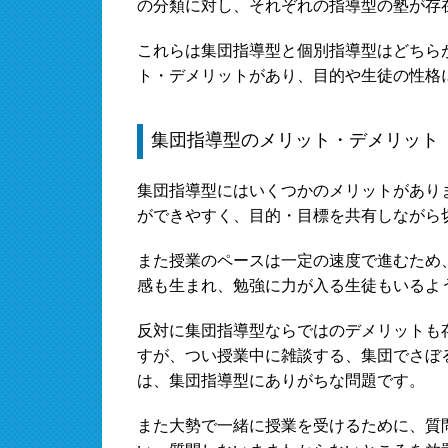
の分類に対し、それぞれの指導型の塾が存
これらは集団指導型と個別指導型はどちら
ト・デメリットがあり、目的や生徒の性格
集団指導型のメリット・デメリット
集団指導型にはいくつかのメリットがあり
ができやすく、目的・目標を共有しながら
また授業のペースは一定の速度で進むため
感も生まれ、勉強に力が入る生徒もいるよ
反対に集団指導型ならではのデメリットも
すが、つい授業中に雑談する、集団でさぼ
は、集団指導型にありがちな問題です。
また大勢で一緒に授業を受けるために、質