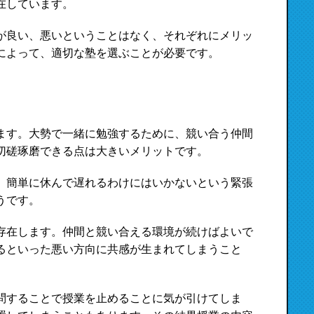
在しています。
が良い、悪いということはなく、それぞれにメリッ
によって、適切な塾を選ぶことが必要です。
ます。大勢で一緒に勉強するために、競い合う仲間
切磋琢磨できる点は大きいメリットです。
、簡単に休んで遅れるわけにはいかないという緊張
うです。
存在します。仲間と競い合える環境が続けばよいで
るといった悪い方向に共感が生まれてしまうこと
問することで授業を止めることに気が引けてしま