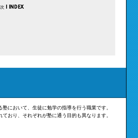
る塾において、生徒に勉学の指導を行う職業です。
れており、それぞれが塾に通う目的も異なります。