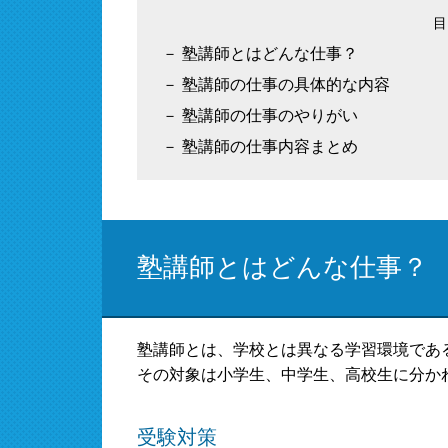
塾講師とはどんな仕事？
塾講師の仕事の具体的な内容
塾講師の仕事のやりがい
塾講師の仕事内容まとめ
塾講師とはどんな仕事？
塾講師とは、学校とは異なる学習環境であ
その対象は小学生、中学生、高校生に分か
受験対策