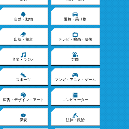
自然・動物
運輸・乗り物
出版・報道
テレビ・映画・映像
音楽・ラジオ
芸能
スポーツ
マンガ・アニメ・ゲーム
広告・デザイン・アート
コンピューター
保安
法律・政治