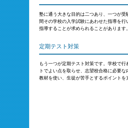
塾に通う大きな目的は二つあり、一つが受
間その学校の入学試験にあわせた指導を行
指導することが求められることがあります
定期テスト対策
もう一つが定期テスト対策です。学校で行
トでよい点を取らせ、志望校合格に必要な
教材を使い、生徒が苦手とするポイントを