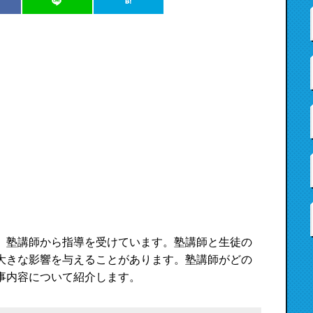
、塾講師から指導を受けています。塾講師と生徒の
大きな影響を与えることがあります。塾講師がどの
事内容について紹介します。