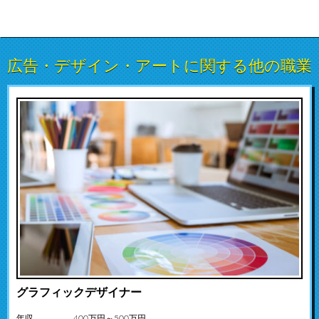
広告・デザイン・アートに関する他の職業
グラフィックデザイナー
年収
400万円～500万円