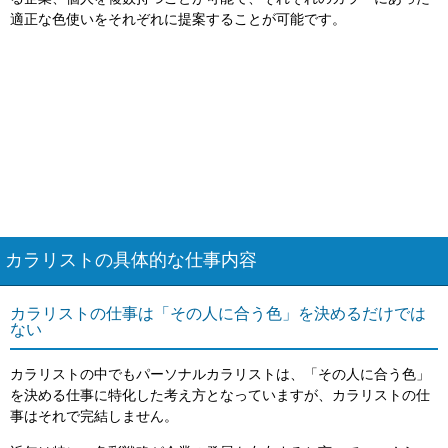
適正な色使いをそれぞれに提案することが可能です。
カラリストの具体的な仕事内容
カラリストの仕事は「その人に合う色」を決めるだけでは
ない
カラリストの中でもパーソナルカラリストは、「その人に合う色」
を決める仕事に特化した考え方となっていますが、カラリストの仕
事はそれで完結しません。