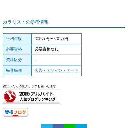
カラリストの参考情報
平均年収
300万円〜500万円
必要資格
必要資格なし
資格区分
-
職業職種
広告・デザイン・アート
役立ったら応援クリックお願いします