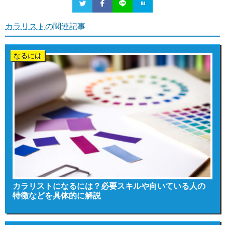
カラリスト
の関連記事
なるには
カラリストになるには？必要スキルや向いている人の
特徴などを具体的に解説