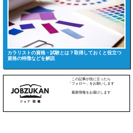
カラリストの資格・試験とは？取得しておくと役立つ
資格の特徴などを解説
この記事が役に立ったら
「フォロー」をお願いします
最新情報をお届けします