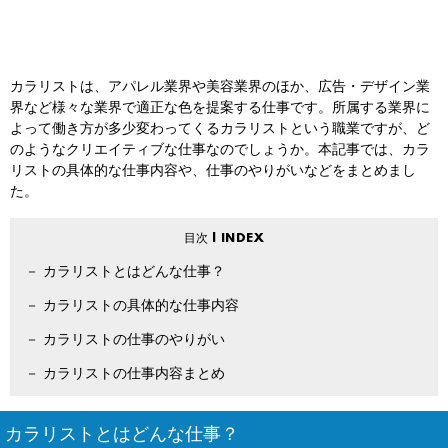
カラリストは、アパレル業界や美容業界のほか、広告・デザイン業
界など様々な業界で適正な色を提案する仕事です。所属する業界に
よって働き方が多少変わってくるカラリストという職業ですが、ど
のようなクリエイティブな仕事なのでしょうか。本記事では、カラ
リストの具体的な仕事内容や、仕事のやりがいなどをまとめまし
た。
カラリストとはどんな仕事？
カラリストの具体的な仕事内容
カラリストの仕事のやりがい
カラリストの仕事内容まとめ
カラリストとはどんな仕事？