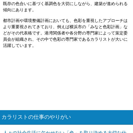
既存の色合いに基づく基調色を大切にしながら、建築が進められる
傾向にあります。
都市計画や環境整備計画においても、色彩を重視したアプローチは
より重要視されてきており、例えば横浜市の「みなと色彩計画」な
どがその代表格です。港湾関係者や各分野の専門家によって策定委
員会が組織され、その中で色彩の専門家であるカラリストが大いに
活躍しています。
カラリストの仕事のやりがい