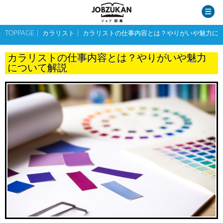
TOPPAGE
カラリスト
カラリストの仕事内容とは？やりがいや魅力に
カラリストの仕事内容とは？やりがいや魅力
について解説