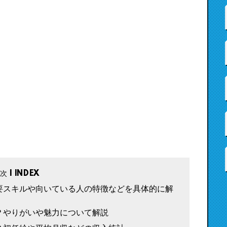
要スキルや向いている人の特徴などを具体的に解
？やりがいや魅力について解説