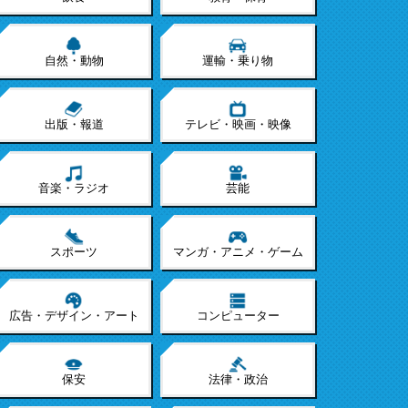
自然・動物
運輸・乗り物
出版・報道
テレビ・映画・映像
音楽・ラジオ
芸能
スポーツ
マンガ・アニメ・ゲーム
広告・デザイン・アート
コンピューター
保安
法律・政治