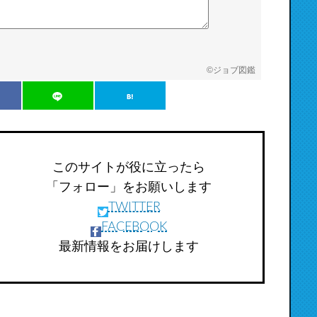
©
ジョブ図鑑
このサイトが役に立ったら
「フォロー」をお願いします
TWITTER
FACEBOOK
最新情報をお届けします