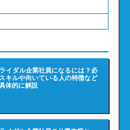
ライダル企業社員になるには？必
スキルや向いている人の特徴など
具体的に解説