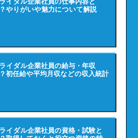
ライダル企業社員の仕事内容と
？やりがいや魅力について解説
ライダル企業社員の給与・年収
？初任給や平均月収などの収入統計
ライダル企業社員の資格・試験と