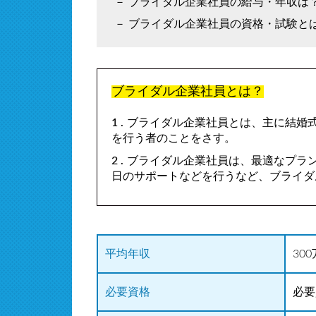
ブライダル企業社員の給与・年収は
ブライダル企業社員の資格・試験と
ブライダル企業社員とは？
ブライダル企業社員とは、主に結婚
を行う者のことをさす。
ブライダル企業社員は、最適なプラ
日のサポートなどを行うなど、ブライダ
平均年収
30
必要資格
必要