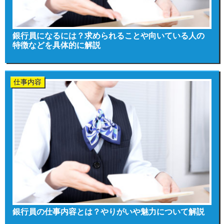
銀行員になるには？求められることや向いている人の
特徴などを具体的に解説
仕事内容
銀行員の仕事内容とは？やりがいや魅力について解説