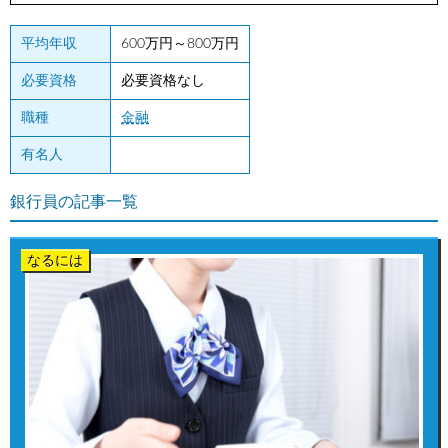
平均年収
600万円～800万円
必要資格
必要資格なし
職種
金融
有名人
銀行員の記事一覧
なるには