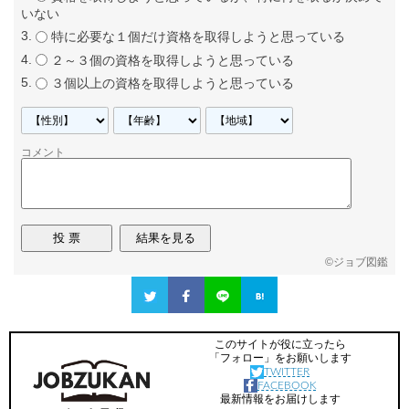
いない
特に必要な１個だけ資格を取得しようと思っている
２～３個の資格を取得しようと思っている
３個以上の資格を取得しようと思っている
コメント
©
ジョブ図鑑
このサイトが役に立ったら
「フォロー」をお願いします
TWITTER
FACEBOOK
最新情報をお届けします