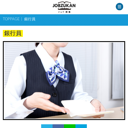
TOPPAGE
銀行員
銀行員