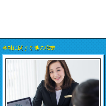
金融に関する他の職業