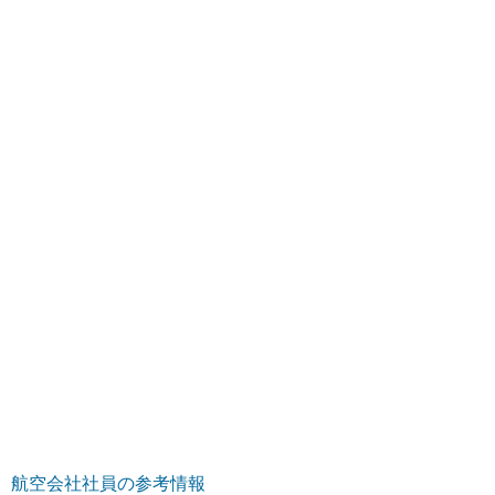
航空会社社員の参考情報