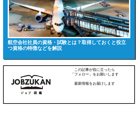
航空会社社員の資格・試験とは？取得しておくと役立
つ資格の特徴などを解説
この記事が役に立ったら
「フォロー」をお願いします
最新情報をお届けします