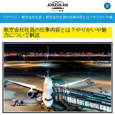
TOPPAGE
航空会社社員
航空会社社員の仕事内容とは？やりがいや魅
航空会社社員の仕事内容とは？やりがいや魅
力について解説