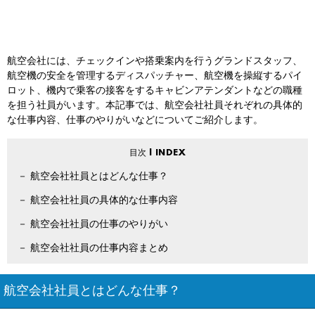
航空会社には、チェックインや搭乗案内を行うグランドスタッフ、
航空機の安全を管理するディスパッチャー、航空機を操縦するパイ
ロット、機内で乗客の接客をするキャビンアテンダントなどの職種
を担う社員がいます。本記事では、航空会社社員それぞれの具体的
な仕事内容、仕事のやりがいなどについてご紹介します。
航空会社社員とはどんな仕事？
航空会社社員の具体的な仕事内容
航空会社社員の仕事のやりがい
航空会社社員の仕事内容まとめ
航空会社社員とはどんな仕事？