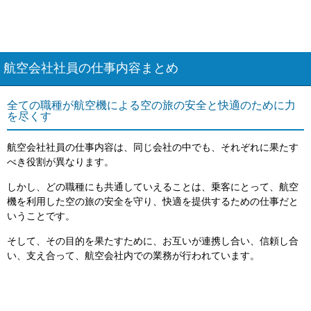
航空会社社員の仕事内容まとめ
全ての職種が航空機による空の旅の安全と快適のために力
を尽くす
航空会社社員の仕事内容は、同じ会社の中でも、それぞれに果たす
べき役割が異なります。
しかし、どの職種にも共通していえることは、乗客にとって、航空
機を利用した空の旅の安全を守り、快適を提供するための仕事だと
いうことです。
そして、その目的を果たすために、お互いが連携し合い、信頼し合
い、支え合って、航空会社内での業務が行われています。