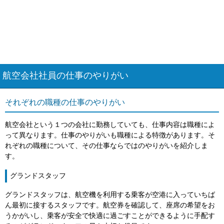
航空会社社員の仕事のやりがい
それぞれの職種の仕事のやりがい
航空会社という１つの会社に勤務していても、仕事内容は職種によ
って異なります。仕事のやりがいも職種による特徴があります。そ
れぞれの職種について、その仕事ならではのやりがいを紹介しま
す。
グランドスタッフ
グランドスタッフは、航空機を利用する乗客が空港に入っていちば
ん最初に接するスタッフです。航空券を確認して、座席の希望をお
うかがいし、乗客が安全で快適に過ごすことができるように手配す