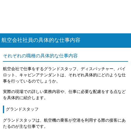
航空会社社員の具体的な仕事内容
それぞれの職種の具体的な仕事内容
航空会社で仕事をするグランドスタッフ、ディスパッチャー、パイ
ロット、キャビンアテンダントは、それぞれ具体的にどのような仕
事を行っているのでしょうか。
実際の現場での詳しい業務内容や、仕事に必要な配慮をする点など
を具体的に紹介します。
グランドスタッフ
グランドスタッフは、航空機の乗客が空港を利用する際の接客にあ
たるのが主な仕事です。