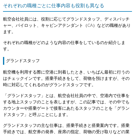
それぞれの職種ごとに仕事内容も役割も異なる
航空会社社員には、役割に応じてグランドスタッフ、ディスパッチ
ャー、パイロット、キャビンアテンダント（CA）などの職種があり
ます。
それぞれの職種がどのような内容の仕事をしているのか紹介しま
す。
グランドスタッフ
航空機を利用する際に空港に到着したとき、いちばん最初に行うの
はチェックインです。搭乗手続きをして、荷物を預けますが、その
時に対応してくれるのがグランドスタッフです。
「グランドスタッフ」とは、航空会社社員の中で、空港内で仕事を
する地上スタッフのことを表しますが、この記事では、その中でも
カウンターや搭乗ゲートで接客にあたるスタッフのことを「グラン
ドスタッフ」と呼ぶことにします。
グランドスタッフの主な仕事は、搭乗手続きと搭乗案内です。搭乗
手続きでは、航空券の発券、座席の指定、荷物の受け取りなどの業