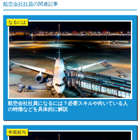
航空会社社員
の関連記事
なるには
航空会社社員になるには？必要スキルや向いている人
の特徴などを具体的に解説
年収給与