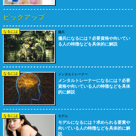
ピックアップ
なるには
傭兵
傭兵になるには？必要資格や向いてい
る人の特徴などを具体的に解説
なるには
メンタルトレーナー
メンタルトレーナーになるには？必要
資格や向いている人の特徴などを具体
的に解説
なるには
モデル
モデルになるには？求められる要素や
向いている人の特徴などを具体的に解
説