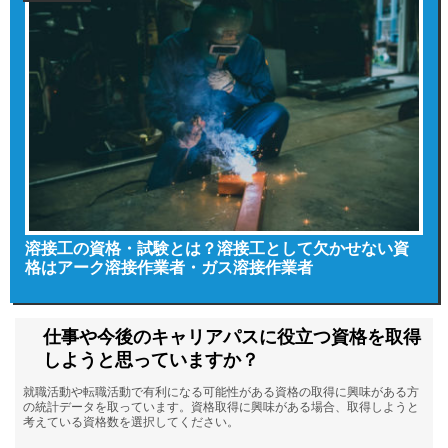
溶接工の資格・試験とは？溶接工として欠かせない資
格はアーク溶接作業者・ガス溶接作業者
仕事や今後のキャリアパスに役立つ資格を取得
しようと思っていますか？
就職活動や転職活動で有利になる可能性がある資格の取得に興味がある方
の統計データを取っています。資格取得に興味がある場合、取得しようと
考えている資格数を選択してください。