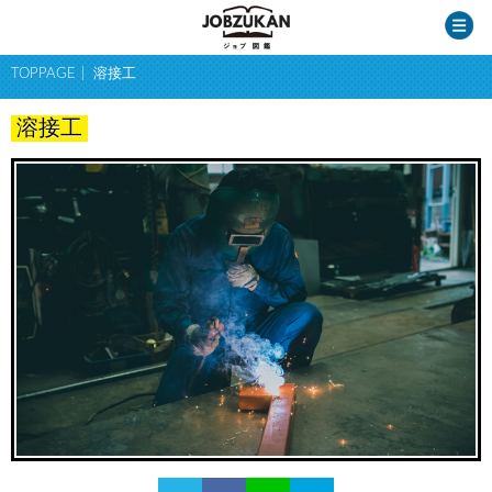
TOPPAGE
溶接工
溶接工