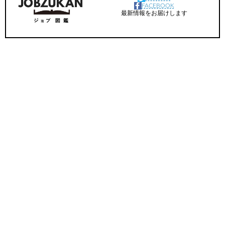
FACEBOOK
最新情報をお届けします