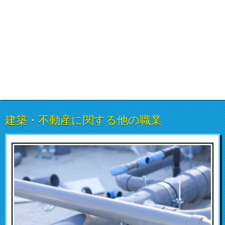
建築・不動産に関する他の職業