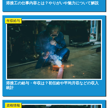
溶接工の仕事内容とは？やりがいや魅力について解説
年収給与
溶接工の給与・年収は？初任給や平均月収などの収入
統計
資格情報