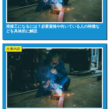
溶接工になるには？必要資格や向いている人の特徴な
どを具体的に解説
仕事内容