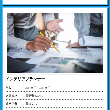
インテリアプランナー
年収
300万円～600万円
必要資格
必要資格なし
資格区分
資格なし