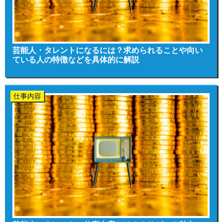
芸能人・タレントになるには？求められることや向い
ている人の特徴などを具体的に解説
仕事内容