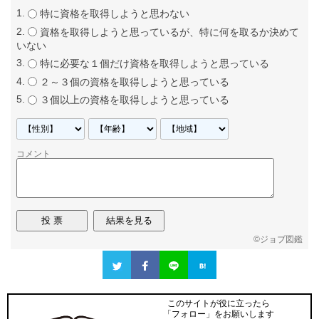
特に資格を取得しようと思わない
資格を取得しようと思っているが、特に何を取るか決めて
いない
特に必要な１個だけ資格を取得しようと思っている
２～３個の資格を取得しようと思っている
３個以上の資格を取得しようと思っている
コメント
©
ジョブ図鑑
このサイトが役に立ったら
「フォロー」をお願いします