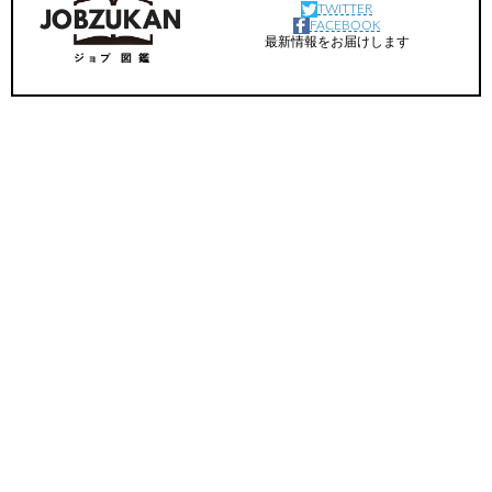
TWITTER
FACEBOOK
最新情報をお届けします