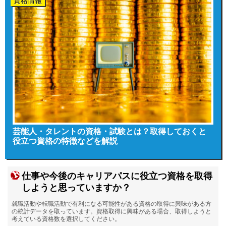
資格情報
芸能人・タレントの資格・試験とは？取得しておくと
役立つ資格の特徴などを解説
仕事や今後のキャリアパスに役立つ資格を取得
しようと思っていますか？
就職活動や転職活動で有利になる可能性がある資格の取得に興味がある方
の統計データを取っています。資格取得に興味がある場合、取得しようと
考えている資格数を選択してください。