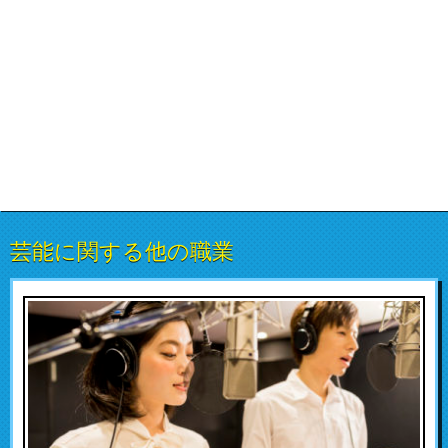
芸能に関する他の職業