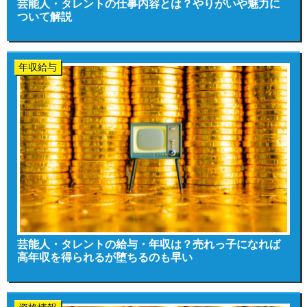
芸能人・タレントの仕事内容とは？やりがいや魅力に
ついて解説
年収給与
芸能人・タレントの給与・年収は？売れっ子になれば
高年収を得られるが堕ちるのも早い