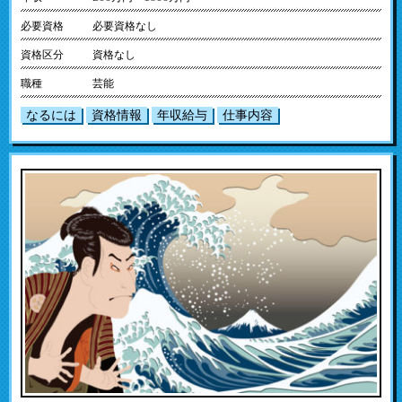
必要資格
必要資格なし
資格区分
資格なし
職種
芸能
なるには
資格情報
年収給与
仕事内容