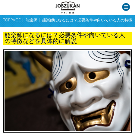
TOPPAGE
能楽師
能楽師になるには？必要条件や向いている人の特徴
能楽師になるには？必要条件や向いている人
の特徴などを具体的に解説