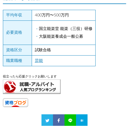
平均年収
400万円〜500万円
国立能楽堂 能楽（三役）研修
必要資格
大阪能楽養成会一般公募
資格区分
試験合格
職業職種
芸能
役立ったら応援クリックお願いします