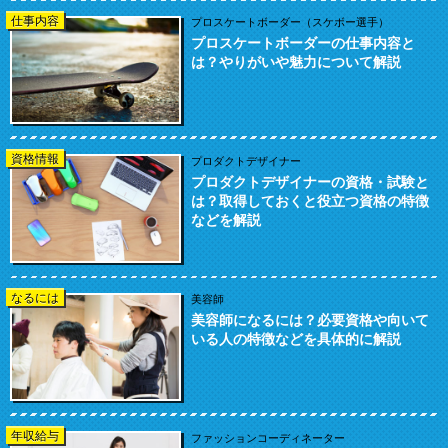
仕事内容
プロスケートボーダー（スケボー選手）
プロスケートボーダーの仕事内容と
は？やりがいや魅力について解説
資格情報
プロダクトデザイナー
プロダクトデザイナーの資格・試験と
は？取得しておくと役立つ資格の特徴
などを解説
なるには
美容師
美容師になるには？必要資格や向いて
いる人の特徴などを具体的に解説
年収給与
ファッションコーディネーター