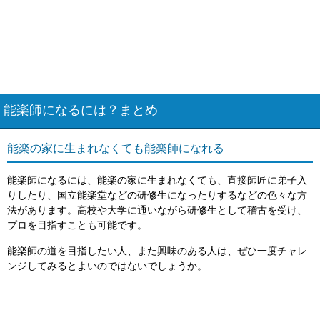
能楽師になるには？まとめ
能楽の家に生まれなくても能楽師になれる
能楽師になるには、能楽の家に生まれなくても、直接師匠に弟子入
りしたり、国立能楽堂などの研修生になったりするなどの色々な方
法があります。高校や大学に通いながら研修生として稽古を受け、
プロを目指すことも可能です。
能楽師の道を目指したい人、また興味のある人は、ぜひ一度チャレ
ンジしてみるとよいのではないでしょうか。