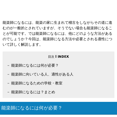
能楽師になるには、能楽の家に生まれて稽古をしながらその道に進
むのが一般的とされていますが、そうでない場合も能楽師になるこ
とが可能です。では能楽師になるには、他にどのような方法がある
のでしょうか？今回は、能楽師になる方法や必要とされる適性につ
いて詳しく解説します。
能楽師になるには何が必要？
能楽師に向いている人、適性がある人
能楽師になるための学校・教室
能楽師になるには？まとめ
能楽師になるには何が必要？