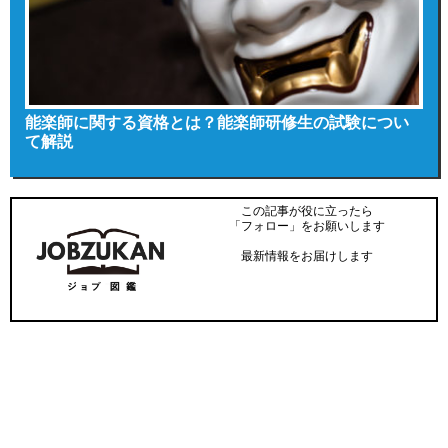
能楽師に関する資格とは？能楽師研修生の試験につい
て解説
この記事が役に立ったら
「フォロー」をお願いします
最新情報をお届けします