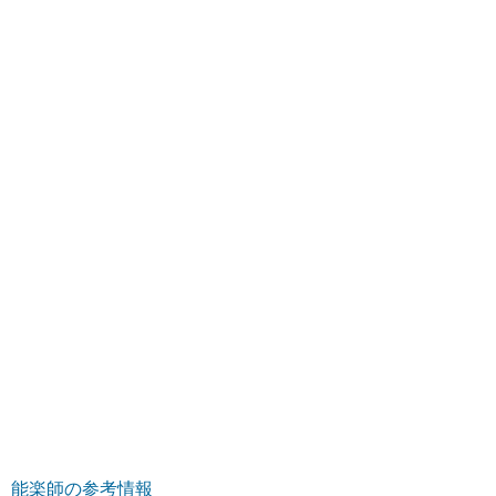
能楽師の参考情報