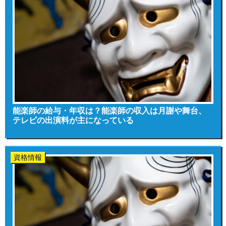
能楽師の給与・年収は？能楽師の収入は月謝や舞台、
テレビの出演料が主になっている
資格情報