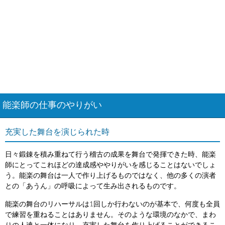
能楽師の仕事のやりがい
充実した舞台を演じられた時
日々鍛錬を積み重ねて行う稽古の成果を舞台で発揮できた時、能楽
師にとってこれほどの達成感ややりがいを感じることはないでしょ
う。能楽の舞台は一人で作り上げるものではなく、他の多くの演者
との「あうん」の呼吸によって生み出されるものです。
能楽の舞台のリハーサルは1回しか行わないのが基本で、何度も全員
で練習を重ねることはありません。そのような環境のなかで、まわ