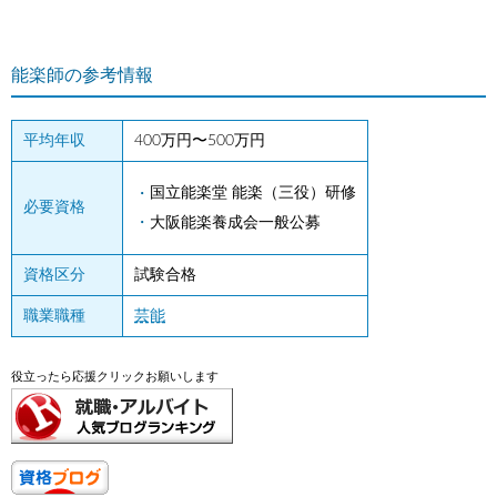
能楽師の参考情報
平均年収
400万円〜500万円
国立能楽堂 能楽（三役）研修
必要資格
大阪能楽養成会一般公募
資格区分
試験合格
職業職種
芸能
役立ったら応援クリックお願いします