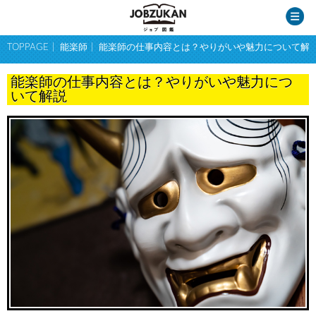
TOPPAGE
能楽師
能楽師の仕事内容とは？やりがいや魅力について解
能楽師の仕事内容とは？やりがいや魅力につ
いて解説