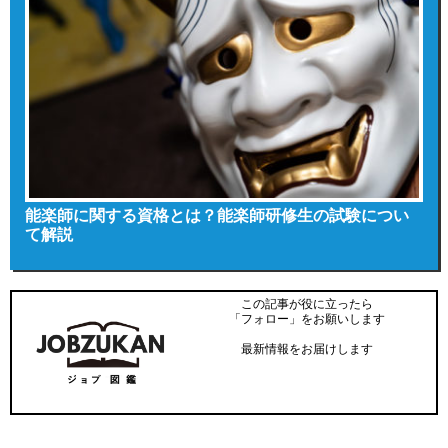
能楽師に関する資格とは？能楽師研修生の試験につい
て解説
この記事が役に立ったら
「フォロー」をお願いします
最新情報をお届けします