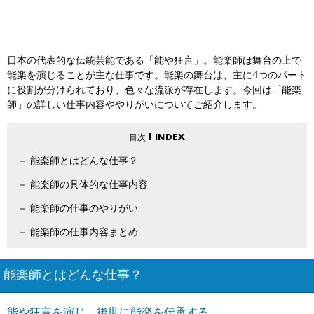
日本の代表的な伝統芸能である「能や狂言」。能楽師は舞台の上で
能楽を演じることが主な仕事です。能楽の舞台は、主に4つのパート
に役割が分けられており、色々な流派が存在します。今回は「能楽
師」の詳しい仕事内容ややりがいについてご紹介します。
能楽師とはどんな仕事？
能楽師の具体的な仕事内容
能楽師の仕事のやりがい
能楽師の仕事内容まとめ
能楽師とはどんな仕事？
能や狂言を演じ、後世に能楽を伝承する