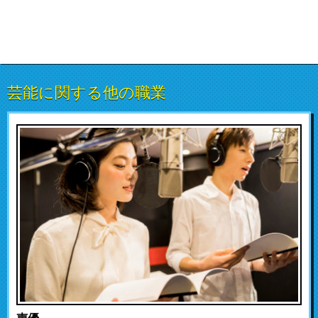
芸能に関する他の職業