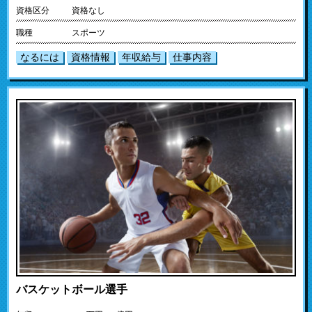
資格区分
資格なし
職種
スポーツ
なるには
資格情報
年収給与
仕事内容
バスケットボール選手