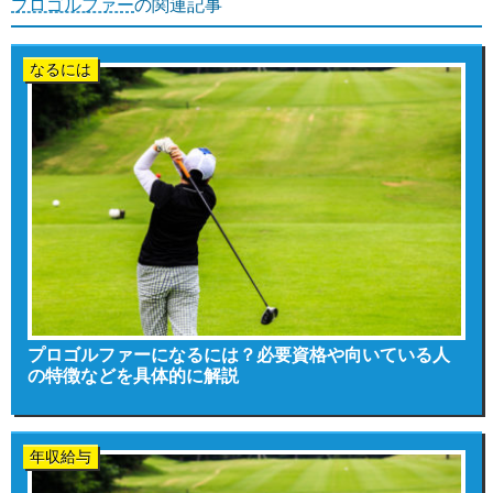
プロゴルファー
の関連記事
なるには
プロゴルファーになるには？必要資格や向いている人
の特徴などを具体的に解説
年収給与