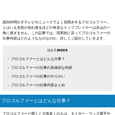
国内外問わずテレビやニュースでよく見聞きするプロゴルファー。
とはいえ名前が知れ渡るほどの有名なトッププレイヤーは氷山の一
角に過ぎません。この記事では、現実的に言ってプロゴルファーの
仕事内容はどのようなものなのか、詳しくご紹介していきます。
プロゴルファーとはどんな仕事？
プロゴルファーの仕事の具体的な内容
プロゴルファーの仕事のやりがい
プロゴルファーの仕事内容まとめ
プロゴルファーとはどんな仕事？
プロゴルファーと聞くと大抵多くの人は、タイガー・ウッズ選手や