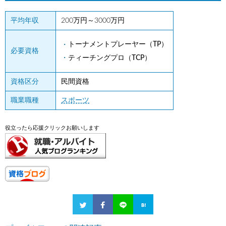
平均年収
200万円～3000万円
トーナメントプレーヤー（TP）
必要資格
ティーチングプロ（TCP）
資格区分
民間資格
職業職種
スポーツ
役立ったら応援クリックお願いします