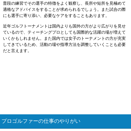
普段の練習でその選手の特徴をよく観察し、長所や短所を見極めて
適格なアドバイスをすることが求められるでしょう。また試合の際
にも選手に寄り添い、必要なケアをすることもあります。
近年ゴルフトーナメントは国内よりも国外の方がより広がりを見せ
ているので、ティーチングプロとしても国際的な活躍の場が増えて
いくかもしれません。また国内では女子のトーナメントの方が充実
してきているため、活動の場や指導方法を調整していくことも必要
だと言えます。
プロゴルファーの仕事のやりがい