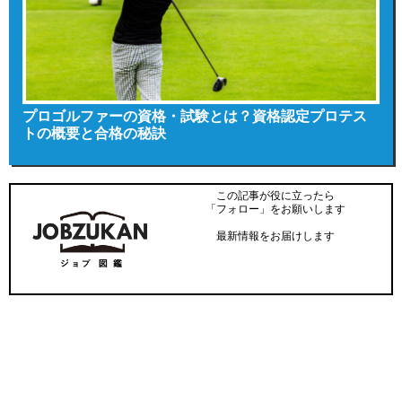
プロゴルファーの資格・試験とは？資格認定プロテス
トの概要と合格の秘訣
この記事が役に立ったら
「フォロー」をお願いします
最新情報をお届けします