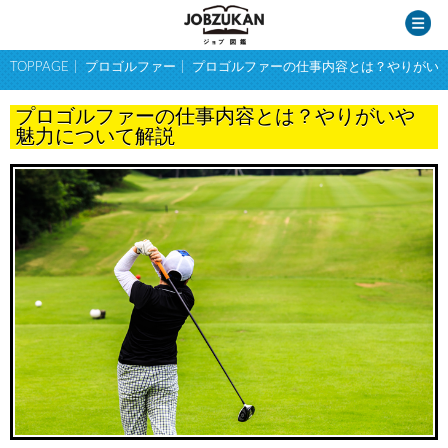
TOPPAGE
プロゴルファー
プロゴルファーの仕事内容とは？やりがい
プロゴルファーの仕事内容とは？やりがいや
魅力について解説