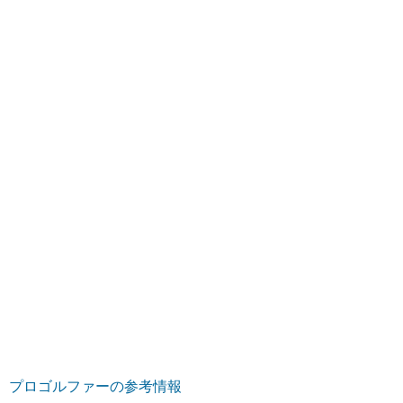
プロゴルファーの参考情報