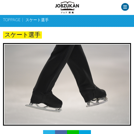
TOPPAGE
スケート選手
スケート選手