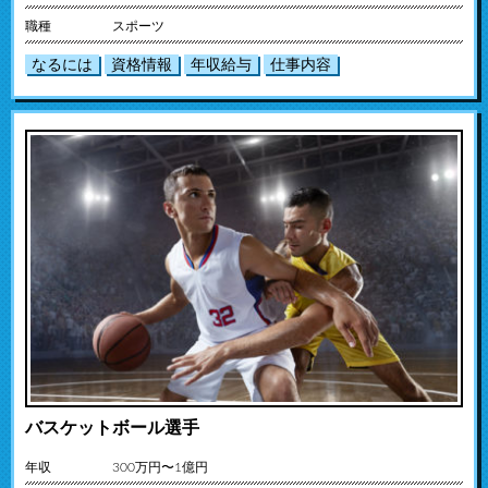
職種
スポーツ
なるには
資格情報
年収給与
仕事内容
バスケットボール選手
年収
300万円〜1億円