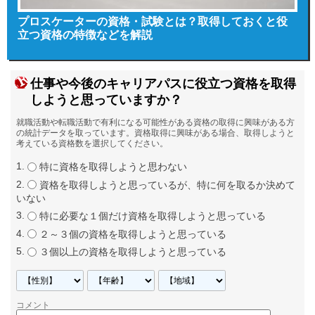
プロスケーターの資格・試験とは？取得しておくと役
立つ資格の特徴などを解説
仕事や今後のキャリアパスに役立つ資格を取得
しようと思っていますか？
就職活動や転職活動で有利になる可能性がある資格の取得に興味がある方
の統計データを取っています。資格取得に興味がある場合、取得しようと
考えている資格数を選択してください。
特に資格を取得しようと思わない
資格を取得しようと思っているが、特に何を取るか決めて
いない
特に必要な１個だけ資格を取得しようと思っている
２～３個の資格を取得しようと思っている
３個以上の資格を取得しようと思っている
コメント