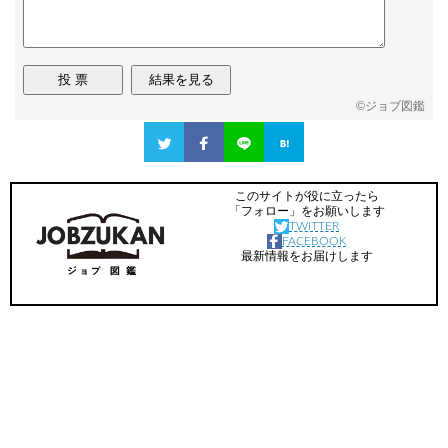
©
ジョブ図鑑
このサイトが役に立ったら
「フォロー」をお願いします
TWITTER
FACEBOOK
最新情報をお届けします