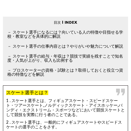
スケート選手になるには？向いている人の特徴や目指せる学
校・教室などを具体的に解説
スケート選手の仕事内容とは？やりがいや魅力について解説
スケート選手の給与・年収は？競技で実績を残すことで知名
度・人気が上がり、収入も比例する
プロスケーターの資格・試験とは？取得しておくと役立つ資
格の特徴などを解説
スケート選手とは？
スケート選手とは、フィギュアスケート・スピードスケー
ト・ツアースケート,ノルディックスケート・アイスホッケー,バ
ンディ・エクストリーム・スポーツなどにおいて競技スケートと
して競技を実際に行う者のことである。
スケート選手は、一般的にフィギュアスケートやスピードス
ケートの選手のことをさす。