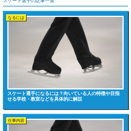
スケート選手の記事一覧
なるには
スケート選手になるには？向いている人の特徴や目指
せる学校・教室などを具体的に解説
仕事内容