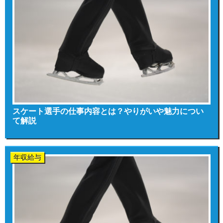
スケート選手の仕事内容とは？やりがいや魅力につい
て解説
年収給与