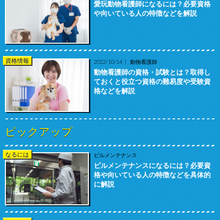
愛玩動物看護師になるには？必要資格
や向いている人の特徴などを解説
資格情報
2022/10/14
動物看護師
動物看護師の資格・試験とは？取得し
ておくと役立つ資格の難易度や受験資
格などを解説
ピックアップ
なるには
ビルメンテナンス
ビルメンテナンスになるには？必要資
格や向いている人の特徴などを具体的
に解説