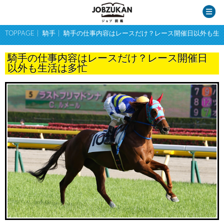
TOPPAGE
騎手
騎手の仕事内容はレースだけ？レース開催日以外も生
騎手の仕事内容はレースだけ？レース開催日
以外も生活は多忙