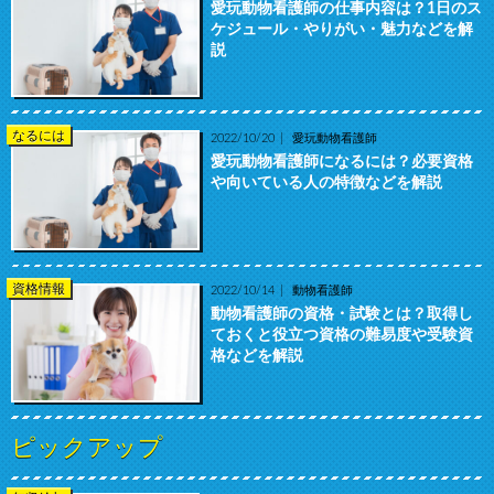
愛玩動物看護師の仕事内容は？1日のス
ケジュール・やりがい・魅力などを解
説
なるには
2022/10/20
愛玩動物看護師
愛玩動物看護師になるには？必要資格
や向いている人の特徴などを解説
資格情報
2022/10/14
動物看護師
動物看護師の資格・試験とは？取得し
ておくと役立つ資格の難易度や受験資
格などを解説
ピックアップ