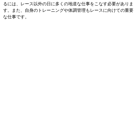
るには、レース以外の日に多くの地道な仕事をこなす必要がありま
す。また、自身のトレーニングや体調管理もレースに向けての重要
な仕事です。