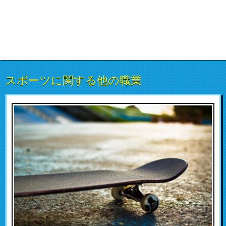
スポーツに関する他の職業