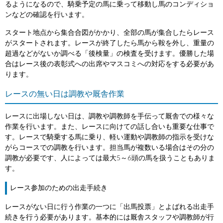
るようになるので、騎乗予定の馬に乗って移動し馬のコンディショ
ンなどの確認を行います。
スタート地点から集合合図がかかり、全部の馬が集合したらレース
がスタートされます。レースが終了したら馬から鞍を外し、重量の
超過などがないか調べる「後検量」の検査を受けます。優勝した場
合はレース後の表彰式への出席やマスコミへの対応をする必要があ
ります。
レースの無い日は調教や厩舎作業
レースに出場しない日は、調教や調教師を手伝って厩舎での様々な
作業を行います。また、レースに向けての話し合いも重要な仕事で
す。レースで騎乗する馬に乗り、軽い運動や調教師の指示を受けな
がらコースでの調教を行います。担当馬が複数いる場合はその分の
調教が必要です、人によっては最大5～6頭の馬を扱うこともありま
す。
レース参加のための出走手続き
レースがない日に行う作業の一つに「出馬投票」とよばれる出走手
続きを行う必要があります。基本的には厩舎スタッフや調教師が行