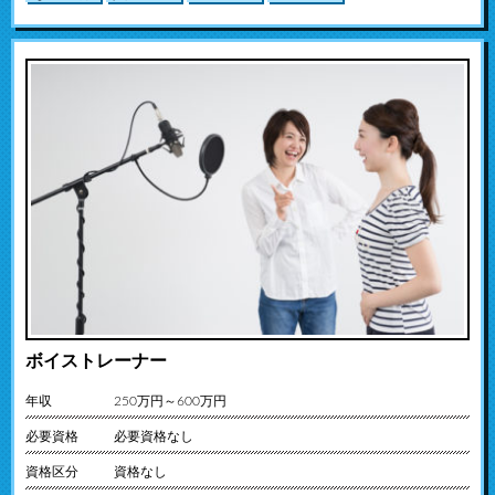
ボイストレーナー
年収
250万円～600万円
必要資格
必要資格なし
資格区分
資格なし