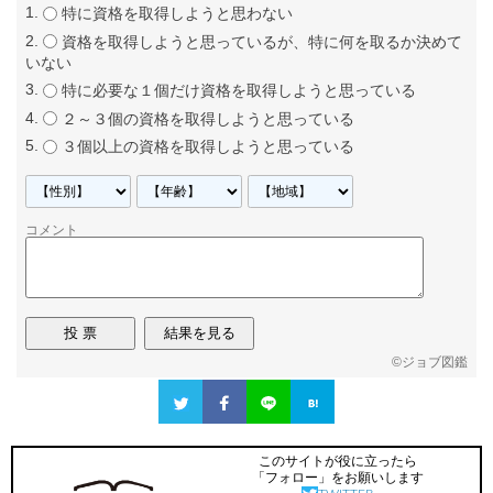
特に資格を取得しようと思わない
資格を取得しようと思っているが、特に何を取るか決めて
いない
特に必要な１個だけ資格を取得しようと思っている
２～３個の資格を取得しようと思っている
３個以上の資格を取得しようと思っている
コメント
©
ジョブ図鑑
このサイトが役に立ったら
「フォロー」をお願いします