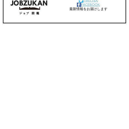
TWITTER
FACEBOOK
最新情報をお届けします