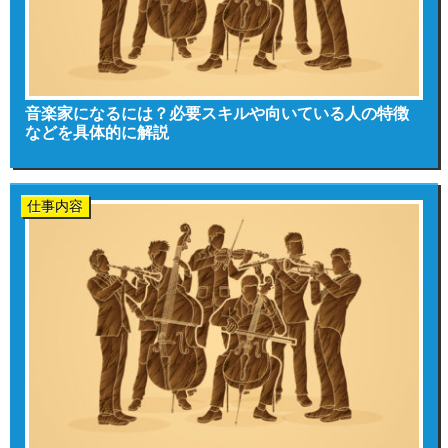
音楽家になるには？必要スキルや向いている人の特徴
などを具体的に解説
仕事内容