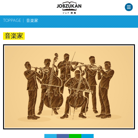
TOPPAGE
音楽家
音楽家