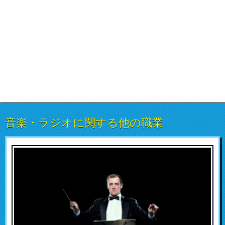
音楽・ラジオに関する他の職業