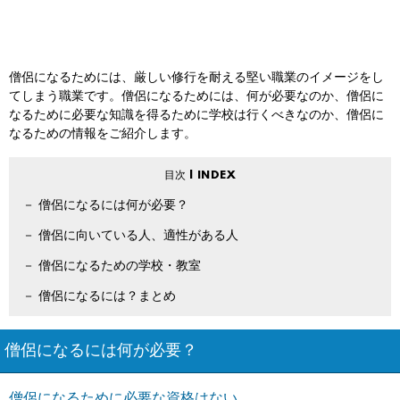
僧侶になるためには、厳しい修行を耐える堅い職業のイメージをし
てしまう職業です。僧侶になるためには、何が必要なのか、僧侶に
なるために必要な知識を得るために学校は行くべきなのか、僧侶に
なるための情報をご紹介します。
僧侶になるには何が必要？
僧侶に向いている人、適性がある人
僧侶になるための学校・教室
僧侶になるには？まとめ
僧侶になるには何が必要？
僧侶になるために必要な資格はない