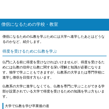
僧侶になるための学校・教室
僧侶になるための仏教を学ぶためには大学へ進学したあとはどうな
るのかなど、紹介します。
得度を受けるために仏教を学ぶ
仏門に入る前に得度を受けなければいけませんが、得度を受けるた
めには仏教の信仰と仏教に関する深い理解と知識が必要になりま
す。独学で学ぶこともできますが、仏教系の大学または専門学校に
進学し僧侶を目指す方もいます。
仏教系の大学に進学しなくても、仏教を専門に学ぶことができる学
部が設置されている大学で得度を受けるための知識を学ぶ方もいま
す。
大学で仏教を学び卒業後の道