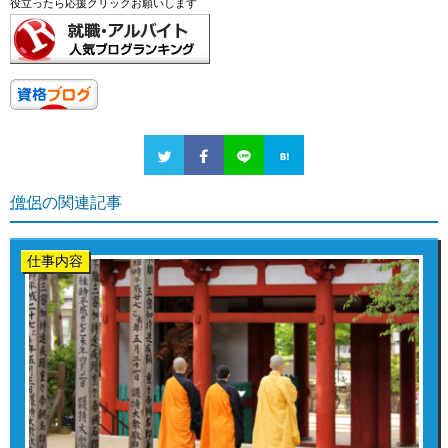
役立ったら応援クリックお願いします
僧侶
の関連記事
仕事内容