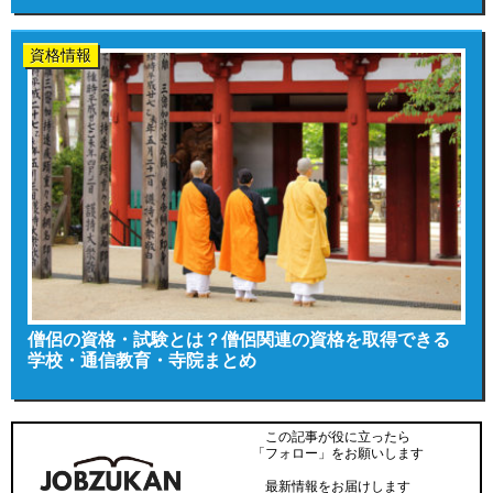
資格情報
僧侶の資格・試験とは？僧侶関連の資格を取得できる
学校・通信教育・寺院まとめ
この記事が役に立ったら
「フォロー」をお願いします
最新情報をお届けします