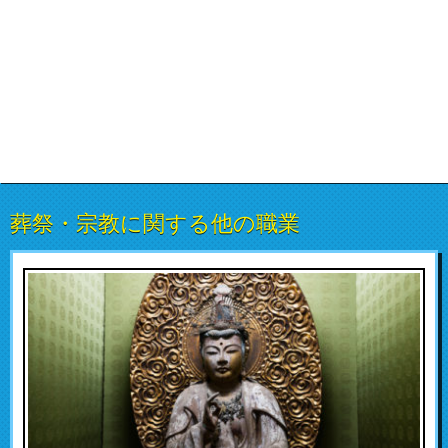
葬祭・宗教に関する他の職業