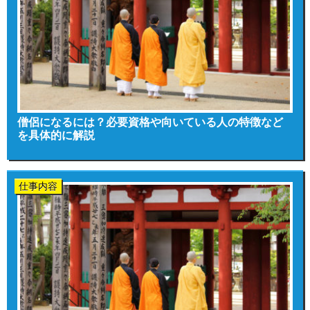
僧侶になるには？必要資格や向いている人の特徴など
を具体的に解説
仕事内容