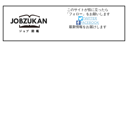
このサイトが役に立ったら
「フォロー」をお願いします
TWITTER
FACEBOOK
最新情報をお届けします