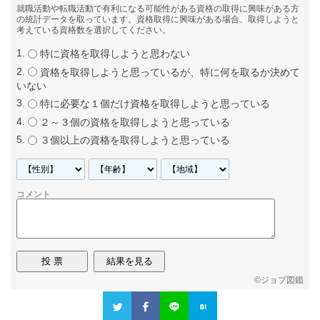
就職活動や転職活動で有利になる可能性がある資格の取得に興味がある方
の統計データを取っています。資格取得に興味がある場合、取得しようと
考えている資格数を選択してください。
特に資格を取得しようと思わない
資格を取得しようと思っているが、特に何を取るか決めて
いない
特に必要な１個だけ資格を取得しようと思っている
２～３個の資格を取得しようと思っている
３個以上の資格を取得しようと思っている
コメント
©
ジョブ図鑑