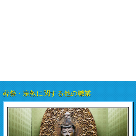
葬祭・宗教に関する他の職業