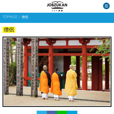
TOPPAGE
僧侶
僧侶