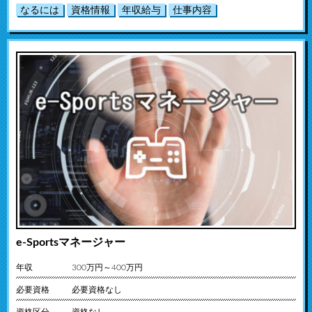
なるには
資格情報
年収給与
仕事内容
e-Sportsマネージャー
年収
300万円～400万円
必要資格
必要資格なし