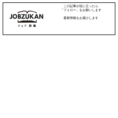
この記事が役に立ったら
「フォロー」をお願いします
最新情報をお届けします