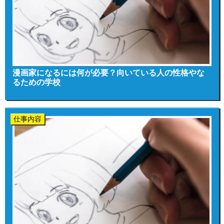
漫画家になるには何が必要？向いている人の性格やな
るための学校
仕事内容