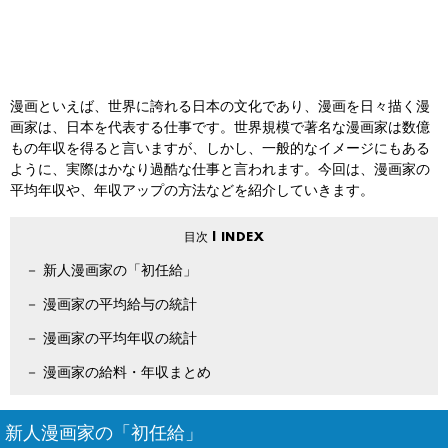
漫画といえば、世界に誇れる日本の文化であり、漫画を日々描く漫
画家は、日本を代表する仕事です。世界規模で著名な漫画家は数億
もの年収を得ると言いますが、しかし、一般的なイメージにもある
ように、実際はかなり過酷な仕事と言われます。今回は、漫画家の
平均年収や、年収アップの方法などを紹介していきます。
新人漫画家の「初任給」
漫画家の平均給与の統計
漫画家の平均年収の統計
漫画家の給料・年収まとめ
新人漫画家の「初任給」