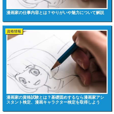
漫画家の仕事内容とは？やりがいや魅力について解説
資格情報
漫画家の資格試験とは？基礎固めするなら漫画家アシ
スタント検定、漫画キャラクター検定を取得しよう