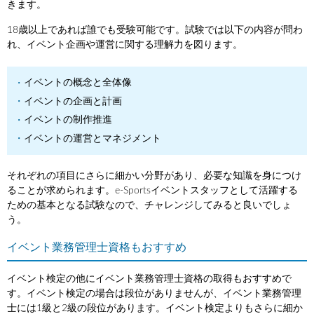
きます。
18歳以上であれば誰でも受験可能です。試験では以下の内容が問わ
れ、イベント企画や運営に関する理解力を図ります。
イベントの概念と全体像
イベントの企画と計画
イベントの制作推進
イベントの運営とマネジメント
それぞれの項目にさらに細かい分野があり、必要な知識を身につけ
ることが求められます。e-Sportsイベントスタッフとして活躍する
ための基本となる試験なので、チャレンジしてみると良いでしょ
う。
イベント業務管理士資格もおすすめ
イベント検定の他にイベント業務管理士資格の取得もおすすめで
す。イベント検定の場合は段位がありませんが、イベント業務管理
士には1級と2級の段位があります。イベント検定よりもさらに細か