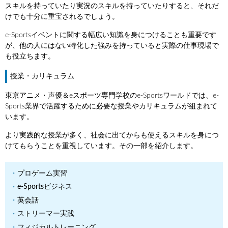
スキルを持っていたり実況のスキルを持っていたりすると、それだ
けでも十分に重宝されるでしょう。
e-Sportsイベントに関する幅広い知識を身につけることも重要です
が、他の人にはない特化した強みを持っていると実際の仕事現場で
も役立ちます。
授業・カリキュラム
東京アニメ・声優＆eスポーツ専門学校のe-Sportsワールドでは、e-
Sports業界で活躍するために必要な授業やカリキュラムが組まれて
います。
より実践的な授業が多く、社会に出てからも使えるスキルを身につ
けてもらうことを重視しています。その一部を紹介します。
プロゲーム実習
e-Sportsビジネス
英会話
ストリーマー実践
フィジカルトレーニング