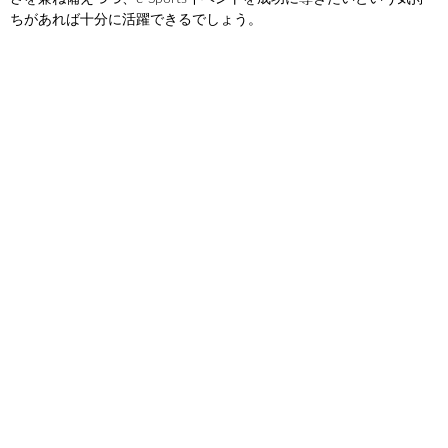
ちがあれば十分に活躍できるでしょう。