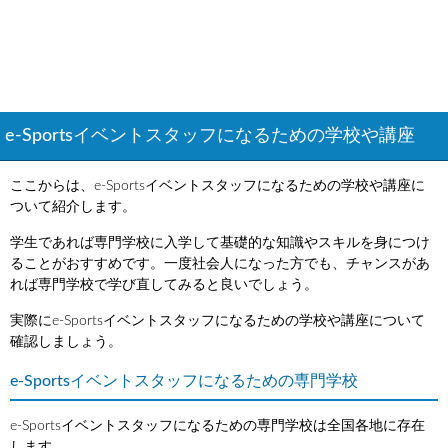
e-Sportsイベントスタッフになるための学校や講座
ここからは、e-Sportsイベントスタッフになるための学校や講座に
ついて紹介します。
学生であれば専門学校に入学して基礎的な知識やスキルを身につけ
ることがおすすめです。一度社会人になった方でも、チャンスがあ
れば専門学校で学び直してみると良いでしょう。
実際にe-Sportsイベントスタッフになるための学校や講座について
確認しましょう。
e-Sportsイベントスタッフになるための専門学校
e-Sportsイベントスタッフになるための専門学校は全国各地に存在
します。