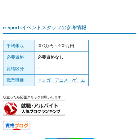
e-Sportsイベントスタッフの参考情報
平均年収
300万円～400万円
必要資格
必要資格なし
資格区分
-
職業職種
マンガ・アニメ・ゲーム
役立ったら応援クリックお願いします