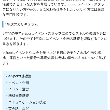
活躍できるような人材を育成しています。e-Sportsイベントスタッ
フになりたい方やe-Sportsに関わる仕事をしたいという方には最適
な専門学校です。
1年次のカリキュラム
3年間の中でe-Sportsイベントスタッフに必要なスキルや知識を身に
つけます。その中で1年次にはイベント企画の基礎を習得することに
重きを置きます。
e-Sportsイベントや大会を作り上げる際に必要とされる企画や構
成、運営といった部分の基礎知識や機材の操作スキルについて学び
ます。
e-Sports基礎論
イベント企画
イベント運営
機材操作基礎
コミュニケーション技法
英会話 など