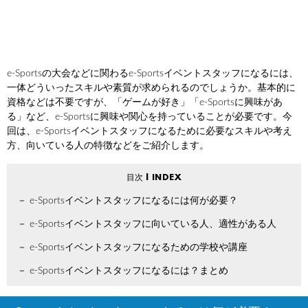
e-Sportsの大会などに関わるe-Sportsイベントスタッフになるには、
一体どういったスキルや素質が求められるのでしょうか。基本的に
資格などは不要ですが、「ゲームが好き」「e-Sportsに興味があ
る」など、e-Sportsに興味や関心を持っていることが必要です。今
回は、e-Sportsイベントスタッフになるために必要なスキルや考え
方、向いている人の特徴などをご紹介します。
e-Sportsイベントスタッフになるには何が必要？
e-Sportsイベントスタッフに向いている人、適性がある人
e-Sportsイベントスタッフになるための学校や講座
e-Sportsイベントスタッフになるには？まとめ