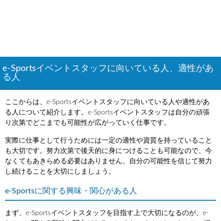
e-Sportsイベントスタッフに向いている人、適性があ
る人
ここからは、e-Sportsイベントスタッフに向いている人や適性があ
る人について紹介します。e-Sportsイベントスタッフは自分の頑張
り次第でどこまでも可能性が広がっていく仕事です。
実際に仕事として行うためには一定の適性や資質を持っていること
も大切です。努力次第で後天的に身につけることも可能なので、今
なくてもあきらめる必要はありません。自分の可能性を信じて努力
し続けることを大切にしましょう。
e-Sportsに関する興味・関心がある人
まず、e-Sportsイベントスタッフを目指す上で大切になるのが、e-