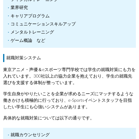
業界研究
キャリアプログラム
コミュニケーションスキルアップ
メンタルトレーニング
ゲーム概論 など
就職対策システム
東京アニメ・声優＆eスポーツ専門学校では学生の就職対策にも力を
入れています。300社以上の協力企業を抱えており、学生の就職先
選びを支援する体制が整っています。
学生自身がやりたいことを企業が求めるニーズにマッチするような
働きかけも積極的に行っており、e-Sportsイベントスタッフを目指
したい学生にも心強いシステムがあります。
具体的な就職対策については以下の通りです。
就職カウンセリング