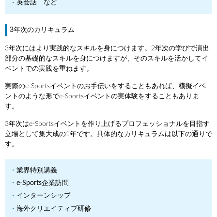
英会話 など
3年次のカリキュラム
3年次にはより実践的なスキルを身につけます。2年次の学びで演出
部分の基礎的なスキルを身につけますが、そのスキルを活かしてイ
ベントでの実践を重ねます。
実際のe-Sportsイベントのお手伝いをすることもあれば、模擬イベ
ントのような形でe-Sportsイベントの実体験をすることもありま
す。
3年次はe-Sportsイベントを作り上げるプロフェッショナルを目指す
立場として集大成の1年です。具体的なカリキュラムは以下の通りで
す。
業界特別講義
e-Sports企業訪問
インターンシップ
海外クリエイティブ研修