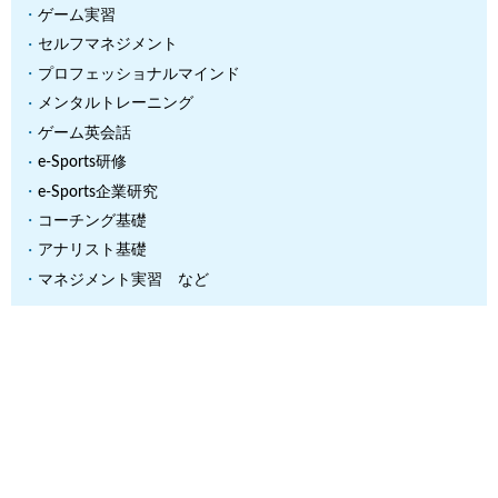
ゲーム実習
セルフマネジメント
プロフェッショナルマインド
メンタルトレーニング
ゲーム英会話
e-Sports研修
e-Sports企業研究
コーチング基礎
アナリスト基礎
マネジメント実習 など