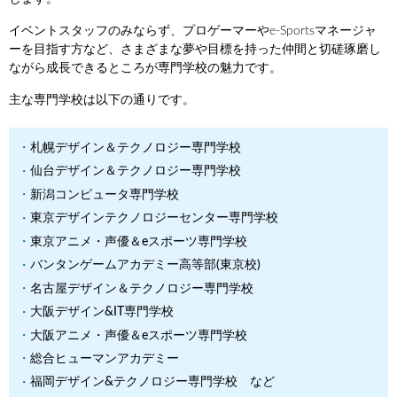
イベントスタッフのみならず、プロゲーマーやe-Sportsマネージャ
ーを目指す方など、さまざまな夢や目標を持った仲間と切磋琢磨し
ながら成長できるところが専門学校の魅力です。
主な専門学校は以下の通りです。
札幌デザイン＆テクノロジー専門学校
仙台デザイン＆テクノロジー専門学校
新潟コンピュータ専門学校
東京デザインテクノロジーセンター専門学校
東京アニメ・声優＆eスポーツ専門学校
バンタンゲームアカデミー高等部(東京校)
名古屋デザイン＆テクノロジー専門学校
大阪デザイン&IT専門学校
大阪アニメ・声優＆eスポーツ専門学校
総合ヒューマンアカデミー
福岡デザイン&テクノロジー専門学校 など