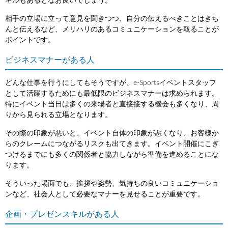
キルもあるとなお良いでしょう。
相手の立場に立って意見を聞きつつ、自分の伝えるべきことはきち
んと伝えるなど、メリハリのあるコミュニケーションを取ることが
ポイントです。
ビジネスマナーがある人
どんな仕事を行うにしてもそうですが、e-Sportsイベントスタッフ
として活躍するためにも最低限のビジネスマナーは求められます。
特にイベント当日は多くの来場者と直接接する機会も多くなり、周
りから見られる立場となります。
その際の印象が悪いと、イベント自体の印象が悪くなり、お客様か
らのクレームにつながるリスクも出てきます。イベント開催にこぎ
つけるまでにも多くの関係者と協力しながら準備を進めることにな
ります。
そういった場面でも、挨拶や姿勢、気持ちの良いコミュニケーショ
ンなど、社会人として必要なマナーを見せることが重要です。
企画・プレゼンスキルがある人