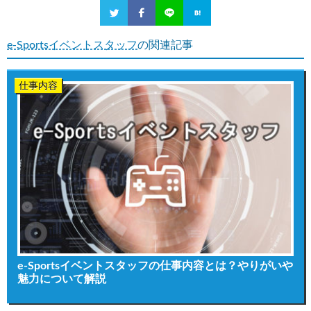
e-Sportsイベントスタッフ
の関連記事
仕事内容
e-Sportsイベントスタッフの仕事内容とは？やりがいや
魅力について解説