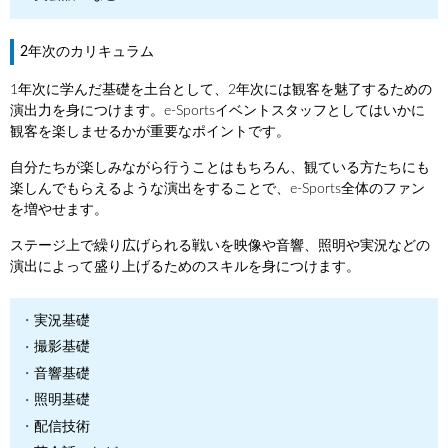
2年次のカリキュラム
1年次に学んだ基礎を土台として、2年次には観客を魅了するための
演出力を身につけます。e-Sportsイベントスタッフとしてはいかに
観客を楽しませるかが重要なポイントです。
自分たちが楽しみながら行うことはもちろん、観ている方たちにも
楽しんでもらえるような演出をすることで、e-Sports全体のファン
を増やせます。
ステージ上で繰り広げられる戦いを映像や音響、照明や実況などの
演出によって盛り上げるためのスキルを身につけます。
実況基礎
撮影基礎
音響基礎
照明基礎
配信技術