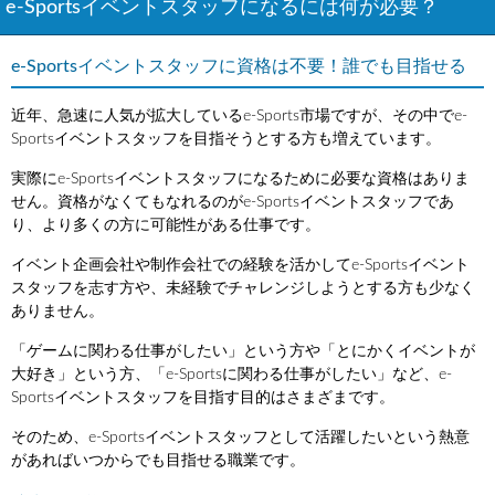
e-Sportsイベントスタッフになるには何が必要？
e-Sportsイベントスタッフに資格は不要！誰でも目指せる
近年、急速に人気が拡大しているe-Sports市場ですが、その中でe-
Sportsイベントスタッフを目指そうとする方も増えています。
実際にe-Sportsイベントスタッフになるために必要な資格はありま
せん。資格がなくてもなれるのがe-Sportsイベントスタッフであ
り、より多くの方に可能性がある仕事です。
イベント企画会社や制作会社での経験を活かしてe-Sportsイベント
スタッフを志す方や、未経験でチャレンジしようとする方も少なく
ありません。
「ゲームに関わる仕事がしたい」という方や「とにかくイベントが
大好き」という方、「e-Sportsに関わる仕事がしたい」など、e-
Sportsイベントスタッフを目指す目的はさまざまです。
そのため、e-Sportsイベントスタッフとして活躍したいという熱意
があればいつからでも目指せる職業です。