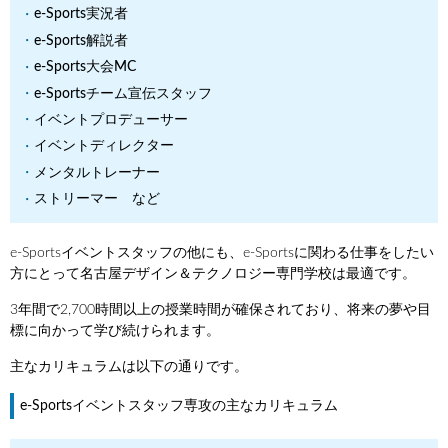
e-Sports実況者
e-Sports解説者
e-Sports大会MC
e-Sportsチーム宣伝スタッフ
イベントプロデューサー
イベントディレクター
メンタルトレーナー
ストリーマー など
e-Sportsイベントスタッフの他にも、e-Sportsに関わる仕事をしたい
方にとって名古屋デザイン＆テクノロジー専門学校は最適です。
3年間で2,700時間以上の授業時間が確保されており、将来の夢や目
標に向かって学び続けられます。
主なカリキュラムは以下の通りです。
e-Sportsイベントスタッフ専攻の主なカリキュラム