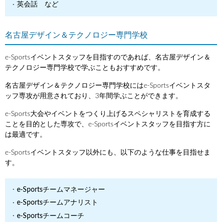
英会話 など
名古屋デザイン＆テクノロジー専門学校
e-Sportsイベントスタッフを目指すのであれば、名古屋デザイン＆
テクノロジー専門学校で学ぶこともおすすめです。
名古屋デザイン＆テクノロジー専門学校にはe-Sportsイベントスタ
ッフ専攻が用意されており、3年間学ぶことができます。
e-Sports大会やイベントをつくり上げるスペシャリストを育成する
ことを目的とした専攻で、e-Sportsイベントスタッフを目指す方に
は最適です。
e-Sportsイベントスタッフ以外にも、以下のような仕事を目指せま
す。
e-Sportsチームマネージャー
e-Sportsチームアナリスト
e-Sportsチームコーチ