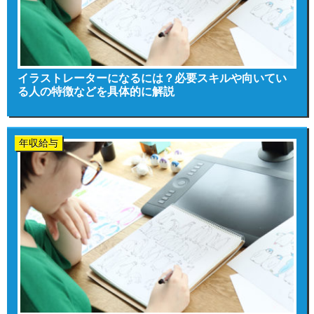
イラストレーターになるには？必要スキルや向いてい
る人の特徴などを具体的に解説
年収給与