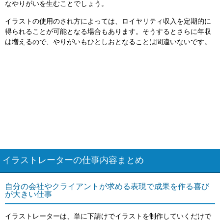
なやりがいを生むことでしょう。
イラストの使用のされ方によっては、ロイヤリティ収入を定期的に
得られることが可能となる場合もあります。そうするとさらに年収
は増えるので、やりがいもひとしおとなることは間違いないです。
イラストレーターの仕事内容まとめ
自分の会社やクライアントが求める表現で成果を作る喜び
が大きい仕事
イラストレーターは、単に下請けでイラストを制作していくだけで