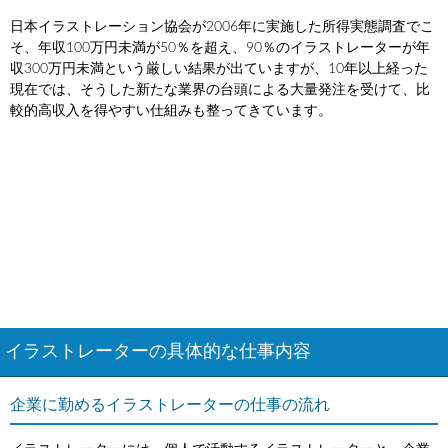
日本イラストレーション協会が2006年に実施した所得実態調査でこ
そ、年収100万円未満が50％を超え、90％のイラストレーターが年
収300万円未満という厳しい結果が出ていますが、10年以上経った
現在では、そうした新たな業界の台頭による大量発注を受けて、比
較的高収入を得やすい仕組みも整ってきています。
イラストレーターの具体的な仕事内容
企業に勤めるイラストレーターの仕事の流れ