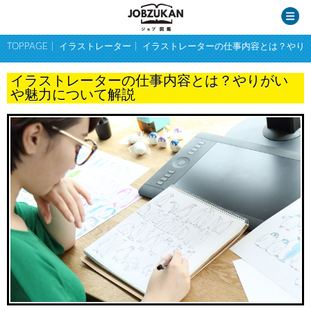
TOPPAGE
イラストレーター
イラストレーターの仕事内容とは？やり
イラストレーターの仕事内容とは？やりがい
や魅力について解説