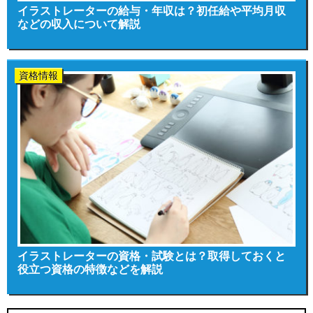
イラストレーターの給与・年収は？初任給や平均月収
などの収入について解説
資格情報
イラストレーターの資格・試験とは？取得しておくと
役立つ資格の特徴などを解説