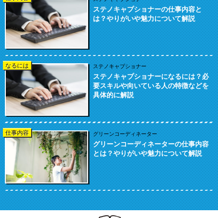
ステノキャプショナーの仕事内容と
は？やりがいや魅力について解説
なるには
ステノキャプショナー
ステノキャプショナーになるには？必
要スキルや向いている人の特徴などを
具体的に解説
仕事内容
グリーンコーディネーター
グリーンコーディネーターの仕事内容
とは？やりがいや魅力について解説