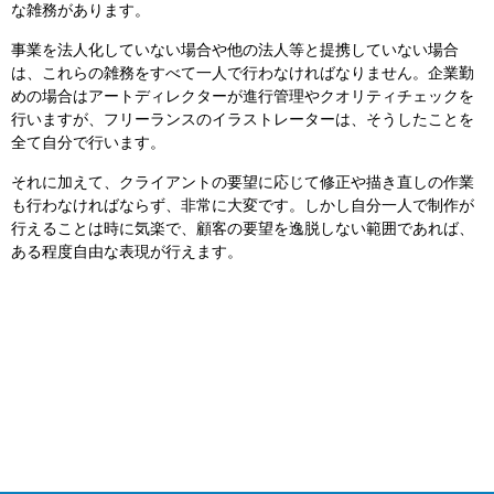
な雑務があります。
事業を法人化していない場合や他の法人等と提携していない場合
は、これらの雑務をすべて一人で行わなければなりません。企業勤
めの場合はアートディレクターが進行管理やクオリティチェックを
行いますが、フリーランスのイラストレーターは、そうしたことを
全て自分で行います。
それに加えて、クライアントの要望に応じて修正や描き直しの作業
も行わなければならず、非常に大変です。しかし自分一人で制作が
行えることは時に気楽で、顧客の要望を逸脱しない範囲であれば、
ある程度自由な表現が行えます。