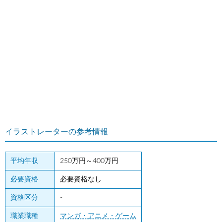
イラストレーターの参考情報
平均年収
250万円～400万円
必要資格
必要資格なし
資格区分
-
職業職種
マンガ・アニメ・ゲーム