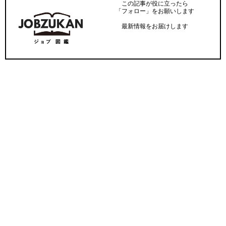
この記事が役に立ったら
「フォロー」をお願いします
最新情報をお届けします