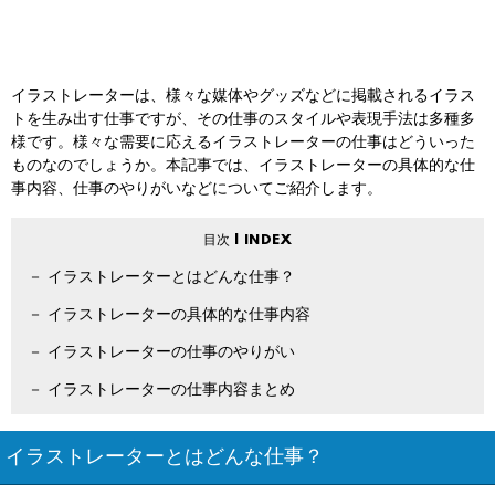
イラストレーターは、様々な媒体やグッズなどに掲載されるイラス
トを生み出す仕事ですが、その仕事のスタイルや表現手法は多種多
様です。様々な需要に応えるイラストレーターの仕事はどういった
ものなのでしょうか。本記事では、イラストレーターの具体的な仕
事内容、仕事のやりがいなどについてご紹介します。
イラストレーターとはどんな仕事？
イラストレーターの具体的な仕事内容
イラストレーターの仕事のやりがい
イラストレーターの仕事内容まとめ
イラストレーターとはどんな仕事？