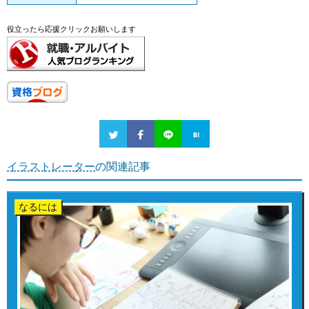
役立ったら応援クリックお願いします
イラストレーター
の関連記事
なるには