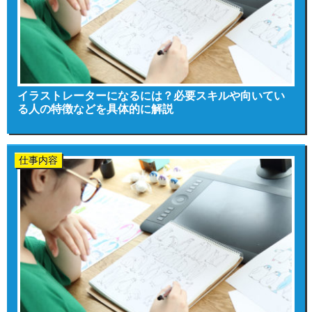
イラストレーターになるには？必要スキルや向いてい
る人の特徴などを具体的に解説
仕事内容