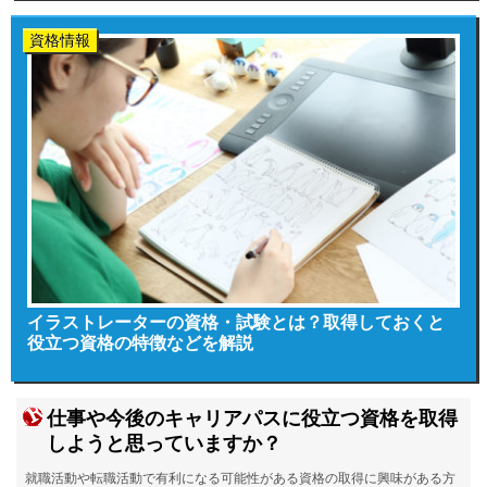
資格情報
イラストレーターの資格・試験とは？取得しておくと
役立つ資格の特徴などを解説
仕事や今後のキャリアパスに役立つ資格を取得
しようと思っていますか？
就職活動や転職活動で有利になる可能性がある資格の取得に興味がある方