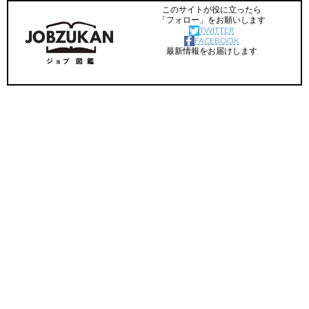
このサイトが役に立ったら
「フォロー」をお願いします
TWITTER
FACEBOOK
最新情報をお届けします