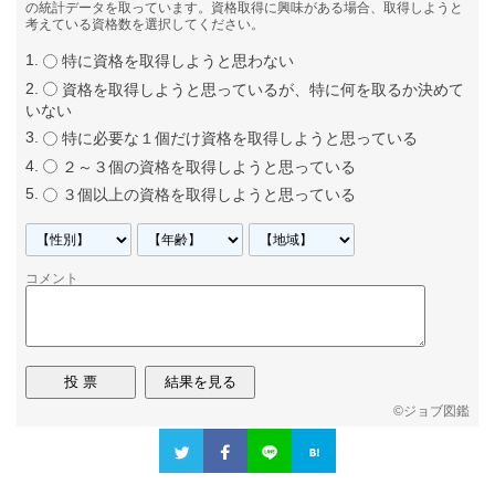
の統計データを取っています。資格取得に興味がある場合、取得しようと
考えている資格数を選択してください。
特に資格を取得しようと思わない
資格を取得しようと思っているが、特に何を取るか決めて
いない
特に必要な１個だけ資格を取得しようと思っている
２～３個の資格を取得しようと思っている
３個以上の資格を取得しようと思っている
コメント
©
ジョブ図鑑