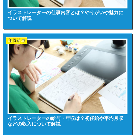
イラストレーターの仕事内容とは？やりがいや魅力に
ついて解説
年収給与
イラストレーターの給与・年収は？初任給や平均月収
などの収入について解説