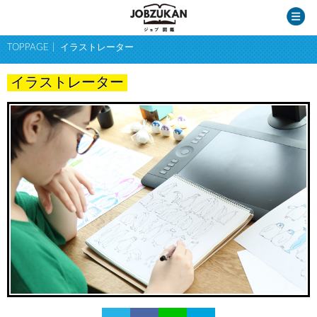
TOPPAGE
イラストレーター
イラストレーター