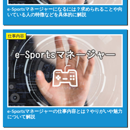
e-Sportsマネージャーになるには？求められることや向
いている人の特徴などを具体的に解説
仕事内容
e-Sportsマネージャーの仕事内容とは？やりがいや魅力
について解説