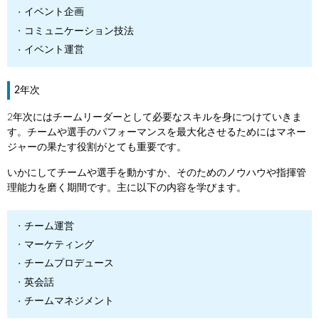
イベント企画
コミュニケーション技法
イベント運営
2年次
2年次にはチームリーダーとして必要なスキルを身につけていきま
す。チームや選手のパフォーマンスを最大化させるためにはマネー
ジャーの果たす役割がとても重要です。
いかにしてチームや選手を動かすか、そのためのノウハウや指揮管
理能力を磨く期間です。主に以下の内容を学びます。
チーム運営
マーケティング
チームプロデュース
英会話
チームマネジメント