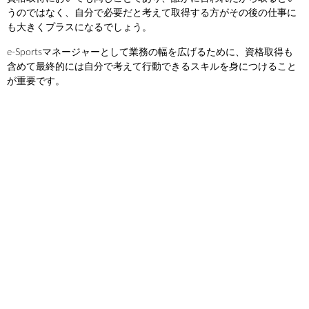
うのではなく、自分で必要だと考えて取得する方がその後の仕事に
も大きくプラスになるでしょう。
e-Sportsマネージャーとして業務の幅を広げるために、資格取得も
含めて最終的には自分で考えて行動できるスキルを身につけること
が重要です。