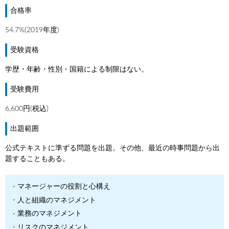
合格率
54.7%(2019年度)
受験資格
学歴・年齢・性別・国籍による制限はない。
受験費用
6,600円(税込)
出題範囲
公式テキストに準ずる問題を出題。その他、最近の時事問題から出
題することもある。
マネージャーの役割と心構え
人と組織のマネジメント
業務のマネジメント
リスクのマネジメント