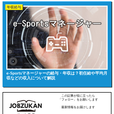
年収給与
e-Sportsマネージャーの給与・年収は？初任給や平均月
収などの収入について解説
この記事が役に立ったら
「フォロー」をお願いします
最新情報をお届けします