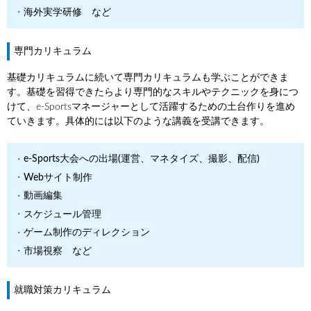
海外実学研修 など
専門カリキュラム
基礎カリキュラムに続いて専門カリキュラムも学ぶことができま
す。基礎を習得できたらより専門的なスキルやテクニックを身につ
けて、e-Sportsマネージャーとして活躍するための土台作りを進め
ていきます。具体的には以下のような講義を受講できます。
e-Sports大会への出場(運営、マネタイズ、撮影、配信)
Webサイト制作
動画編集
スケジュール管理
ゲーム制作のディレクション
市場視察 など
就職対策カリキュラム