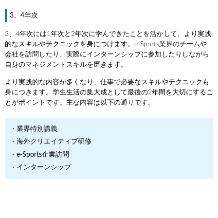
3、4年次
3、4年次には1年次と2年次に学んできたことを活かして、より実践
的なスキルやテクニックを身につけます。e-Sports業界のチームや
会社を訪問したり、実際にインターンシップに参加したりしながら
自身のマネジメントスキルを磨きます。
より実践的な内容が多くなり、仕事で必要なスキルやテクニックも
身につきます。学生生活の集大成として最後の2年間を大切にするこ
とがポイントです。主な内容は以下の通りです。
業界特別講義
海外クリエイティブ研修
e-Sports企業訪問
インターンシップ