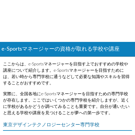
e-Sportsマネージャーの資格が取れる学校や講座
ここからは、e-Sportsマネージャーを目指す上でおすすめの学校や
講座について紹介します。e-Sportsマネージャーを目指すために
は、若い時から専門学校に通うなどして必要な知識やスキルを習得
することがおすすめです。
実際に、全国各地にe-Sportsマネージャーを目指すための専門学校
が存在します。ここではいくつかの専門学校を紹介しますが、近く
に学校があるかどうか調べてみることも重要です。自分が通いたい
と思える学校や講座を見つけることが夢への第一歩です。
東京デザインテクノロジーセンター専門学校