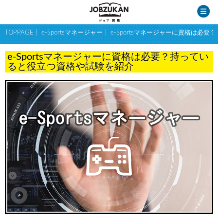
TOPPAGE
e-Sportsマネージャー
e-Sportsマネージャーに資格は必
e-Sportsマネージャーに資格は必要？持ってい
ると役立つ資格や試験を紹介