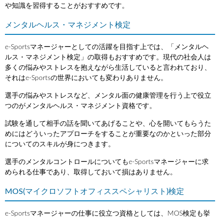
や知識を習得することがおすすめです。
メンタルヘルス・マネジメント検定
e-Sportsマネージャーとしての活躍を目指す上では、「メンタルヘ
ルス・マネジメント検定」の取得もおすすめです。現代の社会人は
多くの悩みやストレスを抱えながら生活していると言われており、
それはe-Sportsの世界においても変わりありません。
選手の悩みやストレスなど、メンタル面の健康管理を行う上で役立
つのがメンタルヘルス・マネジメント資格です。
試験を通して相手の話を聞いてあげることや、心を開いてもらうた
めにはどういったアプローチをすることが重要なのかといった部分
についてのスキルが身につきます。
選手のメンタルコントロールについてもe-Sportsマネージャーに求
められる仕事であり、取得しておいて損はありません。
MOS(マイクロソフトオフィススペシャリスト)検定
e-Sportsマネージャーの仕事に役立つ資格としては、MOS検定も挙