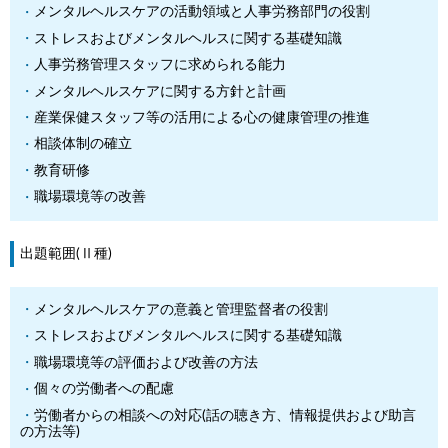
メンタルヘルスケアの活動領域と人事労務部門の役割
ストレスおよびメンタルヘルスに関する基礎知識
人事労務管理スタッフに求められる能力
メンタルヘルスケアに関する方針と計画
産業保健スタッフ等の活用による心の健康管理の推進
相談体制の確立
教育研修
職場環境等の改善
出題範囲(Ⅱ種)
メンタルヘルスケアの意義と管理監督者の役割
ストレスおよびメンタルヘルスに関する基礎知識
職場環境等の評価および改善の方法
個々の労働者への配慮
労働者からの相談への対応(話の聴き方、情報提供および助言
の方法等)