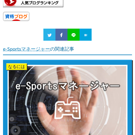
e-Sportsマネージャー
の関連記事
なるには