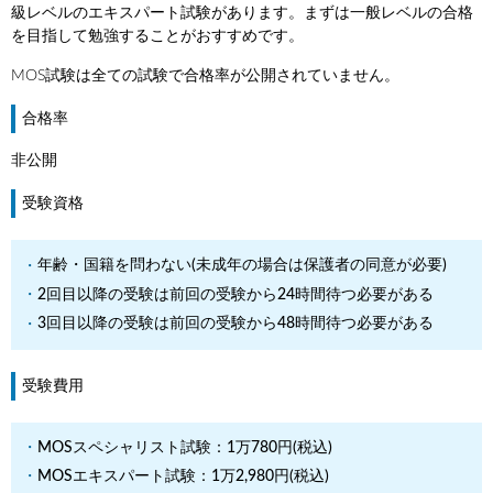
級レベルのエキスパート試験があります。まずは一般レベルの合格
を目指して勉強することがおすすめです。
MOS試験は全ての試験で合格率が公開されていません。
合格率
非公開
受験資格
年齢・国籍を問わない(未成年の場合は保護者の同意が必要)
2回目以降の受験は前回の受験から24時間待つ必要がある
3回目以降の受験は前回の受験から48時間待つ必要がある
受験費用
MOSスペシャリスト試験：1万780円(税込)
MOSエキスパート試験：1万2,980円(税込)