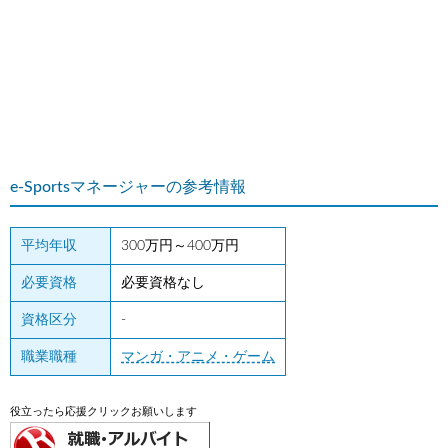
e-Sportsマネージャーの参考情報
平均年収
300万円～400万円
必要資格
必要資格なし
資格区分
-
職業職種
マンガ・アニメ・ゲーム
役立ったら応援クリックお願いします