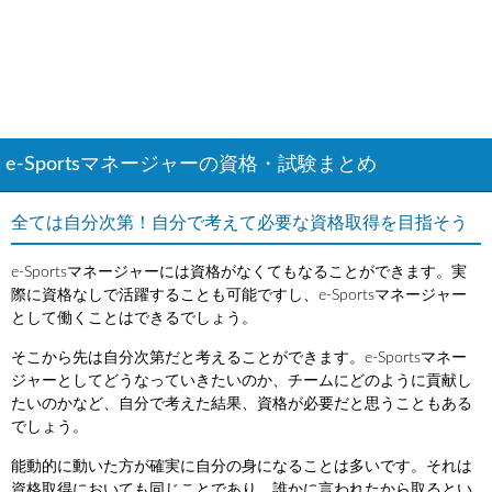
e-Sportsマネージャーの資格・試験まとめ
全ては自分次第！自分で考えて必要な資格取得を目指そう
e-Sportsマネージャーには資格がなくてもなることができます。実
際に資格なしで活躍することも可能ですし、e-Sportsマネージャー
として働くことはできるでしょう。
そこから先は自分次第だと考えることができます。e-Sportsマネー
ジャーとしてどうなっていきたいのか、チームにどのように貢献し
たいのかなど、自分で考えた結果、資格が必要だと思うこともある
でしょう。
能動的に動いた方が確実に自分の身になることは多いです。それは
資格取得においても同じことであり、誰かに言われたから取るとい