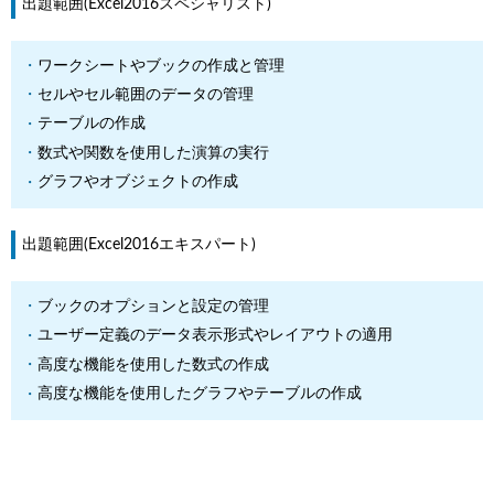
出題範囲(Excel2016スペシャリスト)
ワークシートやブックの作成と管理
セルやセル範囲のデータの管理
テーブルの作成
数式や関数を使用した演算の実行
グラフやオブジェクトの作成
出題範囲(Excel2016エキスパート)
ブックのオプションと設定の管理
ユーザー定義のデータ表示形式やレイアウトの適用
高度な機能を使用した数式の作成
高度な機能を使用したグラフやテーブルの作成