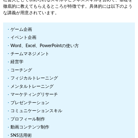
徹底的に教えてもらえるところが特徴です。具体的には以下のよう
な講義が用意されています。
ゲーム企画
イベント企画
Word、Excel、PowerPointの使い方
チームマネジメント
経営学
コーチング
フィジカルトレーニング
メンタルトレーニング
マーケティングリサーチ
プレゼンテーション
コミュニケーションスキル
プロフィール制作
動画コンテンツ制作
SNS活用術