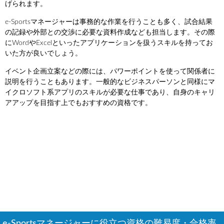
げられます。
e-Sportsマネージャーは事務的な作業を行うことも多く、試合結果
の記録や外部との交渉に必要な資料作成なども担当します。その際
にWordやExcelといったアプリケーションを扱うスキルを持ってお
いた方が良いでしょう。
イベント企画立案などの際には、パワーポイントを使って関係者に
説明を行うこともあります。一般的なビジネスパーソンと同様にマ
イクロソフト系アプリのスキルが必要な仕事であり、自身のキャリ
アアップを目指す上でもおすすめの資格です。
e-Sportsマネージャーに役立つ資格の難易度・合格率