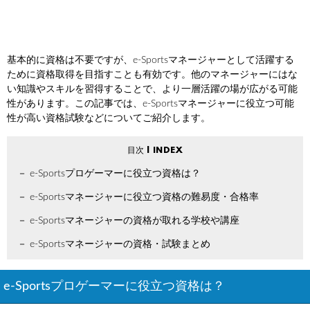
基本的に資格は不要ですが、e-Sportsマネージャーとして活躍する
ために資格取得を目指すことも有効です。他のマネージャーにはな
い知識やスキルを習得することで、より一層活躍の場が広がる可能
性があります。この記事では、e-Sportsマネージャーに役立つ可能
性が高い資格試験などについてご紹介します。
e-Sportsプロゲーマーに役立つ資格は？
e-Sportsマネージャーに役立つ資格の難易度・合格率
e-Sportsマネージャーの資格が取れる学校や講座
e-Sportsマネージャーの資格・試験まとめ
e-Sportsプロゲーマーに役立つ資格は？