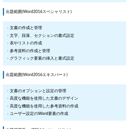
出題範囲(Word2016スペシャリスト)
文書の作成と管理
文字、段落、セクションの書式設定
表やリストの作成
参考資料の作成と管理
グラフィック要素の挿入と書式設定
出題範囲(Word2016エキスパート)
文書のオプションと設定の管理
高度な機能を使用した文書のデザイン
高度な機能を使用した参考資料の作成
ユーザー設定のWord要素の作成