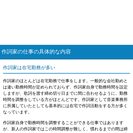
作詞家の仕事の具体的な内容
作詞家は在宅勤務が多い
作詞家のほとんどは在宅勤務で仕事をします。一般的な会社勤めと
は違い勤務時間が定められておらず、作詞家自身で勤務時間を設定
しますが、歌詞を渡す締め切り日までに間に合わせるように、勤務
時間を調整をしている方がほとんどです。作詞家として音楽事務所
に所属していたとしても基本的には在宅で作詞活動をする方が多く
なっています。
作詞家自身で勤務時間を調整することができる仕事ではあります
が、新人の作詞家ではこの時間調整が難しく、慣れるまでの間は締