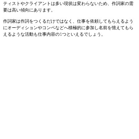
ティストやクライアントは多い現状は変わらないため、作詞家の需
要は高い傾向にあります。
作詞家は作詞をつくるだけではなく、仕事を依頼してもらえるよう
にオーディションやコンペなどへ積極的に参加し名前を憶えてもら
えるような活動も仕事内容の1つといえるでしょう。