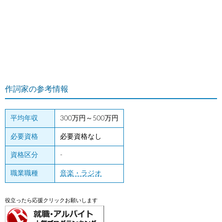
作詞家の参考情報
平均年収
300万円～500万円
必要資格
必要資格なし
資格区分
-
職業職種
音楽・ラジオ
役立ったら応援クリックお願いします