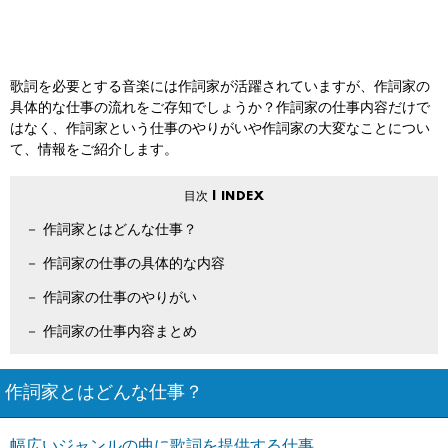
歌詞を必要とする音楽には作詞家が活躍されていますが、作詞家の
具体的な仕事の流れをご存知でしょうか？作詞家の仕事内容だけで
はなく、作詞家という仕事のやりがいや作詞家の大変なことについ
て、情報をご紹介します。
作詞家とはどんな仕事？
作詞家の仕事の具体的な内容
作詞家の仕事のやりがい
作詞家の仕事内容まとめ
作詞家とはどんな仕事？
幅広いジャンルの曲に歌詞を提供する仕事