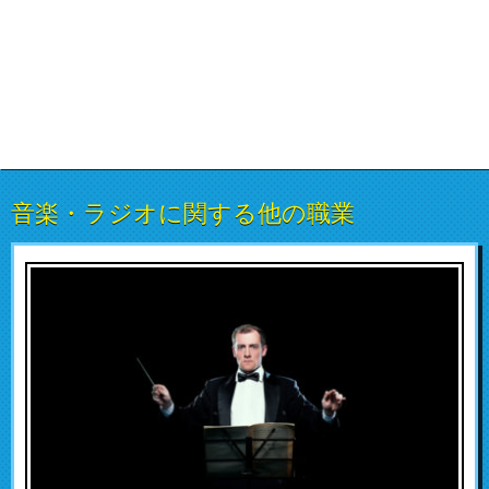
音楽・ラジオに関する他の職業