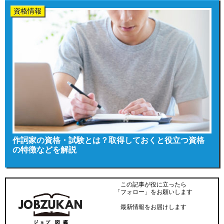
資格情報
作詞家の資格・試験とは？取得しておくと役立つ資格
の特徴などを解説
この記事が役に立ったら
「フォロー」をお願いします
最新情報をお届けします