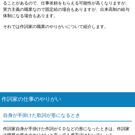
ることがあるので、仕事依頼をもらえる可能性が高くなりますが、
実力主義の職業なので固定給の場合もありますが、出来高制の給与
体制になる場合もあります。
それでは作詞家の職業のやりがいについて紹介します。
作詞家の仕事のやりがい
自身が手掛けた歌詞が形になるとき
作詞家自身が手掛けた作詞がＣＤなどの形になったときは、作詞家