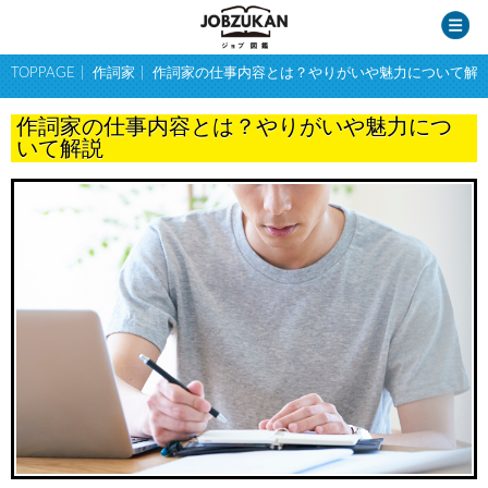
TOPPAGE
作詞家
作詞家の仕事内容とは？やりがいや魅力について解
作詞家の仕事内容とは？やりがいや魅力につ
いて解説