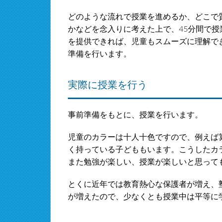
どのような流れで授業を進めるか、どこで
かなどを念入りに考えた上で、45分間で
を提供できれば、児童もスムーズに理解で
準備を行います。
実際に授業を行う
事前準備をもとに、授業を行います。
児童のカラーは十人十色ですので、例えば
く持っている子どももいます。こうしたカ
また勉強が楽しい、授業が楽しいと思って
とくに近年では教育熱心な保護者が増え、
が増えたので、少なくとも授業中は平等に