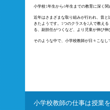
小学校1年生から6年生までの教育に深く関
近年はさまざまな取り組みが行われ、昔と
きたようです。1つのクラスを2人で教え
る、副担任がつくなど、より児童が伸び伸
そのような中で、小学校教師が日々こなし
小学校教師の仕事は授業