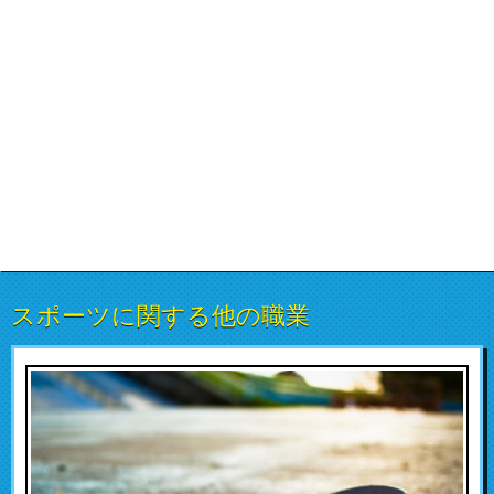
スポーツに関する他の職業