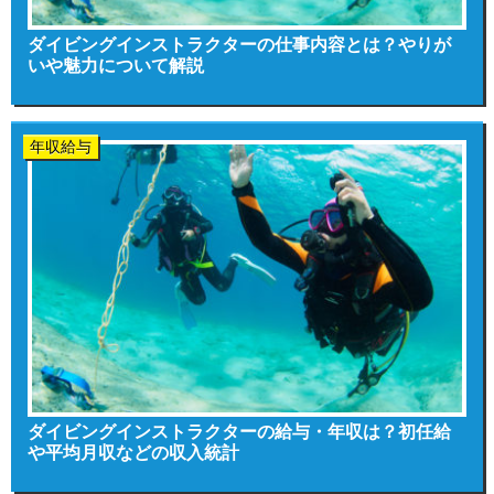
ダイビングインストラクターの仕事内容とは？やりが
いや魅力について解説
年収給与
ダイビングインストラクターの給与・年収は？初任給
や平均月収などの収入統計