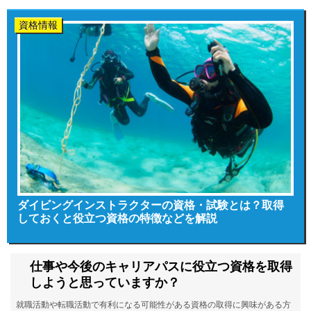
資格情報
ダイビングインストラクターの資格・試験とは？取得
しておくと役立つ資格の特徴などを解説
仕事や今後のキャリアパスに役立つ資格を取得
しようと思っていますか？
就職活動や転職活動で有利になる可能性がある資格の取得に興味がある方