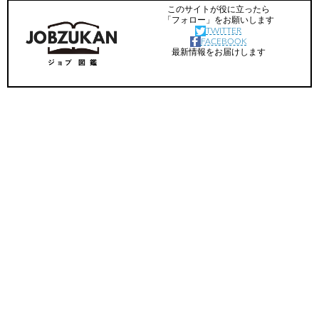
このサイトが役に立ったら
「フォロー」をお願いします
TWITTER
FACEBOOK
最新情報をお届けします