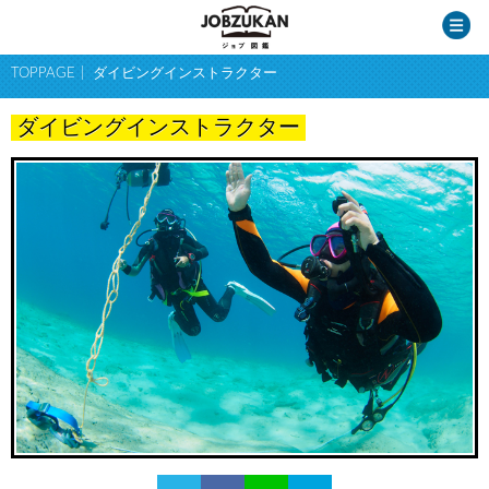
TOPPAGE
ダイビングインストラクター
ダイビングインストラクター