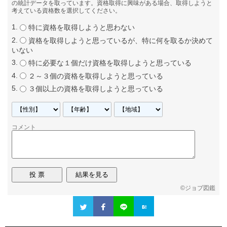
の統計データを取っています。資格取得に興味がある場合、取得しようと
考えている資格数を選択してください。
特に資格を取得しようと思わない
資格を取得しようと思っているが、特に何を取るか決めて
いない
特に必要な１個だけ資格を取得しようと思っている
２～３個の資格を取得しようと思っている
３個以上の資格を取得しようと思っている
コメント
©
ジョブ図鑑