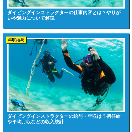
ダイビングインストラクターの仕事内容とは？やりが
いや魅力について解説
年収給与
ダイビングインストラクターの給与・年収は？初任給
や平均月収などの収入統計