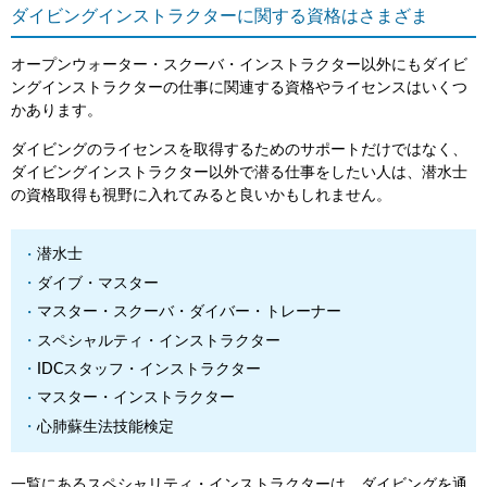
ダイビングインストラクターに関する資格はさまざま
オープンウォーター・スクーバ・インストラクター以外にもダイビ
ングインストラクターの仕事に関連する資格やライセンスはいくつ
かあります。
ダイビングのライセンスを取得するためのサポートだけではなく、
ダイビングインストラクター以外で潜る仕事をしたい人は、潜水士
の資格取得も視野に入れてみると良いかもしれません。
潜水士
ダイブ・マスター
マスター・スクーバ・ダイバー・トレーナー
スペシャルティ・インストラクター
IDCスタッフ・インストラクター
マスター・インストラクター
心肺蘇生法技能検定
一覧にあるスペシャリティ・インストラクターは、ダイビングを通