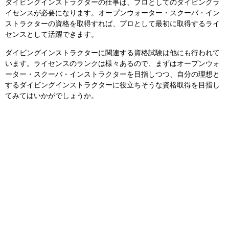
ダイビングインストラクターの仕事は、プロとしてのダイビングラ
イセンスが必要になります。オープンウォーター・スクーバ・イン
ストラクターの資格を取得すれば、プロとして最初に取得するライ
センスとして活躍できます。
ダイビングインストラクターに関連する資格試験は他にも行われて
います。ライセンスのランクは様々あるので、まずはオープンウォ
ーター・スクーバ・インストラクターを目指しつつ、自分の理想と
するダイビングインストラクターに役立ちそうな資格取得を目指し
てみてはいかがでしょうか。