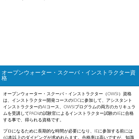
オープンウォーター・スクーバ・インストラクター資
格
オープンウォーター・スクーバ・インストラクター（OWSI）資格
は、インストラクター開発コースのIDCに参加して、アシスタント
インストラクターのAIコース、OWSIプログラムの両方のカリキュラ
ムを受講してPADIの試験官によるインストラクター試験のIEに合格
する事で、得られる資格です。
プロになるために長期的な時間が必要になり、IEに参加する前には
60本以上のダイビングが求めれらます。合格率は高いですが、知識