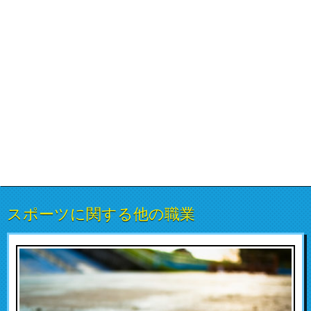
スポーツに関する他の職業