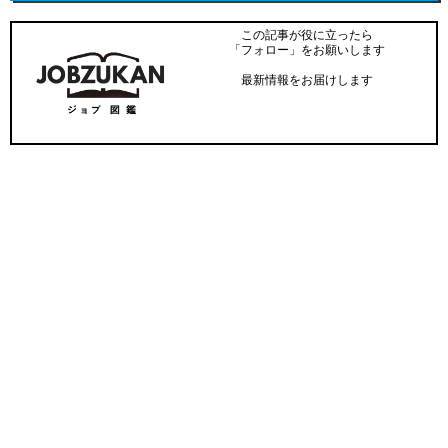
この記事が役に立ったら
「フォロー」をお願いします
最新情報をお届けします