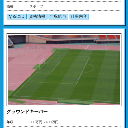
職種
スポーツ
なるには
資格情報
年収給与
仕事内容
グラウンドキーパー
年収
300万円～400万円