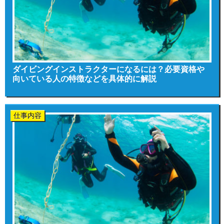
ダイビングインストラクターになるには？必要資格や
向いている人の特徴などを具体的に解説
仕事内容