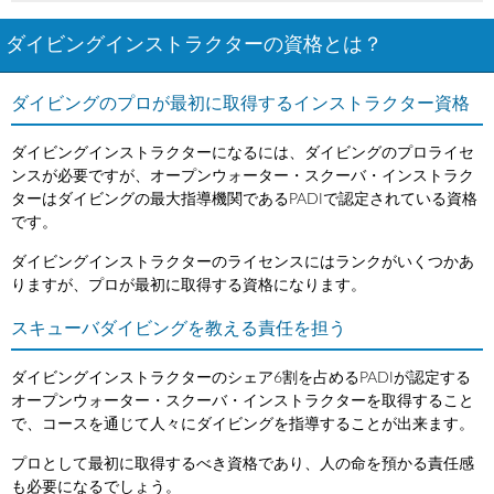
ダイビングインストラクターの資格とは？
ダイビングのプロが最初に取得するインストラクター資格
ダイビングインストラクターになるには、ダイビングのプロライセ
ンスが必要ですが、オープンウォーター・スクーバ・インストラク
ターはダイビングの最大指導機関であるPADIで認定されている資格
です。
ダイビングインストラクターのライセンスにはランクがいくつかあ
りますが、プロが最初に取得する資格になります。
スキューバダイビングを教える責任を担う
ダイビングインストラクターのシェア6割を占めるPADIが認定する
オープンウォーター・スクーバ・インストラクターを取得すること
で、コースを通じて人々にダイビングを指導することが出来ます。
プロとして最初に取得するべき資格であり、人の命を預かる責任感
も必要になるでしょう。