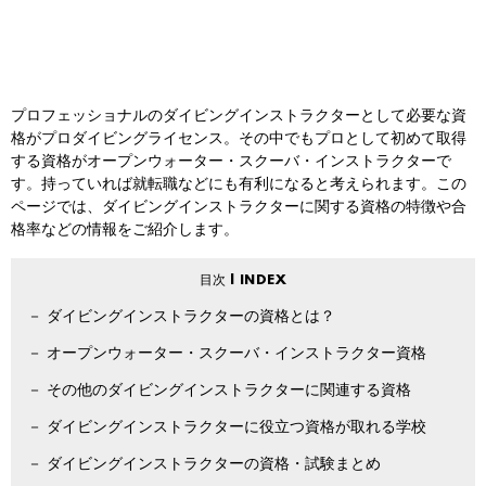
プロフェッショナルのダイビングインストラクターとして必要な資
格がプロダイビングライセンス。その中でもプロとして初めて取得
する資格がオープンウォーター・スクーバ・インストラクターで
す。持っていれば就転職などにも有利になると考えられます。この
ページでは、ダイビングインストラクターに関する資格の特徴や合
格率などの情報をご紹介します。
ダイビングインストラクターの資格とは？
オープンウォーター・スクーバ・インストラクター資格
その他のダイビングインストラクターに関連する資格
ダイビングインストラクターに役立つ資格が取れる学校
ダイビングインストラクターの資格・試験まとめ