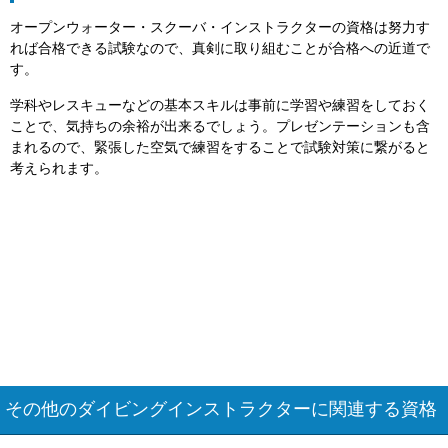
オープンウォーター・スクーバ・インストラクターの資格は努力す
れば合格できる試験なので、真剣に取り組むことが合格への近道で
す。
学科やレスキューなどの基本スキルは事前に学習や練習をしておく
ことで、気持ちの余裕が出来るでしょう。プレゼンテーションも含
まれるので、緊張した空気で練習をすることで試験対策に繋がると
考えられます。
その他のダイビングインストラクターに関連する資格