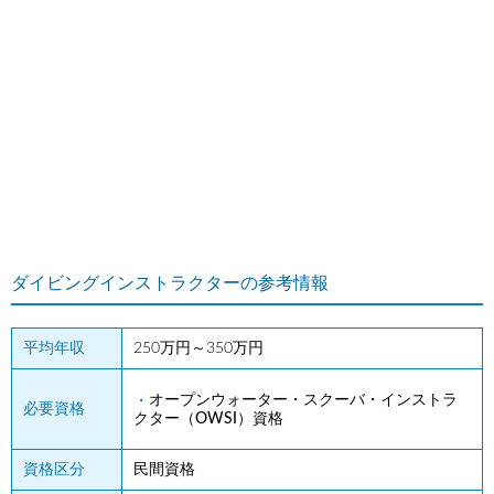
ダイビングインストラクターの参考情報
平均年収
250万円～350万円
オープンウォーター・スクーバ・インストラ
必要資格
クター（OWSI）資格
資格区分
民間資格