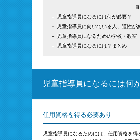
児童指導員になるには何が必要？
児童指導員に向いている人、適性が
児童指導員になるための学校・教室
児童指導員になるには？まとめ
児童指導員になるには何
任用資格を得る必要あり
児童指導員になるためには、任用資格を得