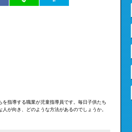
ちを指導する職業が児童指導員です。毎日子供たち
な人が向き、どのような方法があるのでしょうか。