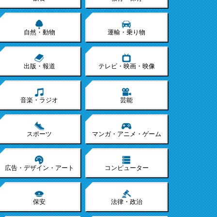
自然・動物
運輸・乗り物
出版・報道
テレビ・映画・映像
音楽・ラジオ
芸能
スポーツ
マンガ・アニメ・ゲーム
広告・デザイン・アート
コンピューター
保安
法律・政治