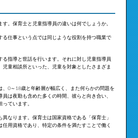
ます。保育士と児童指導員の違いは何でしょうか。
する仕事という点では同じような役割を持つ職業で
する指導と世話を行います。それに対し児童指導員
、児童相談所といった、児童を対象としたさまざま
、0～18歳と年齢層が幅広く、また何らかの問題を
導員は夜勤も含めた多くの時間、彼らと向き合い、
担っています。
も異なります。保育士は国家資格である「保育士」
は任用資格であり、特定の条件を満たすことで働く