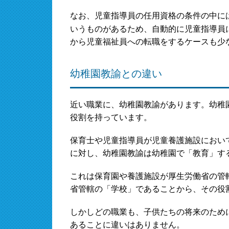
なお、児童指導員の任用資格の条件の中に
いうものがあるため、自動的に児童指導員
から児童福祉員への転職をするケースも少
幼稚園教諭との違い
近い職業に、幼稚園教諭があります。幼稚
役割を持っています。
保育士や児童指導員が児童養護施設におい
に対し、幼稚園教諭は幼稚園で「教育」す
これは保育園や養護施設が厚生労働省の管
省管轄の「学校」であることから、その役
しかしどの職業も、子供たちの将来のため
あることに違いはありません。