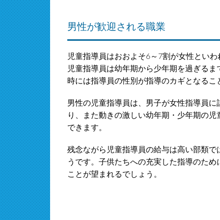
男性が歓迎される職業
児童指導員はおおよそ6～7割が女性とい
児童指導員は幼年期から少年期を過ぎるま
時には指導員の性別が指導のカギとなるこ
男性の児童指導員は、男子が女性指導員に
り、また動きの激しい幼年期・少年期の児
できます。
残念ながら児童指導員の給与は高い部類で
うです。子供たちへの充実した指導のため
ことが望まれるでしょう。