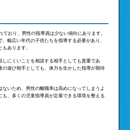
われており、男性の指導員は少ない傾向にあります。
で、幅広い年代の子供たちを指導する必要があり、
ともあります。
話しにくいことを相談する相手としても貴重であ
童の遊び相手としても、体力を生かした指導が期待
はないため、男性の離職率は高めになってしまうよ
にも、多くの児童指導員が定着できる環境を整える