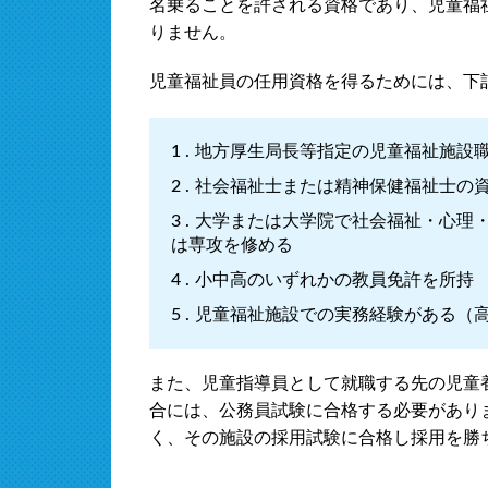
名乗ることを許される資格であり、児童福
りません。
児童福祉員の任用資格を得るためには、下
地方厚生局長等指定の児童福祉施設
社会福祉士または精神保健福祉士の
大学または大学院で社会福祉・心理
は専攻を修める
小中高のいずれかの教員免許を所持
児童福祉施設での実務経験がある（高
また、児童指導員として就職する先の児童
合には、公務員試験に合格する必要があり
く、その施設の採用試験に合格し採用を勝