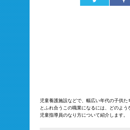
児童養護施設などで、幅広い年代の子供た
とふれ合うこの職業になるには、どのよう
児童指導員のなり方について紹介します。