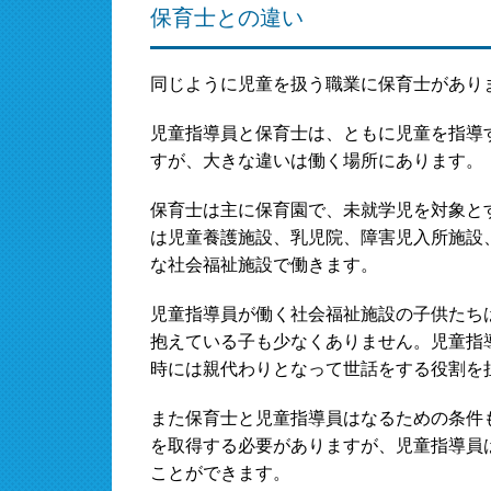
保育士との違い
同じように児童を扱う職業に保育士があり
児童指導員と保育士は、ともに児童を指導
すが、大きな違いは働く場所にあります。
保育士は主に保育園で、未就学児を対象と
は児童養護施設、乳児院、障害児入所施設
な社会福祉施設で働きます。
児童指導員が働く社会福祉施設の子供たちは
抱えている子も少なくありません。児童指
時には親代わりとなって世話をする役割を
また保育士と児童指導員はなるための条件
を取得する必要がありますが、児童指導員
ことができます。