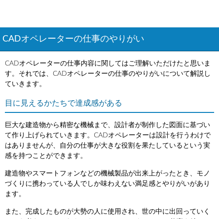
CADオペレーターの仕事のやりがい
CADオペレーターの仕事内容に関してはご理解いただけたと思いま
す。それでは、CADオペレーターの仕事のやりがいについて解説し
ていきます。
目に見えるかたちで達成感がある
巨大な建造物から精密な機械まで、設計者が制作した図面に基づい
て作り上げられていきます。CADオペレーターは設計を行うわけで
はありませんが、自分の仕事が大きな役割を果たしているという実
感を持つことができます。
建造物やスマートフォンなどの機械製品が出来上がったとき、モノ
づくりに携わっている人でしか味わえない満足感とやりがいがあり
ます。
また、完成したものが大勢の人に使用され、世の中に出回っていく