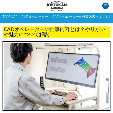
TOPPAGE
CADオペレーター
CADオペレーターの仕事内容とは？やり
CADオペレーターの仕事内容とは？やりがい
や魅力について解説