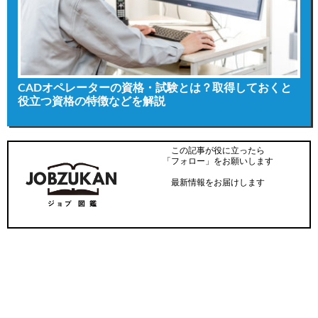
CADオペレーターの資格・試験とは？取得しておくと
役立つ資格の特徴などを解説
この記事が役に立ったら
「フォロー」をお願いします
最新情報をお届けします