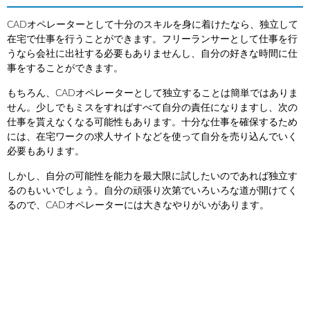
CADオペレーターとして十分のスキルを身に着けたなら、独立して
在宅で仕事を行うことができます。フリーランサーとして仕事を行
うなら会社に出社する必要もありませんし、自分の好きな時間に仕
事をすることができます。
もちろん、CADオペレーターとして独立することは簡単ではありま
せん。少しでもミスをすればすべて自分の責任になりますし、次の
仕事を貰えなくなる可能性もあります。十分な仕事を確保するため
には、在宅ワークの求人サイトなどを使って自分を売り込んでいく
必要もあります。
しかし、自分の可能性を能力を最大限に試したいのであれば独立す
るのもいいでしょう。自分の頑張り次第でいろいろな道が開けてく
るので、CADオペレーターには大きなやりがいがあります。