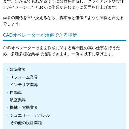
ます。誰が見てもわかるように図面を作成し、クライアントや設計
士がイメージしたとおりに作業が進むように図面を仕上げます。
両者の関係を言い換えるなら、脚本家と俳優のような関係と言える
でしょう。
CADオペレーターが活躍できる場所
CADオペレーターは図面作成に関する専門性の高い仕事を行うた
め、多種多様な業界で活躍できます。一例を以下に挙げます。
建築業界
リフォーム業界
インテリア業界
自動車
航空業界
機械・電機業界
ジュエリー・アパレル
その他の設計業種