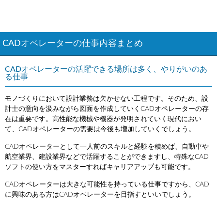
CADオペレーターの仕事内容まとめ
CADオペレーターの活躍できる場所は多く、やりがいのあ
る仕事
モノづくりにおいて設計業務は欠かせない工程です。そのため、設
計士の意向を汲みながら図面を作成していくCADオペレーターの存
在は重要です。高性能な機械や機器が発明されていく現代におい
て、CADオペレーターの需要は今後も増加していくでしょう。
CADオペレーターとして一人前のスキルと経験を積めば、自動車や
航空業界、建設業界などで活躍することができますし、特殊なCAD
ソフトの使い方をマスターすればキャリアアップも可能です。
CADオペレーターは大きな可能性を持っている仕事ですから、CAD
に興味のある方はCADオペレーターを目指すといいでしょう。