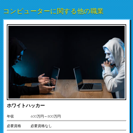
コンピューターに関する他の職業
ホワイトハッカー
年収
600万円～800万円
必要資格
必要資格なし