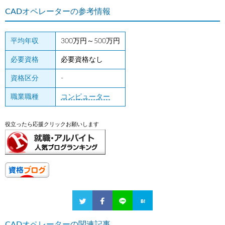
CADオペレーターの参考情報
平均年収
300万円～500万円
必要資格
必要資格なし
資格区分
-
職業職種
コンピューター
役立ったら応援クリックお願いします
CADオペレーター
の関連記事