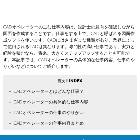
CADオペレーターの主な仕事内容は、設計士の意向を確認しながら
図面を作成することです。仕事をする上で、CADと呼ばれる図面作
成ソフトを使います。CADにはさまざまな種類があり、業界によっ
て使用されるCADは異なります。専門性の高い仕事であり、実力と
経験を積むなら、将来、大きくステップアップすることも可能で
す。本記事では、CADオペレーターの具体的な仕事内容、仕事のや
りがいなどについてご紹介します。
CADオペレーターとはどんな仕事？
CADオペレーターの具体的な仕事内容
CADオペレーターの仕事のやりがい
CADオペレーターの仕事内容まとめ