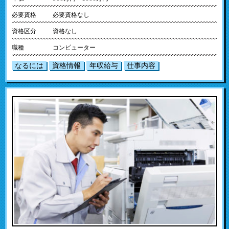
必要資格
必要資格なし
資格区分
資格なし
職種
コンピューター
なるには
資格情報
年収給与
仕事内容