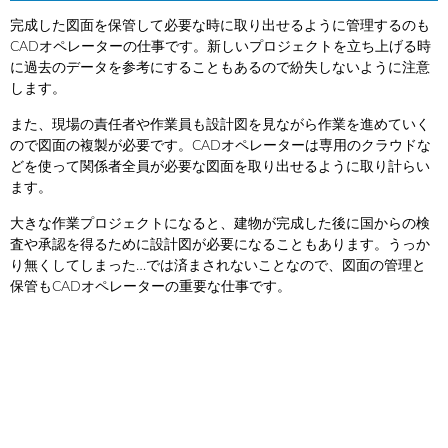
完成した図面を保管して必要な時に取り出せるように管理するのも
CADオペレーターの仕事です。新しいプロジェクトを立ち上げる時
に過去のデータを参考にすることもあるので紛失しないように注意
します。
また、現場の責任者や作業員も設計図を見ながら作業を進めていく
ので図面の複製が必要です。CADオペレーターは専用のクラウドな
どを使って関係者全員が必要な図面を取り出せるように取り計らい
ます。
大きな作業プロジェクトになると、建物が完成した後に国からの検
査や承認を得るために設計図が必要になることもあります。うっか
り無くしてしまった…では済まされないことなので、図面の管理と
保管もCADオペレーターの重要な仕事です。