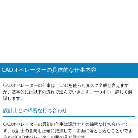
CADオペレーターの具体的な仕事内容
CADオペレーターの仕事は、CADを使ったタスク全般と言えます
が、基本的には以下の流れで進んでいきます。一つずつ、詳しく解
説します。
設計士との綿密な打ち合わせ
CADオペレーターの最初の仕事は設計士との綿密な打ち合わせで
す。設計士の意向を正確に把握して、図面に落とし込むことができ
るかがCADオペレーターの腕の見せ所です。