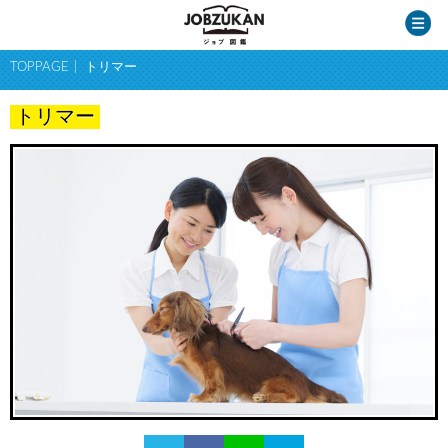
TOPPAGE
トリマー
トリマー