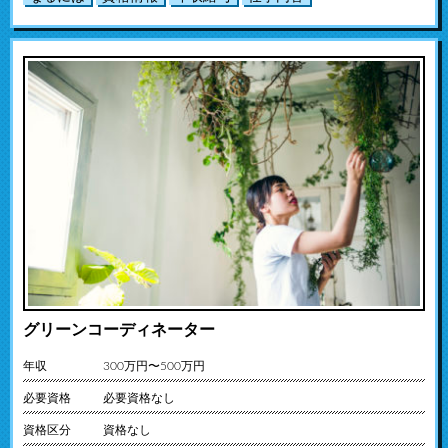
グリーンコーディネーター
年収
300万円〜500万円
必要資格
必要資格なし
資格区分
資格なし