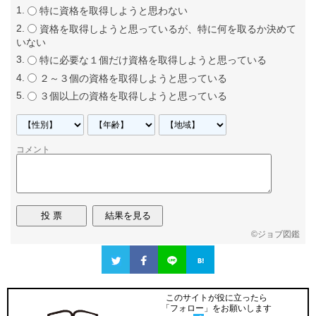
特に資格を取得しようと思わない
資格を取得しようと思っているが、特に何を取るか決めて
いない
特に必要な１個だけ資格を取得しようと思っている
２～３個の資格を取得しようと思っている
３個以上の資格を取得しようと思っている
コメント
©
ジョブ図鑑
このサイトが役に立ったら
「フォロー」をお願いします