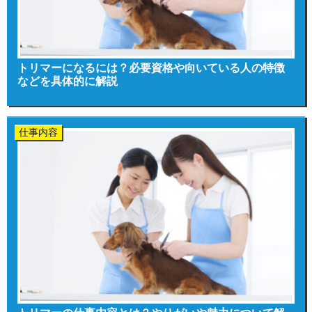
トリマーになるには？必要資格や向いている人の特徴
などを具体的に解説
仕事内容