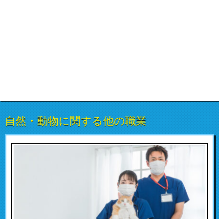
自然・動物に関する他の職業