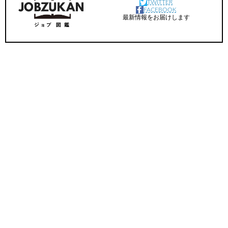
TWITTER
FACEBOOK
最新情報をお届けします