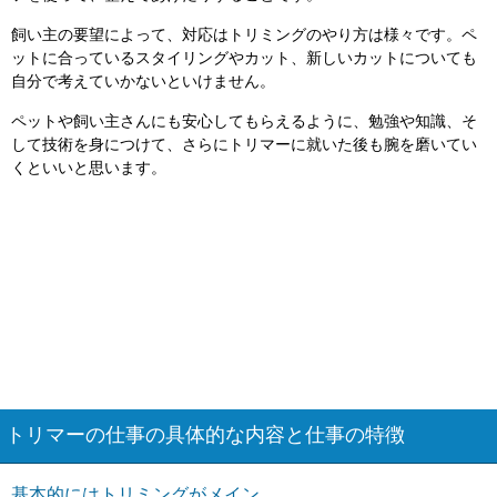
飼い主の要望によって、対応はトリミングのやり方は様々です。ペ
ットに合っているスタイリングやカット、新しいカットについても
自分で考えていかないといけません。
ペットや飼い主さんにも安心してもらえるように、勉強や知識、そ
して技術を身につけて、さらにトリマーに就いた後も腕を磨いてい
くといいと思います。
トリマーの仕事の具体的な内容と仕事の特徴
基本的にはトリミングがメイン