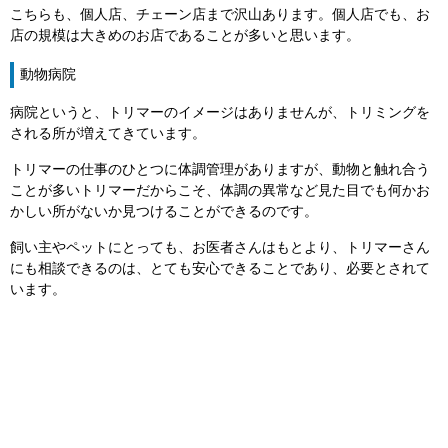
こちらも、個人店、チェーン店まで沢山あります。個人店でも、お
店の規模は大きめのお店であることが多いと思います。
動物病院
病院というと、トリマーのイメージはありませんが、トリミングを
される所が増えてきています。
トリマーの仕事のひとつに体調管理がありますが、動物と触れ合う
ことが多いトリマーだからこそ、体調の異常など見た目でも何かお
かしい所がないか見つけることができるのです。
飼い主やペットにとっても、お医者さんはもとより、トリマーさん
にも相談できるのは、とても安心できることであり、必要とされて
います。