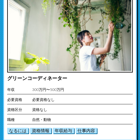
グリーンコーディネーター
年収
300万円〜500万円
必要資格
必要資格なし
資格区分
資格なし
職種
自然・動物
なるには
資格情報
年収給与
仕事内容