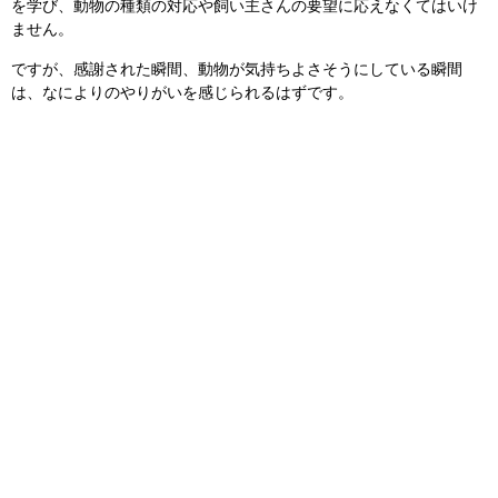
を学び、動物の種類の対応や飼い主さんの要望に応えなくてはいけ
ません。
ですが、感謝された瞬間、動物が気持ちよさそうにしている瞬間
は、なによりのやりがいを感じられるはずです。