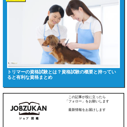
トリマーの資格試験とは？資格試験の概要と持ってい
ると有利な資格まとめ
この記事が役に立ったら
「フォロー」をお願いします
最新情報をお届けします