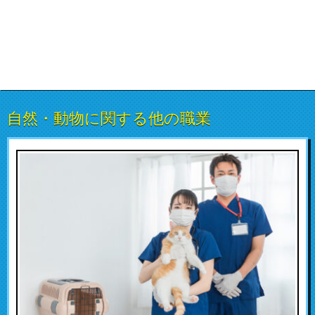
自然・動物に関する他の職業