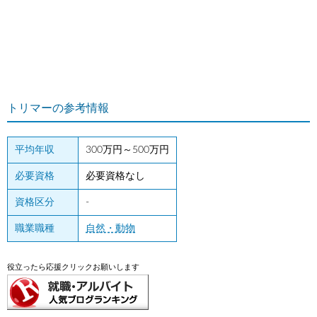
トリマーの参考情報
平均年収
300万円～500万円
必要資格
必要資格なし
資格区分
-
職業職種
自然・動物
役立ったら応援クリックお願いします