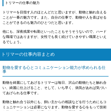
トリマーの仕事の魅力
トリマーを目指す人のほとんどだと思いますが、動物と触れ合える
ことが一番の魅力です。また、自分の仕事で、動物や人を喜ばせる
ことができるのも魅力のひとつだと思います。
他にも、深夜残業や転勤といったこともそうそうないので、ハード
な職場ではありますが、女性でも長く続けていきやすい職業といえ
るでしょう。
トリマーの仕事内容まとめ
動物を愛する心とコミュニケーション能力が求められる仕
事
動物を綺麗にしてあげるトリマーは毎日、沢山の動物たちと触れ合
い、綺麗に仕上げること、そして、いち早く、病気があれば気づい
てあげられる仕事です。
動物と触れ合う以外にも、飼い主からの相談などを行うためにもコ
ミュニケーションは必要になります。動物を愛する心をもって技術