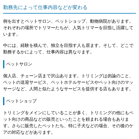
勤務先によって仕事内容などが変わる
例を出すとペットサロン、ペットショップ、動物病院があります。
それぞれの場所でトリマーたちが、人気トリマーを目指し活躍して
います。
中には、経験を積んで、独立を目指す人も居ます。そして、どこで
勤務するかによって、仕事内容は異なります。
ペットサロン
個人店、チェーン店まで沢山あります。トリミングは勿論のこと、
ペットの送迎サービス、ペットホテルサービスやペット向けのマッ
サージなど、人間と似たようなサービスを提供する店もあります。
ペットショップ
トリミングをメインにしていることが多く、トリミングの他にもペ
ット向けの商品などの販売といったことを頼まれる場合もありま
す。さらに販売したペットたち、特に子犬などの場合、その後のケ
アの対応などがあります。