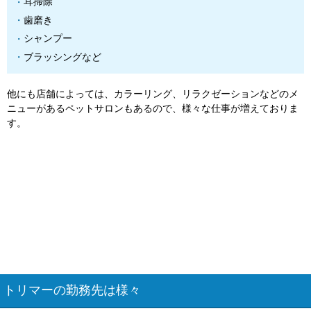
耳掃除
歯磨き
シャンプー
ブラッシングなど
他にも店舗によっては、カラーリング、リラクゼーションなどのメ
ニューがあるペットサロンもあるので、様々な仕事が増えておりま
す。
トリマーの勤務先は様々