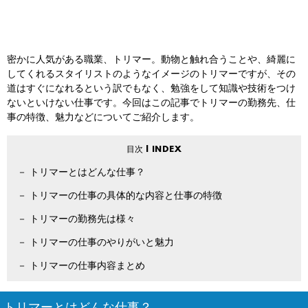
密かに人気がある職業、トリマー。動物と触れ合うことや、綺麗に
してくれるスタイリストのようなイメージのトリマーですが、その
道はすぐになれるという訳でもなく、勉強をして知識や技術をつけ
ないといけない仕事です。今回はこの記事でトリマーの勤務先、仕
事の特徴、魅力などについてご紹介します。
トリマーとはどんな仕事？
トリマーの仕事の具体的な内容と仕事の特徴
トリマーの勤務先は様々
トリマーの仕事のやりがいと魅力
トリマーの仕事内容まとめ