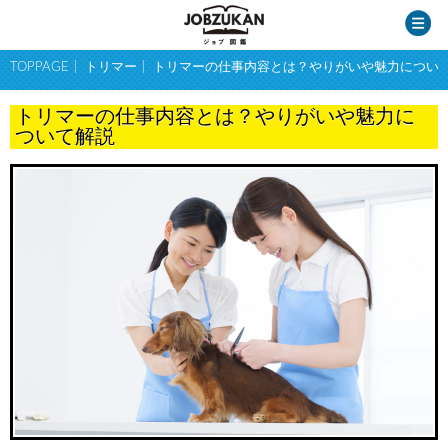
TOPPAGE
トリマー
トリマーの仕事内容とは？やりがいや魅力につい
トリマーの仕事内容とは？やりがいや魅力に
ついて解説