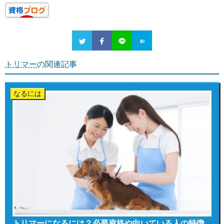
トリマー
の関連記事
なるには
トリマーになるには？必要資格や向いている人の特徴