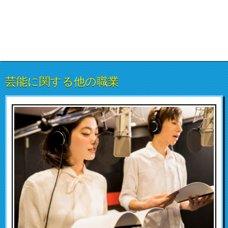
芸能に関する他の職業