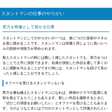
スタントマンの仕事のやりがい
実力を映像として残せる仕事
スタントマンとしてのやりがいの一つは、身につけた技術やスキル
を形に残せることです。スタントマンは俳優と同じように高いレベ
ルの技術や演技力が求められます。
新人スタントマンの時には難しく感じたスタントでも、実力をつけ
ることで上手に演技できます。自身が演技した作品を通して多くの
人に感動を与えることができた時には、スタントマンを続けて良か
ったと感じることができるでしょう。
オファーを受けるスタントマンもいる
実力を兼ね備えたスタントマンになれば、映画やドラマの監督に名
前を覚えてもらうこともあります。新しい作品を撮影するときに
「ぜひこの演技をお願いしたい」とオファーを受けることもありま
す。そのようなときにはプロのスタントマンとして評価されたとい