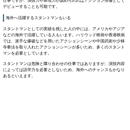
仕事ですが、演技力や表現力が認められればアクション俳優として
デビューすることも可能です。
海外へ活躍するスタントマンもいる
スタントマンとしての実績を残した人の中には、アメリカやアジア
などの海外で活躍している人もいます。ハリウッド映画や香港映画
では、派手な爆破などを用いたアクションシーンや中国武術や少林
寺拳法を取り入れたアクションシーンが多いため、多くのスタント
マンを必要としています。
スタントマンは危険と隣り合わせの仕事ではありますが、演技内容
によっては語学力を必要としないため、海外へのチャンスもかなり
あるといえます。