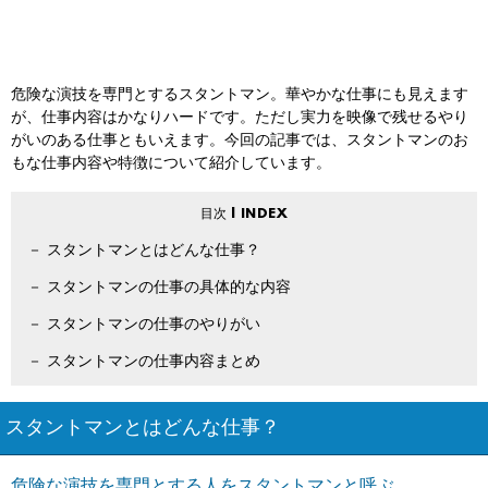
危険な演技を専門とするスタントマン。華やかな仕事にも見えます
が、仕事内容はかなりハードです。ただし実力を映像で残せるやり
がいのある仕事ともいえます。今回の記事では、スタントマンのお
もな仕事内容や特徴について紹介しています。
スタントマンとはどんな仕事？
スタントマンの仕事の具体的な内容
スタントマンの仕事のやりがい
スタントマンの仕事内容まとめ
スタントマンとはどんな仕事？
危険な演技を専門とする人をスタントマンと呼ぶ