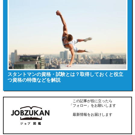
スタントマンの資格・試験とは？取得しておくと役立
つ資格の特徴などを解説
この記事が役に立ったら
「フォロー」をお願いします
最新情報をお届けします