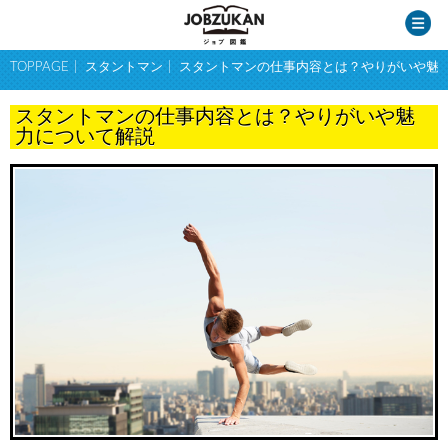
TOPPAGE
スタントマン
スタントマンの仕事内容とは？やりがいや魅
スタントマンの仕事内容とは？やりがいや魅
力について解説