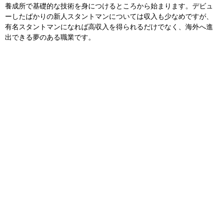
養成所で基礎的な技術を身につけるところから始まります。デビュ
ーしたばかりの新人スタントマンについては収入も少なめですが、
有名スタントマンになれば高収入を得られるだけでなく、海外へ進
出できる夢のある職業です。