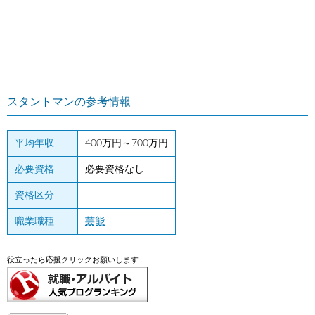
スタントマンの参考情報
平均年収
400万円～700万円
必要資格
必要資格なし
資格区分
-
職業職種
芸能
役立ったら応援クリックお願いします