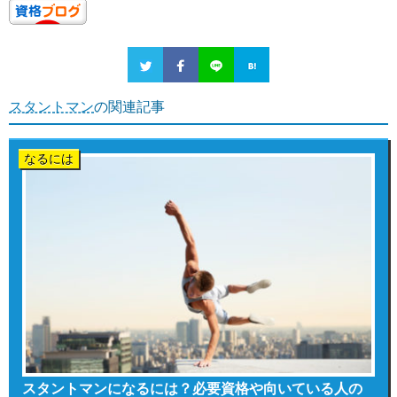
スタントマン
の関連記事
なるには
スタントマンになるには？必要資格や向いている人の