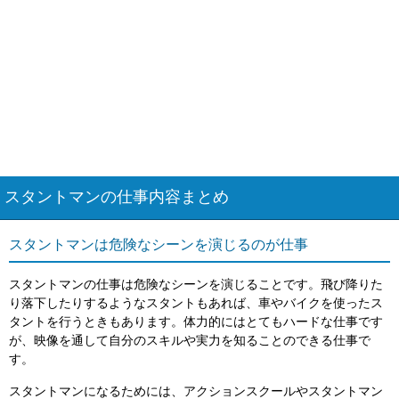
スタントマンの仕事内容まとめ
スタントマンは危険なシーンを演じるのが仕事
スタントマンの仕事は危険なシーンを演じることです。飛び降りた
り落下したりするようなスタントもあれば、車やバイクを使ったス
タントを行うときもあります。体力的にはとてもハードな仕事です
が、映像を通して自分のスキルや実力を知ることのできる仕事で
す。
スタントマンになるためには、アクションスクールやスタントマン