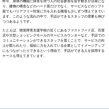
昨今、身体の機能に障害を持つ人の社会参加を促す動きが活発にな
り、建物の構造などのハード面だけでなく、サービスなどのソフト
面でもバリアフリー対策に力を入れる職場も少しずつ増えてきてい
ます。このような流れの中で、手話ができるスタッフの需要も伸び
つつあるようです。
たとえば、聴覚障害支援学校の近くにあるファストフード店、百貨
店や大型ショッピングモールのサービスカウンターなど、手話での
コミュニケーションができるスタッフを置くことで、サービスの向
上が図られたり、福祉に力を入れている企業としてイメージアップ
にもつながったりできるという理由で、手話ができる人を採用する
ケースも増えてきています。