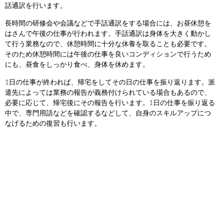
話通訳を行います。
長時間の研修会や会議などで手話通訳をする場合には、お昼休憩を
はさんで午後の仕事が行われます。手話通訳は身体を大きく動かし
て行う業務なので、休憩時間に十分な休養を取ることも必要です。
そのため休憩時間には午後の仕事を良いコンディションで行うため
にも、昼食をしっかり食べ、身体を休めます。
1日の仕事が終われば、帰宅をしてその日の仕事を振り返ります。派
遣先によっては業務の報告が義務付けられている場合もあるので、
必要に応じて、帰宅後にその報告を行います。1日の仕事を振り返る
中で、専門用語などを確認するなどして、自身のスキルアップにつ
なげるための復習も行います。