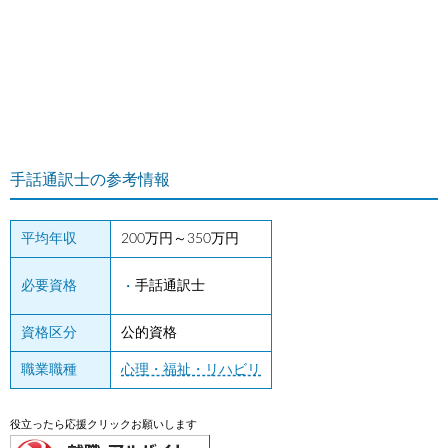
手話通訳士の参考情報
平均年収
200万円～350万円
必要資格
手話通訳士
資格区分
公的資格
職業職種
心理・福祉・リハビリ
役立ったら応援クリックお願いします