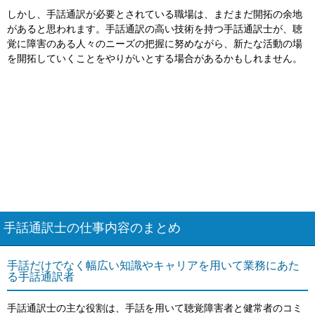
しかし、手話通訳が必要とされている職場は、まだまだ開拓の余地
があると思われます。手話通訳の高い技術を持つ手話通訳士が、聴
覚に障害のある人々のニーズの把握に努めながら、新たな活動の場
を開拓していくことをやりがいとする場合があるかもしれません。
手話通訳士の仕事内容のまとめ
手話だけでなく幅広い知識やキャリアを用いて業務にあた
る手話通訳者
手話通訳士の主な役割は、手話を用いて聴覚障害者と健常者のコミ