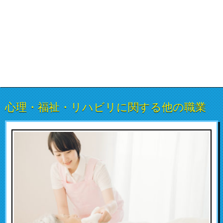
心理・福祉・リハビリに関する他の職業