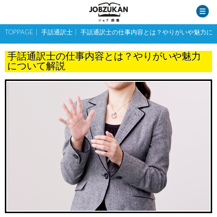
TOPPAGE
手話通訳士
手話通訳士の仕事内容とは？やりがいや魅力に
手話通訳士の仕事内容とは？やりがいや魅力
について解説