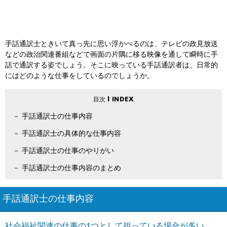
手話通訳士ときいて真っ先に思い浮かべるのは、テレビの政見放送
などの政治関連番組などで画面の片隅に移る映像を通して瞬時に手
話で通訳する姿でしょう。そこに映っている手話通訳者は、日常的
にはどのような仕事をしているのでしょうか。
手話通訳士の仕事内容
手話通訳士の具体的な仕事内容
手話通訳士の仕事のやりがい
手話通訳士の仕事内容のまとめ
手話通訳士の仕事内容
社会福祉関連の仕事の1つとして担っている場合が多い