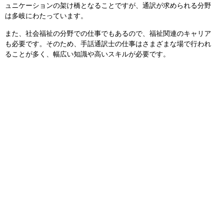
ュニケーションの架け橋となることですが、通訳が求められる分野
は多岐にわたっています。
また、社会福祉の分野での仕事でもあるので、福祉関連のキャリア
も必要です。そのため、手話通訳士の仕事はさまざまな場で行われ
ることが多く、幅広い知識や高いスキルが必要です。