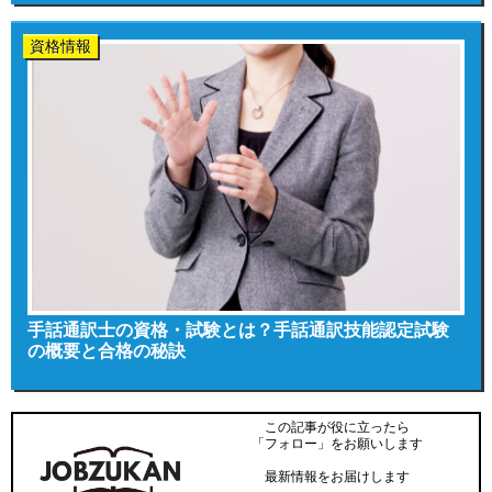
資格情報
手話通訳士の資格・試験とは？手話通訳技能認定試験
の概要と合格の秘訣
この記事が役に立ったら
「フォロー」をお願いします
最新情報をお届けします