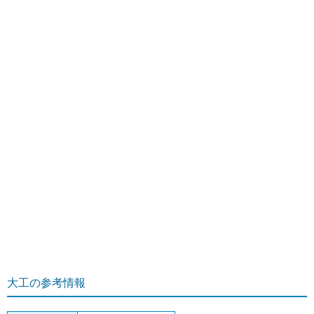
大工の参考情報