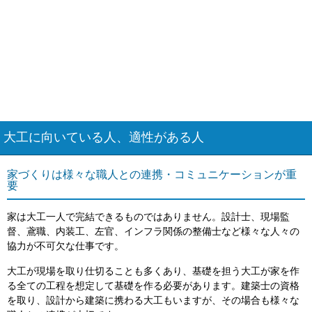
大工に向いている人、適性がある人
家づくりは様々な職人との連携・コミュニケーションが重
要
家は大工一人で完結できるものではありません。設計士、現場監
督、鳶職、内装工、左官、インフラ関係の整備士など様々な人々の
協力が不可欠な仕事です。
大工が現場を取り仕切ることも多くあり、基礎を担う大工が家を作
る全ての工程を想定して基礎を作る必要があります。建築士の資格
を取り、設計から建築に携わる大工もいますが、その場合も様々な