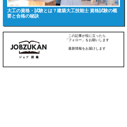
大工の資格・試験とは？建築大工技能士 資格試験の概
要と合格の秘訣
この記事が役に立ったら
「フォロー」をお願いします
最新情報をお届けします