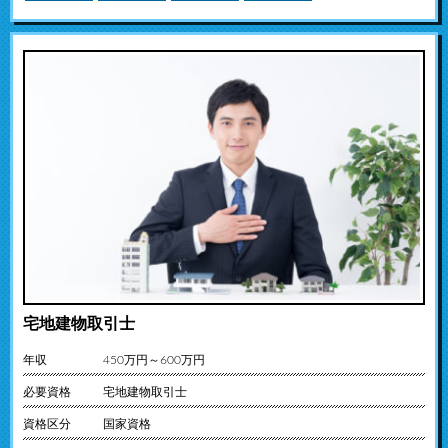
宅地建物取引士
年収
450万円～600万円
必要資格
宅地建物取引士
資格区分
国家資格