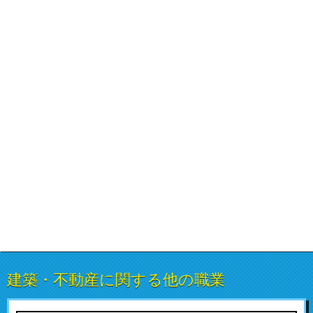
建築・不動産に関する他の職業