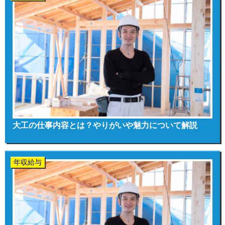
大工の仕事内容とは？やりがいや魅力について解説
年収給与