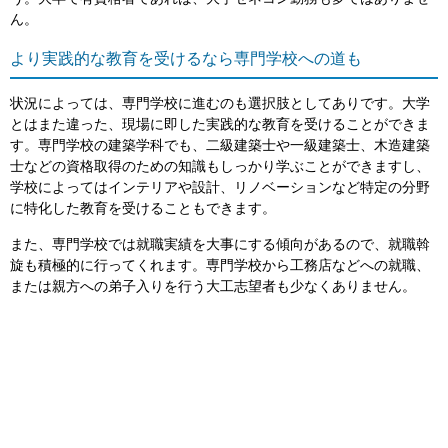
ん。
より実践的な教育を受けるなら専門学校への道も
状況によっては、専門学校に進むのも選択肢としてありです。大学
とはまた違った、現場に即した実践的な教育を受けることができま
す。専門学校の建築学科でも、二級建築士や一級建築士、木造建築
士などの資格取得のための知識もしっかり学ぶことができますし、
学校によってはインテリアや設計、リノベーションなど特定の分野
に特化した教育を受けることもできます。
また、専門学校では就職実績を大事にする傾向があるので、就職斡
旋も積極的に行ってくれます。専門学校から工務店などへの就職、
または親方への弟子入りを行う大工志望者も少なくありません。