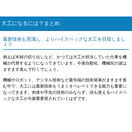
大工になるには？まとめ
最新技術も意識し、よりハイスペックな大工を目指しまし
ょう
例えば木材の切り出しなど、かつては大工が担当していた仕事を機
械が代替するようになってきています。今後自動化、機械化の波は
ますます進んで行くでしょう。
機械やロボット、デジタル技術など最先端の技術発展がますます進
む中で、大工には最新技術をうまくオペレートできる能力も重要に
なってきます。肉体や手先の技術のみならず、頭も使えるハイスペ
ックな大工が今後重要視されていくはずです。