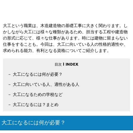
大工という職業は、木造建造物の基礎工事に大きく関わります。し
かしながら大工には様々な種類があるため、担当する工程や建造物
の形式に応じて、様々な仕事があります。時には建物に留まらない
仕事をすることも。今回は、大工に向いている人の性格的適性や、
求められる能力、有利となる資格についてご紹介します。
大工になるには何が必要？
大工に向いている人、適性がある人
大工になるための学校など
大工になるには？まとめ
大工になるには何が必要？