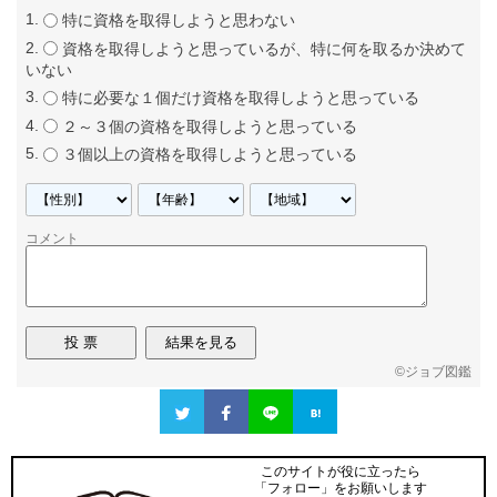
特に資格を取得しようと思わない
資格を取得しようと思っているが、特に何を取るか決めて
いない
特に必要な１個だけ資格を取得しようと思っている
２～３個の資格を取得しようと思っている
３個以上の資格を取得しようと思っている
コメント
©
ジョブ図鑑
このサイトが役に立ったら
「フォロー」をお願いします