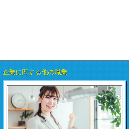
企業に関する他の職業