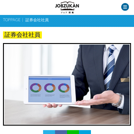
TOPPAGE
証券会社社員
証券会社社員