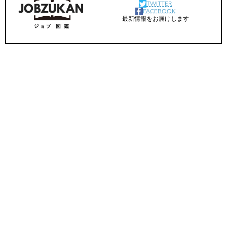
TWITTER
FACEBOOK
最新情報をお届けします