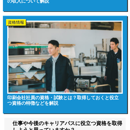
の収入について解説
資格情報
印刷会社社員の資格・試験とは？取得しておくと役立
つ資格の特徴などを解説
仕事や今後のキャリアパスに役立つ資格を取得