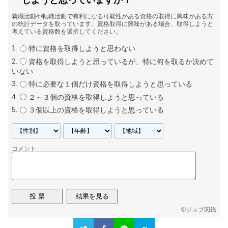
しようと思っていますか？
就職活動や転職活動で有利になる可能性がある資格の取得に興味がある方
の統計データを取っています。資格取得に興味がある場合、取得しようと
考えている資格数を選択してください。
特に資格を取得しようと思わない
資格を取得しようと思っているが、特に何を取るか決めて
いない
特に必要な１個だけ資格を取得しようと思っている
２～３個の資格を取得しようと思っている
３個以上の資格を取得しようと思っている
コメント
©
ジョブ図鑑