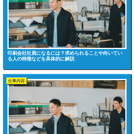
印刷会社社員になるには？求められることや向いてい
る人の特徴などを具体的に解説
仕事内容