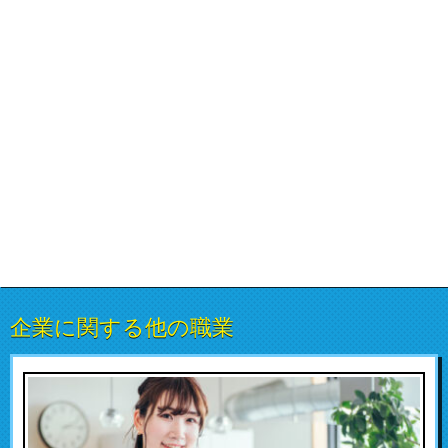
企業に関する他の職業