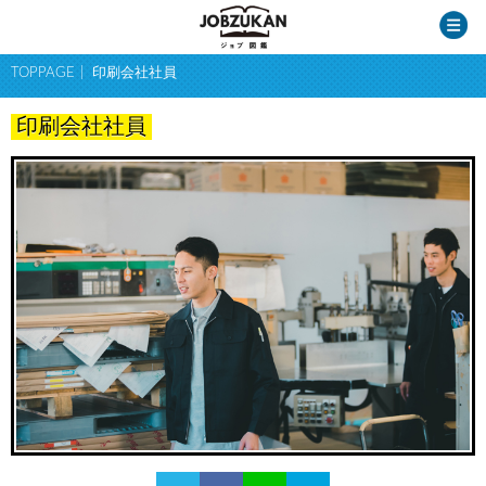
TOPPAGE
印刷会社社員
印刷会社社員