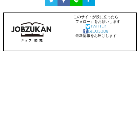
このサイトが役に立ったら
「フォロー」をお願いします
TWITTER
FACEBOOK
最新情報をお届けします