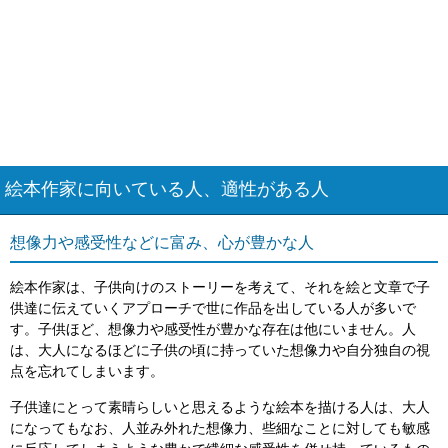
絵本作家に向いている人、適性がある人
想像力や感受性などに富み、心が豊かな人
絵本作家は、子供向けのストーリーを考えて、それを絵と文章で子
供達に伝えていくアプローチで世に作品を出している人が多いで
す。子供ほど、想像力や感受性が豊かな存在は他にいません。人
は、大人になるほどに子供の頃に持っていた想像力や自分独自の視
点を忘れてしまいます。
子供達にとって素晴らしいと思えるような絵本を描ける人は、大人
になってもなお、人並み外れた想像力、些細なことに対しても敏感