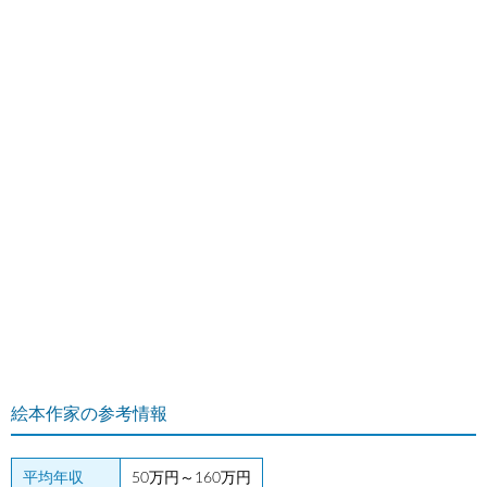
絵本作家の参考情報
平均年収
50万円～160万円