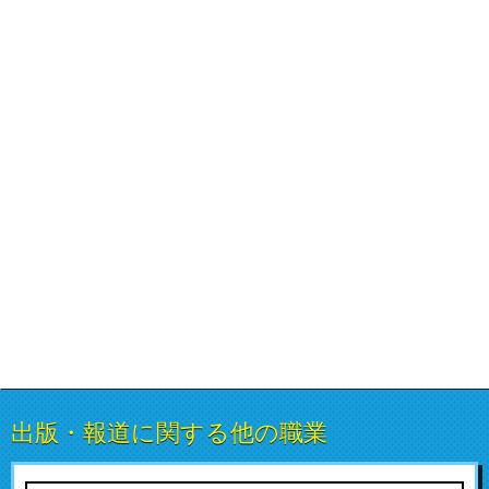
出版・報道に関する他の職業