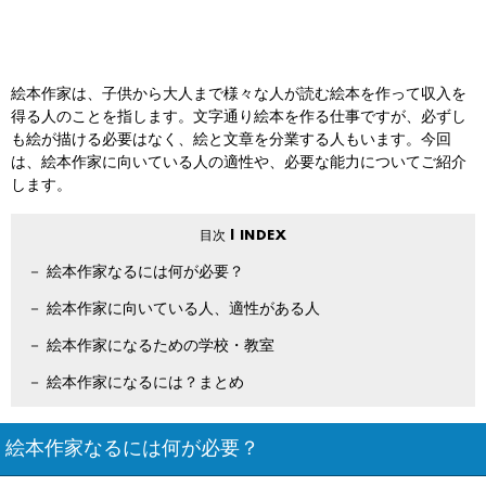
絵本作家は、子供から大人まで様々な人が読む絵本を作って収入を
得る人のことを指します。文字通り絵本を作る仕事ですが、必ずし
も絵が描ける必要はなく、絵と文章を分業する人もいます。今回
は、絵本作家に向いている人の適性や、必要な能力についてご紹介
します。
絵本作家なるには何が必要？
絵本作家に向いている人、適性がある人
絵本作家になるための学校・教室
絵本作家になるには？まとめ
絵本作家なるには何が必要？