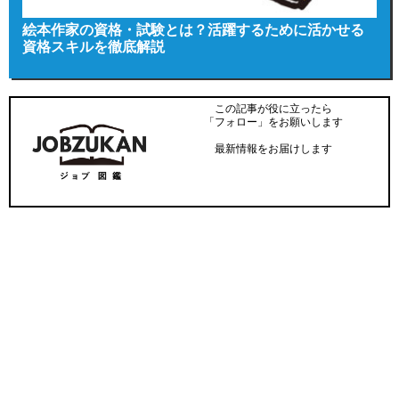
絵本作家の資格・試験とは？活躍するために活かせる
資格スキルを徹底解説
この記事が役に立ったら
「フォロー」をお願いします
最新情報をお届けします