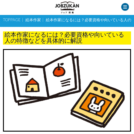
TOPPAGE
絵本作家
絵本作家になるには？必要資格や向いている人の
絵本作家になるには？必要資格や向いている
人の特徴などを具体的に解説