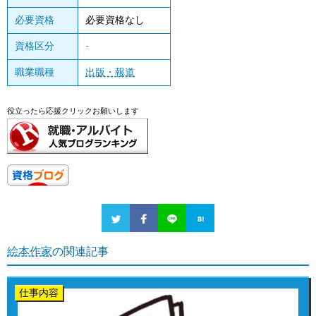
必要資格
必要資格なし
資格区分
-
職業職種
出版・報道
役立ったら応援クリックお願いします
絵本作家
の関連記事
仕事内容