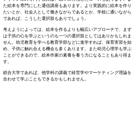
た絵本を専門にした通信講座もあります。より実践的に絵本を作り
たいとか、社会人として働きながらであるとか、学校に通いながら
であれば、こうした選択肢もありでしょう。
考えようによっては、絵本を作るよりも幅広いアプローチで、まず
は子供の心を学ぶというのも一つの選択肢としてはありかもしれま
せん。幼児教育を学べる教育学部などに進学すれば、保育実習を始
め、子供に触れ合える機会も多くあります。また幼児心理学も学ぶ
ことができるので、絵本作家の素養を養う力になることもあり得ま
す。
総合大学であれば、他学科の講義で経営学やマーケティング理論を
合わせて学ぶこともできるかもしれません。