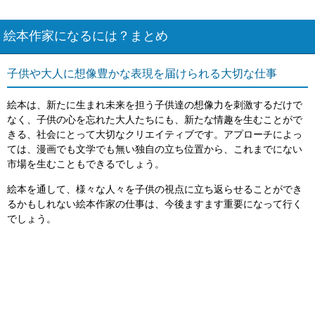
絵本作家になるには？まとめ
子供や大人に想像豊かな表現を届けられる大切な仕事
絵本は、新たに生まれ未来を担う子供達の想像力を刺激するだけで
なく、子供の心を忘れた大人たちにも、新たな情趣を生むことがで
きる、社会にとって大切なクリエイティブです。アプローチによっ
ては、漫画でも文学でも無い独自の立ち位置から、これまでにない
市場を生むこともできるでしょう。
絵本を通して、様々な人々を子供の視点に立ち返らせることができ
るかもしれない絵本作家の仕事は、今後ますます重要になって行く
でしょう。