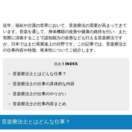
近年、福祉や介護の世界において、音楽療法の需要が高まってきて
います。音楽を通して、身体機能の改善や健康の維持を行い、また
実際に演奏することで認知能力の改善なども行える音楽療法です
が、日本ではまだ発展途上の分野です。この記事では、音楽療法士
の仕事内容や特徴、将来性についてご紹介します。
音楽療法士とはどんな仕事？
音楽療法士の仕事の具体的な内容
音楽療法士の仕事のやりがい
音楽療法士の仕事内容まとめ
音楽療法士とはどんな仕事？