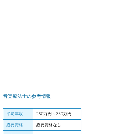
音楽療法士の参考情報
平均年収
250万円～350万円
必要資格
必要資格なし