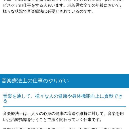
ピスケアの仕事をする人もいます。老若男女全ての年齢において、
様々な状況で音楽療法は必要とされているのです。
音楽療法士の仕事のやりがい
音楽を通して、様々な人の健康や身体機能向上に貢献でき
る
音楽療法士は、人々の心身の健康の増進や維持に対して、音楽を用
いた治療指導を行うことで深く関わっていく仕事です。