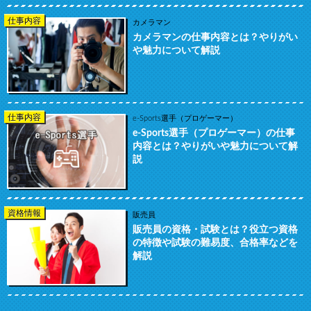
仕事内容
カメラマン
カメラマンの仕事内容とは？やりがい
や魅力について解説
仕事内容
e-Sports選手（プロゲーマー）
e-Sports選手（プロゲーマー）の仕事
内容とは？やりがいや魅力について解
説
資格情報
販売員
販売員の資格・試験とは？役立つ資格
の特徴や試験の難易度、合格率などを
解説