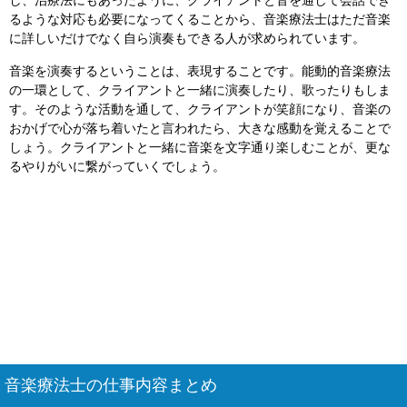
し、治療法にもあったように、クライアントと音を通して会話でき
るような対応も必要になってくることから、音楽療法士はただ音楽
に詳しいだけでなく自ら演奏もできる人が求められています。
音楽を演奏するということは、表現することです。能動的音楽療法
の一環として、クライアントと一緒に演奏したり、歌ったりもしま
す。そのような活動を通して、クライアントが笑顔になり、音楽の
おかげで心が落ち着いたと言われたら、大きな感動を覚えることで
しょう。クライアントと一緒に音楽を文字通り楽しむことが、更な
るやりがいに繋がっていくでしょう。
音楽療法士の仕事内容まとめ