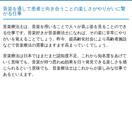
音楽を通して患者と向き合うことの楽しさがやりがいに繋
がる仕事
音楽療法士は、音楽を用いることで人々が喜ぶ姿を見ることのでき
る仕事です。音楽好きが音楽療法士になれば、その姿に非常にやり
がいを覚えることでしょう。昨今、超高齢化社会により高齢者施設
などで音楽療法の需要はますます高まっていくでしょう。
音楽療法は日本ではまだまだ認知度不足。これから知名度をあげて
いく意味でも、音楽が持つ思わぬ効果を日々発見できる楽しさを感
じられるという意味でも、音楽療法士はこれからが楽しみな仕事で
あるといえます。