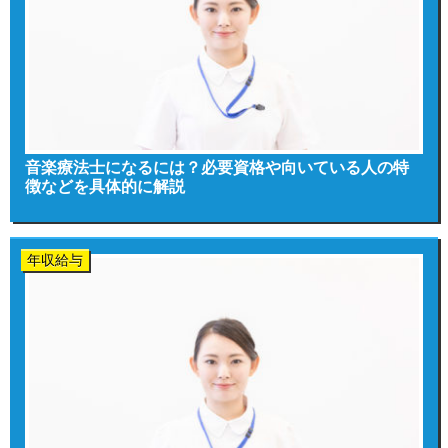
音楽療法士になるには？必要資格や向いている人の特
徴などを具体的に解説
年収給与