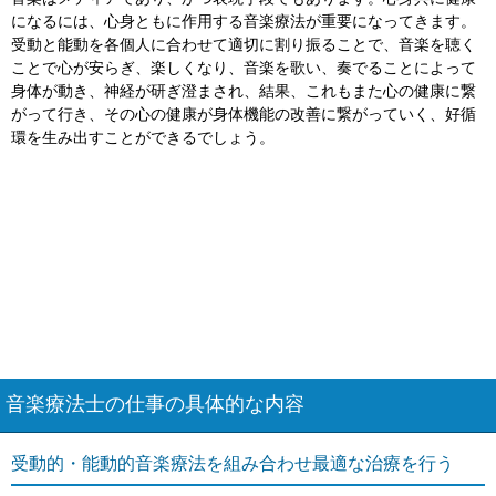
になるには、心身ともに作用する音楽療法が重要になってきます。
受動と能動を各個人に合わせて適切に割り振ることで、音楽を聴く
ことで心が安らぎ、楽しくなり、音楽を歌い、奏でることによって
身体が動き、神経が研ぎ澄まされ、結果、これもまた心の健康に繋
がって行き、その心の健康が身体機能の改善に繋がっていく、好循
環を生み出すことができるでしょう。
音楽療法士の仕事の具体的な内容
受動的・能動的音楽療法を組み合わせ最適な治療を行う