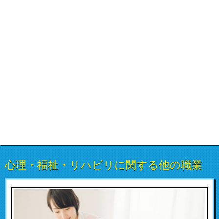
心理・福祉・リハビリに関する他の職業