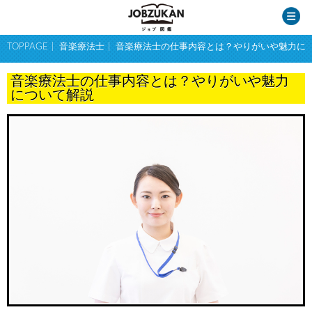
TOPPAGE
音楽療法士
音楽療法士の仕事内容とは？やりがいや魅力に
音楽療法士の仕事内容とは？やりがいや魅力
について解説