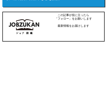
この記事が役に立ったら
「フォロー」をお願いします
最新情報をお届けします