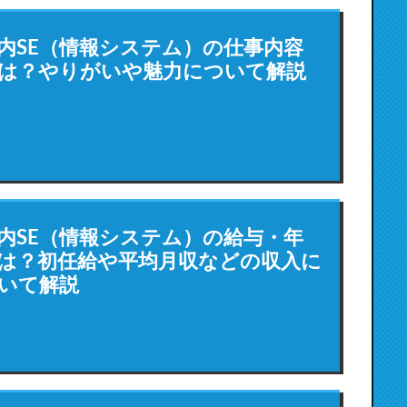
内SE（情報システム）の仕事内容
は？やりがいや魅力について解説
内SE（情報システム）の給与・年
は？初任給や平均月収などの収入に
いて解説