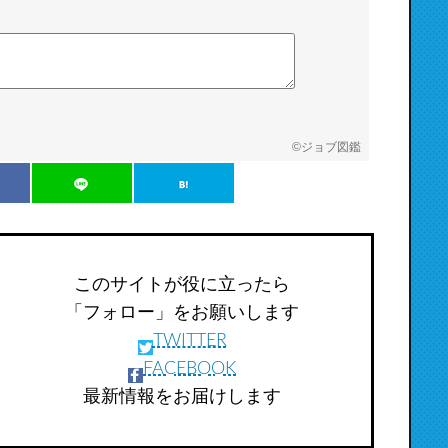
©
ジョブ図鑑
このサイトが役に立ったら
「フォロー」をお願いします
TWITTER
FACEBOOK
最新情報をお届けします