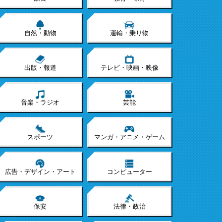
自然・動物
運輸・乗り物
出版・報道
テレビ・映画・映像
音楽・ラジオ
芸能
スポーツ
マンガ・アニメ・ゲーム
広告・デザイン・アート
コンピューター
保安
法律・政治