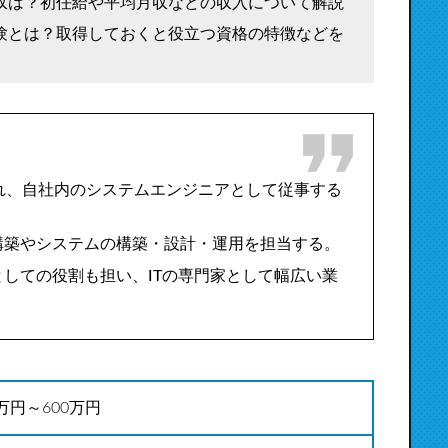
収は？初任給や平均月収などの収入について解説
験とは？取得しておくと役立つ資格の特徴などを
れ、自社内のシステムエンジニアとして従事する
構築やシステムの構築・設計・運用を担当する。
しての役割も担い、ITの専門家として幅広い業
0万円～600万円