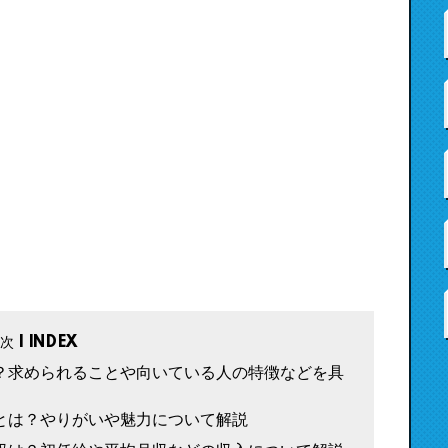
？求められることや向いている人の特徴などを具
とは？やりがいや魅力について解説