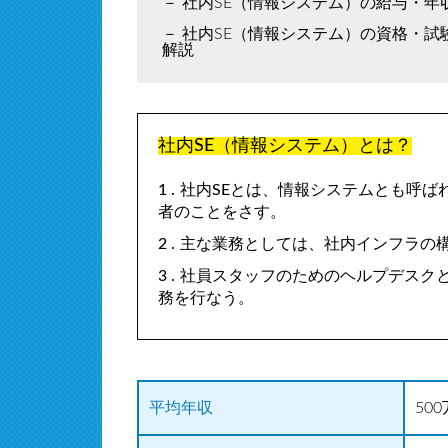
社内SE（情報システム）の給与・年
社内SE（情報システム）の資格・試
解説
社内SE（情報システム）とは？
社内SEとは、情報システムとも呼ば
者のことをさす。
主な業務としては、社内インフラの
社員スタッフのためのヘルプデスクと
務を行なう。
平均年収
50