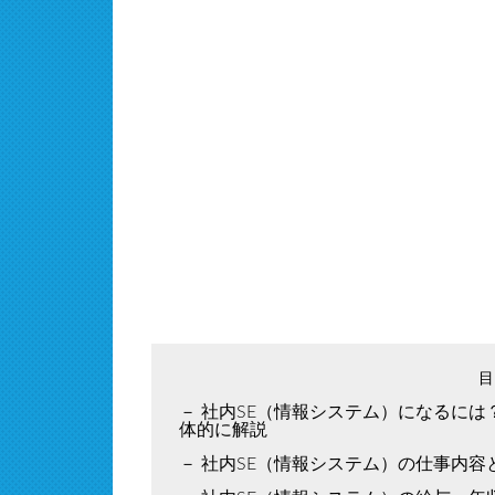
社内SE（情報システム）になるには
体的に解説
社内SE（情報システム）の仕事内容