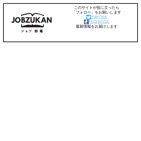
このサイトが役に立ったら
「フォロー」をお願いします
TWITTER
FACEBOOK
最新情報をお届けします