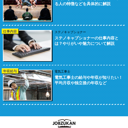
る人の特徴などを具体的に解説
仕事内容
ステノキャプショナー
ステノキャプショナーの仕事内容と
は？やりがいや魅力について解説
年収給与
電気工事士
電気工事士の給与や年収が知りたい！
平均月収や独立後の年収など