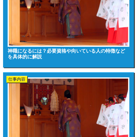
神職になるには？必要資格や向いている人の特徴など
を具体的に解説
仕事内容