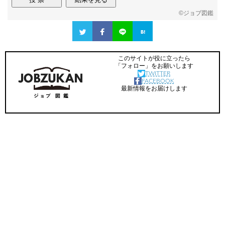
©
ジョブ図鑑
このサイトが役に立ったら
「フォロー」をお願いします
TWITTER
FACEBOOK
最新情報をお届けします