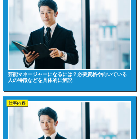
芸能マネージャーになるには？必要資格や向いている
人の特徴などを具体的に解説
仕事内容