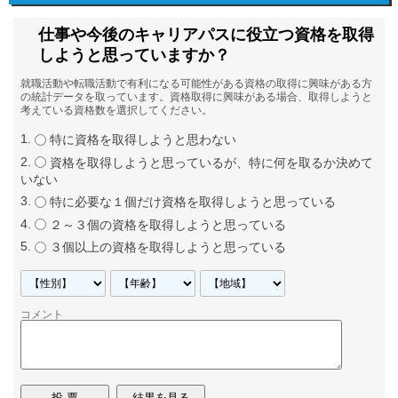
仕事や今後のキャリアパスに役立つ資格を取得
しようと思っていますか？
就職活動や転職活動で有利になる可能性がある資格の取得に興味がある方
の統計データを取っています。資格取得に興味がある場合、取得しようと
考えている資格数を選択してください。
特に資格を取得しようと思わない
資格を取得しようと思っているが、特に何を取るか決めて
いない
特に必要な１個だけ資格を取得しようと思っている
２～３個の資格を取得しようと思っている
３個以上の資格を取得しようと思っている
コメント