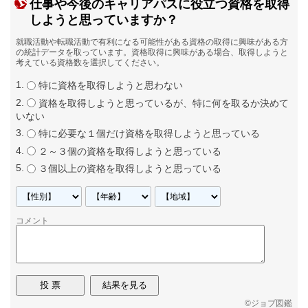
仕事や今後のキャリアパスに役立つ資格を取得
しようと思っていますか？
就職活動や転職活動で有利になる可能性がある資格の取得に興味がある方
の統計データを取っています。資格取得に興味がある場合、取得しようと
考えている資格数を選択してください。
特に資格を取得しようと思わない
資格を取得しようと思っているが、特に何を取るか決めて
いない
特に必要な１個だけ資格を取得しようと思っている
２～３個の資格を取得しようと思っている
３個以上の資格を取得しようと思っている
コメント
©
ジョブ図鑑