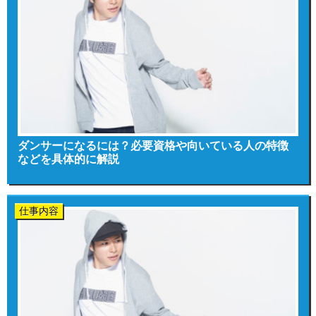
ダンサーになるには？必要資格や向いている人の特徴
などを具体的に解説
仕事内容