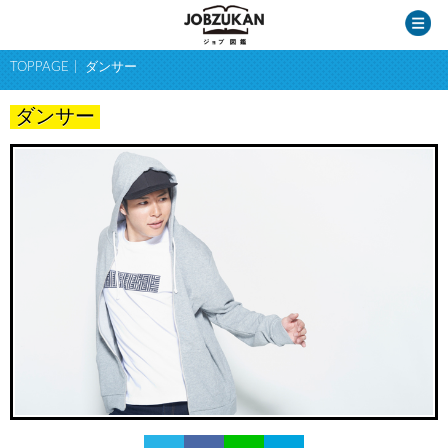
TOPPAGE
ダンサー
ダンサー