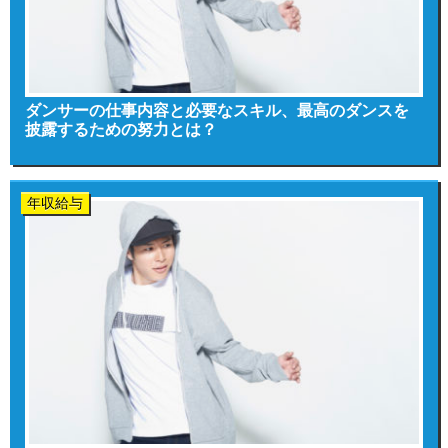
ダンサーの仕事内容と必要なスキル、最高のダンスを
披露するための努力とは？
年収給与