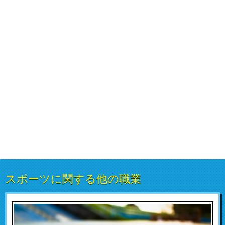
スポーツに関する他の職業