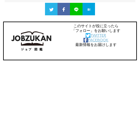
このサイトが役に立ったら
「フォロー」をお願いします
TWITTER
FACEBOOK
最新情報をお届けします