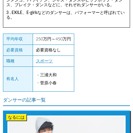
ンメンコ、ハワイアン、ジャズ・ダンスやヒップホップ・ダン
ス、ブレイク・ダンスなどに、それぞれダンサーがいる。
EXILE、E-girlsなどのダンサーは、パフォーマーと呼ばれてい
る。
平均年収
250万円～450万円
必要資格
必要資格なし
職種
スポーツ
三浦大和
有名人
菅原小春
ダンサーの記事一覧
なるには