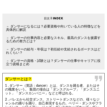
ダンサーになるには？必要資格や向いている人の特徴などを
具体的に解説
ダンサーの仕事内容と必要なスキル、最高のダンスを披露す
るための努力とは？
ダンサーの給与・年収は？初任給や支給されるボーナスはど
れくらい？
ダンサーの資格・試験とは？ダンサーの仕事やキャリアに役
立つ資格まとめ
ダンサーとは？
ダンサー（英語：dancer）とは、ダンスを踊る者、またはそ
の職業をいう。 集団の場合は「ダンスグループ」「ダンスユニ
ット」「ダンスカンパニー」などと呼ばれる。
バレエから社交ダンス、ストリートダンスなどの、様々なジ
ャンルの踊りを踊り、自己表現するもの。ベリー・ダンスやフラ