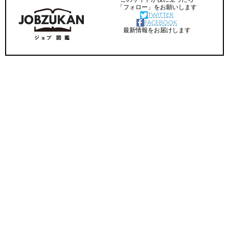
「フォロー」をお願いします
TWITTER
FACEBOOK
最新情報をお届けします