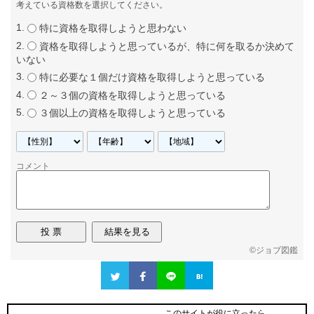
考えている資格数を選択してください。
特に資格を取得しようと思わない
資格を取得しようと思っているが、特に何を取るか決めて
いない
特に必要な１個だけ資格を取得しようと思っている
２～３個の資格を取得しようと思っている
３個以上の資格を取得しようと思っている
コメント
©
ジョブ図鑑
このサイトが役に立ったら