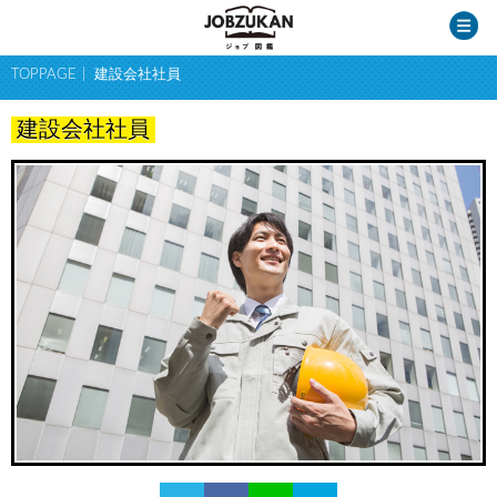
TOPPAGE
建設会社社員
建設会社社員