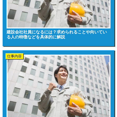
建設会社社員になるには？求められることや向いてい
る人の特徴などを具体的に解説
仕事内容