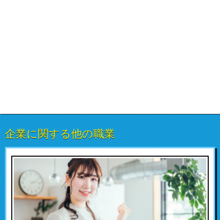
企業に関する他の職業